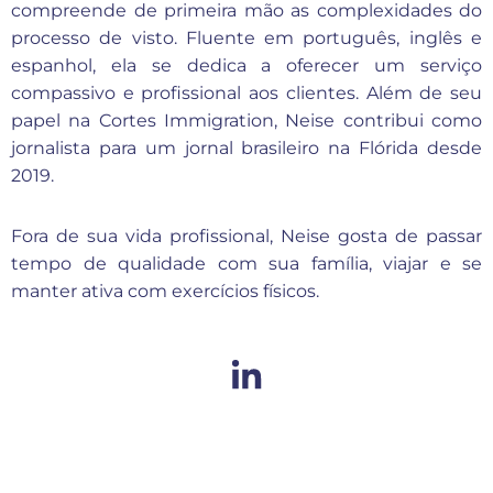
compreende de primeira mão as complexidades do
processo de visto. Fluente em português, inglês e
espanhol, ela se dedica a oferecer um serviço
compassivo e profissional aos clientes. Além de seu
papel na Cortes Immigration, Neise contribui como
jornalista para um jornal brasileiro na Flórida desde
2019.
Fora de sua vida profissional, Neise gosta de passar
tempo de qualidade com sua família, viajar e se
manter ativa com exercícios físicos.