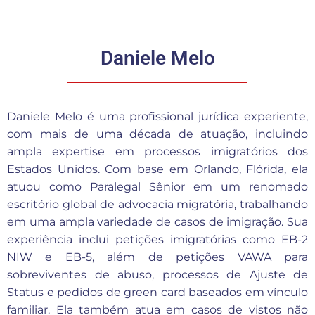
Daniele Melo
Daniele Melo é uma profissional jurídica experiente,
com mais de uma década de atuação, incluindo
ampla expertise em processos imigratórios dos
Estados Unidos. Com base em Orlando, Flórida, ela
atuou como Paralegal Sênior em um renomado
escritório global de advocacia migratória, trabalhando
em uma ampla variedade de casos de imigração. Sua
experiência inclui petições imigratórias como EB-2
NIW e EB-5, além de petições VAWA para
sobreviventes de abuso, processos de Ajuste de
Status e pedidos de green card baseados em vínculo
familiar. Ela também atua em casos de vistos não