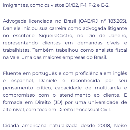
imigrantes, como os vistos B1/B2, F-1, F-2 e E-2.
Advogada licenciada no Brasil (OAB/RJ nº 183.265),
Daniele iniciou sua carreira como advogada litigante
no escritório SiqueiraCastro, no Rio de Janeiro,
representando clientes em demandas cíveis e
trabalhistas. Também trabalhou como analista fiscal
na Vale, uma das maiores empresas do Brasil.
Fluente em português e com proficiência em inglês
e espanhol, Daniele é reconhecida por seu
pensamento crítico, capacidade de multitarefa e
compromisso com o atendimento ao cliente. É
formada em Direito (JD) por uma universidade de
alto nível, com foco em Direito Processual Civil.
Cidadã americana naturalizada desde 2008, Neise