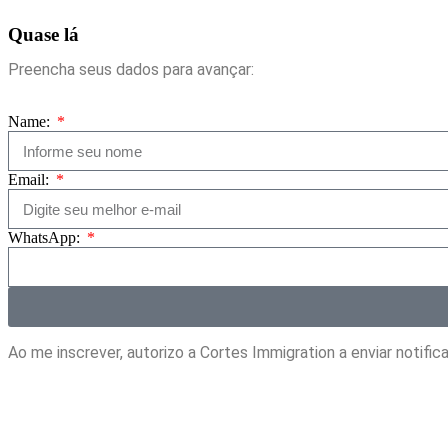
Quase lá
Preencha seus dados para avançar:
Name:
Email:
WhatsApp:
Ao me inscrever, autorizo a Cortes Immigration a enviar notif