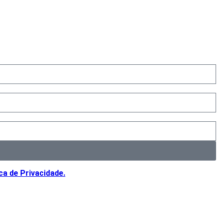
ica de Privacidade.