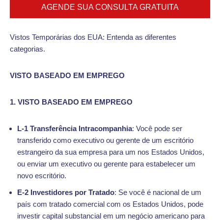
AGENDE SUA CONSULTA GRATUITA
Vistos Temporárias dos EUA: Entenda as diferentes
categorias.
VISTO BASEADO EM EMPREGO
1. VISTO BASEADO EM EMPREGO
L-1 Transferência Intracompanhia
: Você pode ser
transferido como executivo ou gerente de um escritório
estrangeiro da sua empresa para um nos Estados Unidos,
ou enviar um executivo ou gerente para estabelecer um
novo escritório.
E-2 Investidores por Tratado
: Se você é nacional de um
país com tratado comercial com os Estados Unidos, pode
investir capital substancial em um negócio americano para