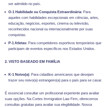
ser admitido no país.
O-1 Habilidade ou Conquista Extraordinária
: Para
aqueles com habilidades excepcionais em ciências, artes,
educação, negócios, esportes, cinema ou televisão,
reconhecidos nacional ou internacionalmente por suas
conquistas.
P-1 Atletas
: Para competidores esportivos temporários que
participam de eventos específicos nos Estados Unidos.
2. VISTO BASEADO EM FAMÍLIA
K-1 Noivo(a)
: Para cidadãos americanos que desejam
trazer seu noivo(a) estrangeiro(a) para o país para se casar.
É essencial consultar um profissional experiente para avaliar
suas opções. Na Cortes Immigration Law Firm, oferecemos
consultas gratuitas para avaliar sua elegibilidade. Nossa