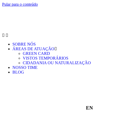
Pular para o conteúdo
SOBRE NÓS
ÁREAS DE ATUAÇÃO
GREEN CARD
VISTOS TEMPORÁRIOS
CIDADANIA OU NATURALIZAÇÃO
NOSSO TIME
BLOG
EN