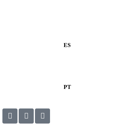
ES
PT