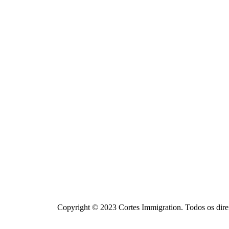
Copyright © 2023 Cortes Immigration. Todos os dire