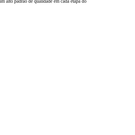
um alto padrão de qualidade em cada etapa do