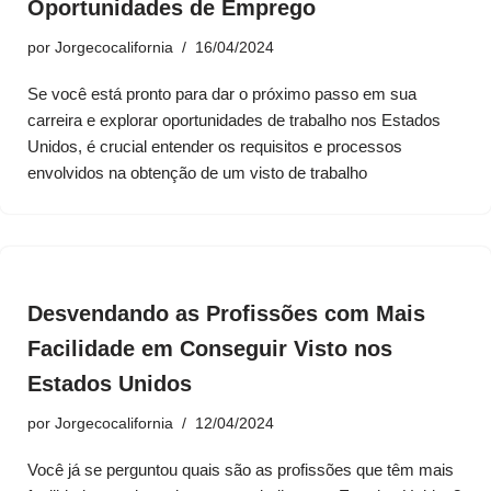
Oportunidades de Emprego
por
Jorgecocalifornia
16/04/2024
Se você está pronto para dar o próximo passo em sua
carreira e explorar oportunidades de trabalho nos Estados
Unidos, é crucial entender os requisitos e processos
envolvidos na obtenção de um visto de trabalho
Desvendando as Profissões com Mais
Facilidade em Conseguir Visto nos
Estados Unidos
por
Jorgecocalifornia
12/04/2024
Você já se perguntou quais são as profissões que têm mais