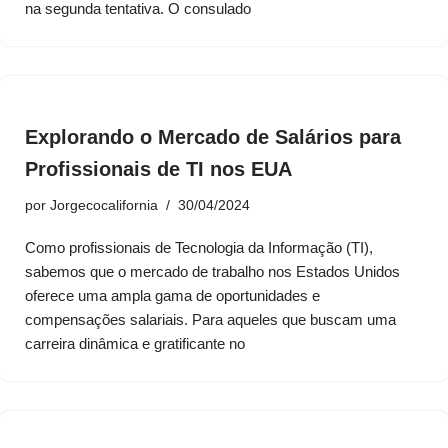
na segunda tentativa. O consulado
Explorando o Mercado de Salários para
Profissionais de TI nos EUA
por
Jorgecocalifornia
30/04/2024
Como profissionais de Tecnologia da Informação (TI),
sabemos que o mercado de trabalho nos Estados Unidos
oferece uma ampla gama de oportunidades e
compensações salariais. Para aqueles que buscam uma
carreira dinâmica e gratificante no