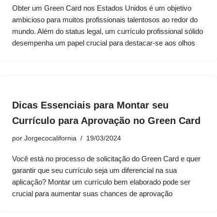
Obter um Green Card nos Estados Unidos é um objetivo
ambicioso para muitos profissionais talentosos ao redor do
mundo. Além do status legal, um currículo profissional sólido
desempenha um papel crucial para destacar-se aos olhos
Dicas Essenciais para Montar seu
Currículo para Aprovação no Green Card
por
Jorgecocalifornia
19/03/2024
Você está no processo de solicitação do Green Card e quer
garantir que seu currículo seja um diferencial na sua
aplicação? Montar um currículo bem elaborado pode ser
crucial para aumentar suas chances de aprovação