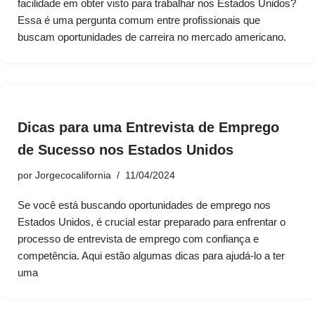
facilidade em obter visto para trabalhar nos Estados Unidos?
Essa é uma pergunta comum entre profissionais que
buscam oportunidades de carreira no mercado americano.
Dicas para uma Entrevista de Emprego
de Sucesso nos Estados Unidos
por
Jorgecocalifornia
11/04/2024
Se você está buscando oportunidades de emprego nos
Estados Unidos, é crucial estar preparado para enfrentar o
processo de entrevista de emprego com confiança e
competência. Aqui estão algumas dicas para ajudá-lo a ter
uma