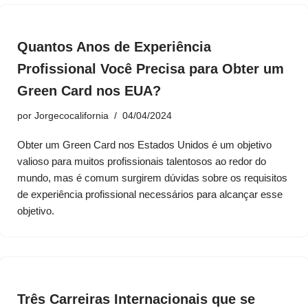
Quantos Anos de Experiência
Profissional Você Precisa para Obter um
Green Card nos EUA?
por
Jorgecocalifornia
04/04/2024
Obter um Green Card nos Estados Unidos é um objetivo
valioso para muitos profissionais talentosos ao redor do
mundo, mas é comum surgirem dúvidas sobre os requisitos
de experiência profissional necessários para alcançar esse
objetivo.
Três Carreiras Internacionais que se