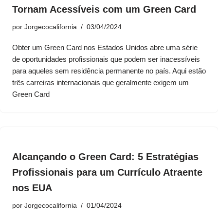
Tornam Acessíveis com um Green Card
por
Jorgecocalifornia
03/04/2024
Obter um Green Card nos Estados Unidos abre uma série
de oportunidades profissionais que podem ser inacessíveis
para aqueles sem residência permanente no país. Aqui estão
três carreiras internacionais que geralmente exigem um
Green Card
Alcançando o Green Card: 5 Estratégias
Profissionais para um Currículo Atraente
nos EUA
por
Jorgecocalifornia
01/04/2024