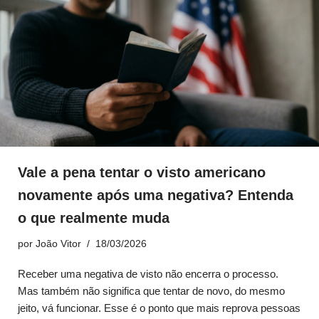
Vale a pena tentar o visto americano
novamente após uma negativa? Entenda
o que realmente muda
por
João Vitor
18/03/2026
Receber uma negativa de visto não encerra o processo.
Mas também não significa que tentar de novo, do mesmo
jeito, vá funcionar. Esse é o ponto que mais reprova pessoas