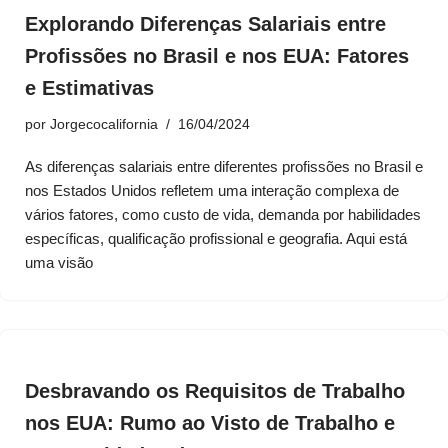
Explorando Diferenças Salariais entre
Profissões no Brasil e nos EUA: Fatores
e Estimativas
por
Jorgecocalifornia
16/04/2024
As diferenças salariais entre diferentes profissões no Brasil e
nos Estados Unidos refletem uma interação complexa de
vários fatores, como custo de vida, demanda por habilidades
específicas, qualificação profissional e geografia. Aqui está
uma visão
Desbravando os Requisitos de Trabalho
nos EUA: Rumo ao Visto de Trabalho e