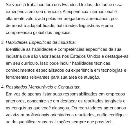
Se você já trabalhou fora dos Estados Unidos, destaque essa
experiência em seu currículo. A experiência internacional é
altamente valorizada pelos empregadores americanos, pois
demonstra adaptabilidade, habilidades linguísticas e uma
compreensão global dos negócios.
Habilidades Específicas da Indústria
:
Identifique as habilidades e competências específicas da sua
indústria que são valorizadas nos Estados Unidos e destaque-as
em seu currículo. Isso pode incluir habilidades técnicas,
conhecimentos especializados ou experiência em tecnologias e
ferramentas relevantes para sua área de atuação.
Resultados Mensuráveis e Conquistas
:
Em vez de apenas listar suas responsabilidades em empregos
anteriores, concentre-se em destacar os resultados tangíveis e
as conquistas que você alcançou. Os recrutadores americanos
valorizam profissionais orientados a resultados, então certifique-
se de quantificar suas realizações sempre que possível.