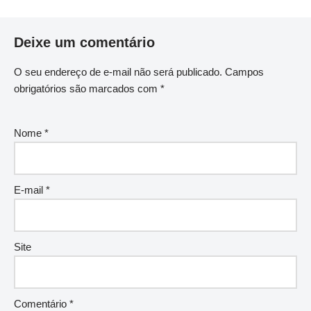
Deixe um comentário
O seu endereço de e-mail não será publicado.
Campos
obrigatórios são marcados com
*
Nome
*
E-mail
*
Site
Comentário
*