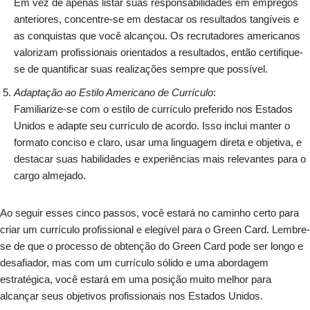
Em vez de apenas listar suas responsabilidades em empregos
anteriores, concentre-se em destacar os resultados tangíveis e
as conquistas que você alcançou. Os recrutadores americanos
valorizam profissionais orientados a resultados, então certifique-
se de quantificar suas realizações sempre que possível.
Adaptação ao Estilo Americano de Currículo
:
Familiarize-se com o estilo de currículo preferido nos Estados
Unidos e adapte seu currículo de acordo. Isso inclui manter o
formato conciso e claro, usar uma linguagem direta e objetiva, e
destacar suas habilidades e experiências mais relevantes para o
cargo almejado.
Ao seguir esses cinco passos, você estará no caminho certo para
criar um currículo profissional e elegível para o Green Card. Lembre-
se de que o processo de obtenção do Green Card pode ser longo e
desafiador, mas com um currículo sólido e uma abordagem
estratégica, você estará em uma posição muito melhor para
alcançar seus objetivos profissionais nos Estados Unidos.