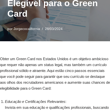
Elegível para o Green
Card
por
Jorgecocalifornia
28/03/2024
Obter um Green Card nos Estados Unidos é um objetivo ambicioso
que requer não apenas um status legal, mas também um currículo
profissional sólido e atraente. Aqui estão cinco passos essenciais
que você pode seguir para garantir que seu currículo se destaque
aos olhos dos recrutadores americanos e aumente suas chances de
elegibilidade para o Green Card:
Educação e Certificações Relevantes
:
Invista em sua educação e qualificações profissionais, buscando