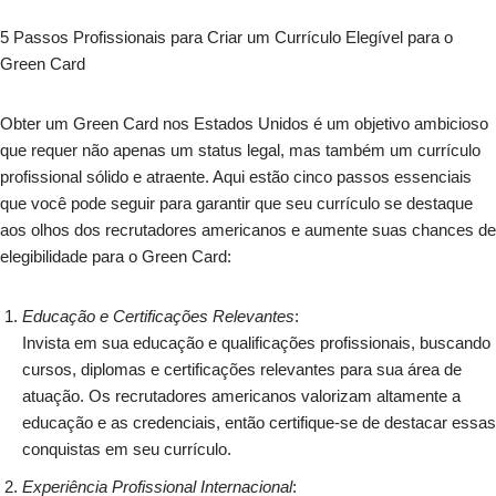
5 Passos Profissionais para Criar um Currículo Elegível para o
Green Card
Obter um Green Card nos Estados Unidos é um objetivo ambicioso
que requer não apenas um status legal, mas também um currículo
profissional sólido e atraente. Aqui estão cinco passos essenciais
que você pode seguir para garantir que seu currículo se destaque
aos olhos dos recrutadores americanos e aumente suas chances de
elegibilidade para o Green Card:
Educação e Certificações Relevantes
:
Invista em sua educação e qualificações profissionais, buscando
cursos, diplomas e certificações relevantes para sua área de
atuação. Os recrutadores americanos valorizam altamente a
educação e as credenciais, então certifique-se de destacar essas
conquistas em seu currículo.
Experiência Profissional Internacional
: