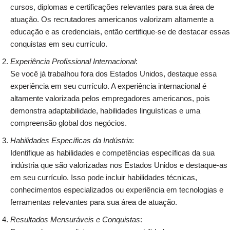
cursos, diplomas e certificações relevantes para sua área de
atuação. Os recrutadores americanos valorizam altamente a
educação e as credenciais, então certifique-se de destacar essas
conquistas em seu currículo.
Experiência Profissional Internacional
:
Se você já trabalhou fora dos Estados Unidos, destaque essa
experiência em seu currículo. A experiência internacional é
altamente valorizada pelos empregadores americanos, pois
demonstra adaptabilidade, habilidades linguísticas e uma
compreensão global dos negócios.
Habilidades Específicas da Indústria
:
Identifique as habilidades e competências específicas da sua
indústria que são valorizadas nos Estados Unidos e destaque-as
em seu currículo. Isso pode incluir habilidades técnicas,
conhecimentos especializados ou experiência em tecnologias e
ferramentas relevantes para sua área de atuação.
Resultados Mensuráveis e Conquistas
: