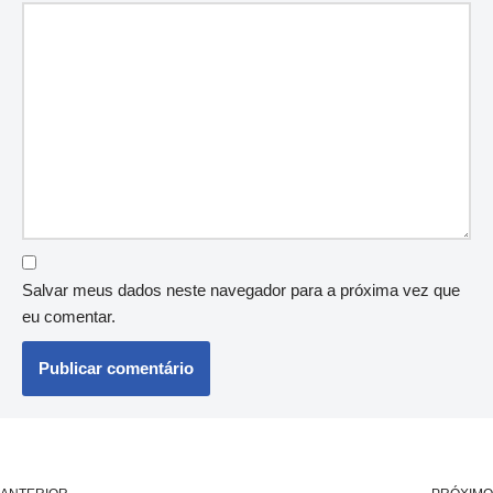
Salvar meus dados neste navegador para a próxima vez que
eu comentar.