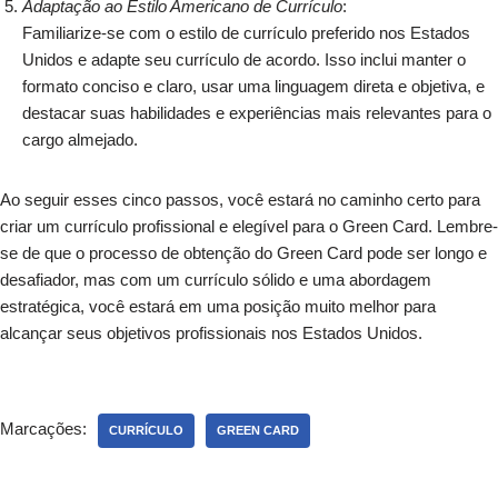
Adaptação ao Estilo Americano de Currículo
:
Familiarize-se com o estilo de currículo preferido nos Estados
Unidos e adapte seu currículo de acordo. Isso inclui manter o
formato conciso e claro, usar uma linguagem direta e objetiva, e
destacar suas habilidades e experiências mais relevantes para o
cargo almejado.
Ao seguir esses cinco passos, você estará no caminho certo para
criar um currículo profissional e elegível para o Green Card. Lembre-
se de que o processo de obtenção do Green Card pode ser longo e
desafiador, mas com um currículo sólido e uma abordagem
estratégica, você estará em uma posição muito melhor para
alcançar seus objetivos profissionais nos Estados Unidos.
Marcações:
CURRÍCULO
GREEN CARD