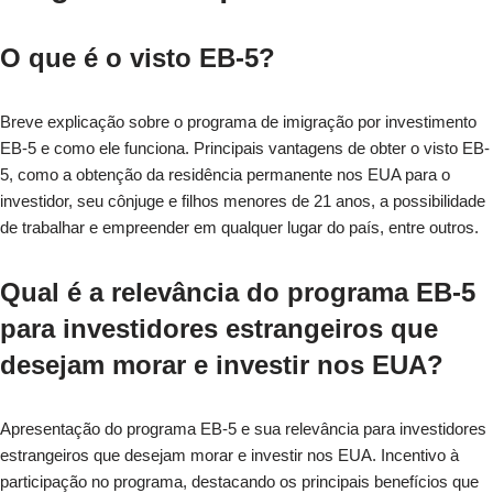
O que é o visto EB-5?
Breve explicação sobre o programa de imigração por investimento
EB-5 e como ele funciona. Principais vantagens de obter o visto EB-
5, como a obtenção da residência permanente nos EUA para o
investidor, seu cônjuge e filhos menores de 21 anos, a possibilidade
de trabalhar e empreender em qualquer lugar do país, entre outros.
Qual é a relevância do programa EB-5
para investidores estrangeiros que
desejam morar e investir nos EUA?
Apresentação do programa EB-5 e sua relevância para investidores
estrangeiros que desejam morar e investir nos EUA. Incentivo à
participação no programa, destacando os principais benefícios que