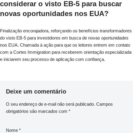
considerar o visto EB-5 para buscar
novas oportunidades nos EUA?
Finalização encorajadora, reforçando os benefícios transformadores
do visto EB-5 para investidores em busca de novas oportunidades
nos EUA. Chamada à ação para que os leitores entrem em contato
com a Cortes Immigration para receberem orientação especializada
e iniciarem seu processo de aplicação com confiança.
Deixe um comentário
O seu endereço de e-mail não será publicado.
Campos
obrigatórios são marcados com
*
Nome
*