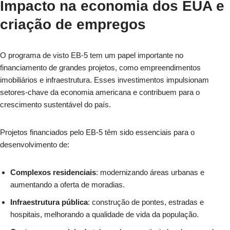
Impacto na economia dos EUA e
criação de empregos
O programa de visto EB-5 tem um papel importante no
financiamento de grandes projetos, como empreendimentos
imobiliários e infraestrutura. Esses investimentos impulsionam
setores-chave da economia americana e contribuem para o
crescimento sustentável do país.
Projetos financiados pelo EB-5 têm sido essenciais para o
desenvolvimento de:
Complexos residenciais
: modernizando áreas urbanas e
aumentando a oferta de moradias.
Infraestrutura pública
: construção de pontes, estradas e
hospitais, melhorando a qualidade de vida da população.