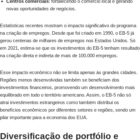
Centros comerciais
: fortalecendo o comércio local e gerando
novas oportunidades de negócios.
Estatísticas recentes mostram o impacto significativo do programa
na criação de empregos. Desde que foi criado em 1990, o EB-5 já
gerou centenas de milhares de empregos nos Estados Unidos. Só
em 2021, estima-se que os investimentos do EB-5 tenham resultado
na criação direta e indireta de mais de 100.000 empregos.
Esse impacto econômico não se limita apenas às grandes cidades.
Regiões menos desenvolvidas também se beneficiam dos
investimentos financeiros, promovendo um desenvolvimento mais
equilibrado em todo o território americano. Assim, o EB-5 não só
atrai investimentos estrangeiros como também distribui os
benefícios econômicos por diferentes setores e regiões, sendo um
pilar importante para a economia dos EUA.
Diversificação de portfólio e