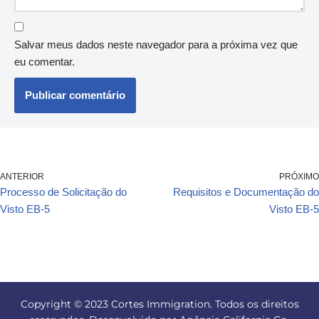
Salvar meus dados neste navegador para a próxima vez que
eu comentar.
ANTERIOR
PRÓXIMO
Processo de Solicitação do
Requisitos e Documentação do
Visto EB-5
Visto EB-5
Copyright © 2023 Cortes Immigration. Todos os direitos