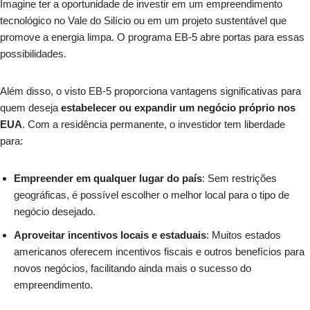
Imagine ter a oportunidade de investir em um empreendimento
tecnológico no Vale do Silício ou em um projeto sustentável que
promove a energia limpa. O programa EB-5 abre portas para essas
possibilidades.
Além disso, o visto EB-5 proporciona vantagens significativas para
quem deseja
estabelecer ou expandir um negócio próprio nos
EUA
. Com a residência permanente, o investidor tem liberdade
para:
Empreender em qualquer lugar do país
: Sem restrições
geográficas, é possível escolher o melhor local para o tipo de
negócio desejado.
Aproveitar incentivos locais e estaduais
: Muitos estados
americanos oferecem incentivos fiscais e outros benefícios para
novos negócios, facilitando ainda mais o sucesso do
empreendimento.