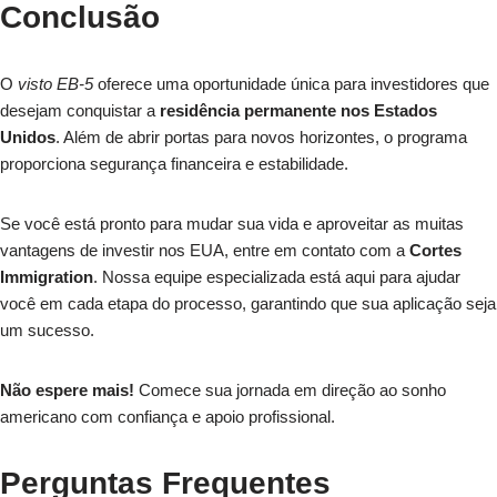
Conclusão
O
visto EB-5
oferece uma oportunidade única para investidores que
desejam conquistar a
residência permanente nos Estados
Unidos
. Além de abrir portas para novos horizontes, o programa
proporciona segurança financeira e estabilidade.
Se você está pronto para mudar sua vida e aproveitar as muitas
vantagens de investir nos EUA, entre em contato com a
Cortes
Immigration
. Nossa equipe especializada está aqui para ajudar
você em cada etapa do processo, garantindo que sua aplicação seja
um sucesso.
Não espere mais!
Comece sua jornada em direção ao sonho
americano com confiança e apoio profissional.
Perguntas Frequentes