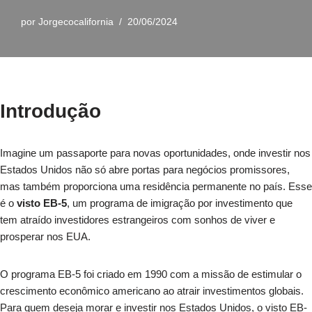
por
Jorgecocalifornia
20/06/2024
Introdução
Imagine um passaporte para novas oportunidades, onde investir nos
Estados Unidos não só abre portas para negócios promissores,
mas também proporciona uma residência permanente no país. Esse
é o
visto EB-5
, um programa de imigração por investimento que
tem atraído investidores estrangeiros com sonhos de viver e
prosperar nos EUA.
O programa EB-5 foi criado em 1990 com a missão de estimular o
crescimento econômico americano ao atrair investimentos globais.
Para quem deseja morar e investir nos Estados Unidos, o visto EB-