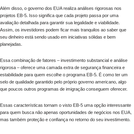
Além disso, o governo dos EUA realiza análises rigorosas nos
projetos EB-5. Isso significa que cada projeto passa por uma
avaliação detalhada para garantir sua legalidade e viabilidade.
Assim, os investidores podem ficar mais tranquilos ao saber que
seu dinheiro está sendo usado em iniciativas sólidas e bem
planejadas.
Essa combinação de fatores – investimento substancial e análise
rigorosa – oferece uma camada extra de segurança financeira e
estabilidade para quem escolhe o programa EB-5. É como ter um
selo de qualidade garantido pelo próprio governo americano, algo
que poucos outros programas de imigração conseguem oferecer.
Essas características tornam o visto EB-5 uma opção interessante
para quem busca não apenas oportunidades de negócios nos EUA,
mas também proteção e confiança no retorno do seu investimento.