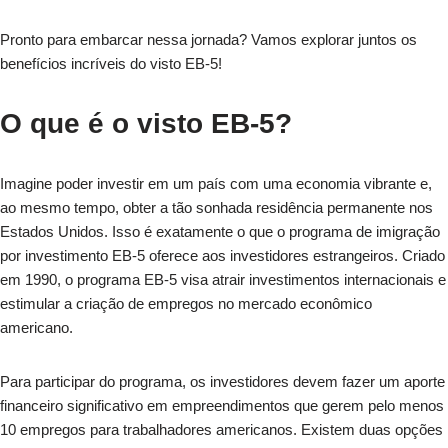
Pronto para embarcar nessa jornada? Vamos explorar juntos os
benefícios incríveis do visto EB-5!
O que é o visto EB-5?
Imagine poder investir em um país com uma economia vibrante e,
ao mesmo tempo, obter a tão sonhada residência permanente nos
Estados Unidos. Isso é exatamente o que o programa de imigração
por investimento EB-5 oferece aos investidores estrangeiros. Criado
em 1990, o programa EB-5 visa atrair investimentos internacionais e
estimular a criação de empregos no mercado econômico
americano.
Para participar do programa, os investidores devem fazer um aporte
financeiro significativo em empreendimentos que gerem pelo menos
10 empregos para trabalhadores americanos. Existem duas opções