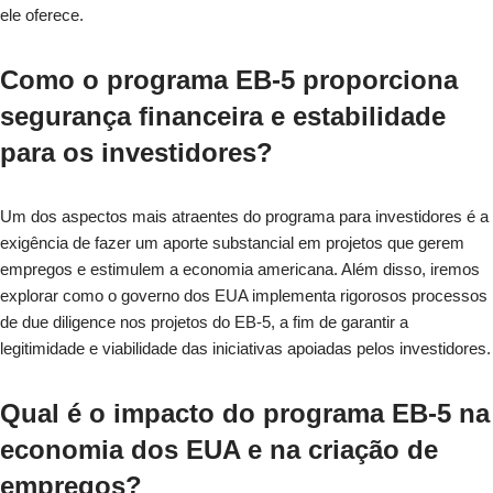
ele oferece.
Como o programa EB-5 proporciona
segurança financeira e estabilidade
para os investidores?
Um dos aspectos mais atraentes do programa para investidores é a
exigência de fazer um aporte substancial em projetos que gerem
empregos e estimulem a economia americana. Além disso, iremos
explorar como o governo dos EUA implementa rigorosos processos
de due diligence nos projetos do EB-5, a fim de garantir a
legitimidade e viabilidade das iniciativas apoiadas pelos investidores.
Qual é o impacto do programa EB-5 na
economia dos EUA e na criação de
empregos?