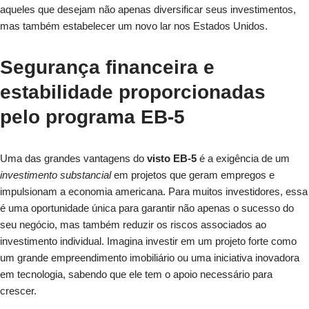
aqueles que desejam não apenas diversificar seus investimentos,
mas também estabelecer um novo lar nos Estados Unidos.
Segurança financeira e
estabilidade proporcionadas
pelo programa EB-5
Uma das grandes vantagens do
visto EB-5
é a exigência de um
investimento substancial
em projetos que geram empregos e
impulsionam a economia americana. Para muitos investidores, essa
é uma oportunidade única para garantir não apenas o sucesso do
seu negócio, mas também reduzir os riscos associados ao
investimento individual. Imagina investir em um projeto forte como
um grande empreendimento imobiliário ou uma iniciativa inovadora
em tecnologia, sabendo que ele tem o apoio necessário para
crescer.