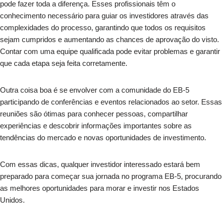
pode fazer toda a diferença. Esses profissionais têm o
conhecimento necessário para guiar os investidores através das
complexidades do processo, garantindo que todos os requisitos
sejam cumpridos e aumentando as chances de aprovação do visto.
Contar com uma equipe qualificada pode evitar problemas e garantir
que cada etapa seja feita corretamente.
Outra coisa boa é se envolver com a comunidade do EB-5
participando de conferências e eventos relacionados ao setor. Essas
reuniões são ótimas para conhecer pessoas, compartilhar
experiências e descobrir informações importantes sobre as
tendências do mercado e novas oportunidades de investimento.
Com essas dicas, qualquer investidor interessado estará bem
preparado para começar sua jornada no programa EB-5, procurando
as melhores oportunidades para morar e investir nos Estados
Unidos.