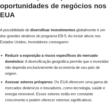
oportunidades de negócios nos
EUA
A possibilidade de
diversificar investimentos
globalmente é um
dos grandes atrativos do programa EB-5. Ao incluir ativos nos
Estados Unidos, investidores conseguem:
Reduzir a exposição a riscos específicos do mercado
doméstico
: A diversificação geográfica permite que o investidor
não dependa exclusivamente da economia de seu país de
origem.
Acessar setores prósperos
: Os EUA oferecem uma gama de
mercados dinâmicos e inovadores, como tecnologia, saúde e
energia renovável. Esses setores estão em constante
crescimento e podem oferecer retornos significativos.