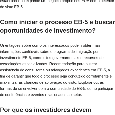
estabelecer ou expandir um negócio próprio nos EUA como detentor
do visto EB-5.
Como iniciar o processo EB-5 e buscar
oportunidades de investimento?
Orientações sobre como os interessados podem obter mais
informações confiáveis ​​sobre o programa de imigração por
investimento EB-5, como sites governamentais e recursos de
associações especializadas. Recomendação para buscar
assistência de consultores ou advogados experientes em EB-5, a
fim de garantir que todo o processo seja conduzido corretamente e
maximizar as chances de aprovação do visto. Explorar outras
formas de se envolver com a comunidade do EB-5, como participar
de conferências e eventos relacionados ao setor.
Por que os investidores devem