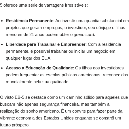
5 oferece uma série de vantagens irresistíveis:
Residência Permanente
: Ao investir uma quantia substancial em
projetos que geram empregos, o investidor, seu cônjuge e filhos
menores de 21 anos podem obter o
green card
.
Liberdade para Trabalhar e Empreender
: Com a residência
permanente, é possível trabalhar ou iniciar um negócio em
qualquer lugar dos EUA.
Acesso a Educação de Qualidade
: Os filhos dos investidores
podem frequentar as escolas públicas americanas, reconhecidas
mundialmente pela sua qualidade.
O visto EB-5 se destaca como um caminho sólido para aqueles que
buscam não apenas segurança financeira, mas também a
realização do sonho americano. É um convite para fazer parte da
vibrante economia dos Estados Unidos enquanto se constrói um
futuro próspero.