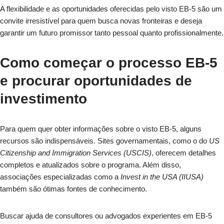
A flexibilidade e as oportunidades oferecidas pelo visto EB-5 são um
convite irresistível para quem busca novas fronteiras e deseja
garantir um futuro promissor tanto pessoal quanto profissionalmente.
Como começar o processo EB-5
e procurar oportunidades de
investimento
Para quem quer obter informações sobre o visto EB-5, alguns
recursos são indispensáveis. Sites governamentais, como o do
US
Citizenship and Immigration Services (USCIS)
, oferecem detalhes
completos e atualizados sobre o programa. Além disso,
associações especializadas como a
Invest in the USA (IIUSA)
também são ótimas fontes de conhecimento.
Buscar ajuda de consultores ou advogados experientes em EB-5