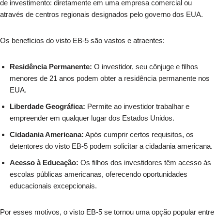
de investimento: diretamente em uma empresa comercial ou
através de centros regionais designados pelo governo dos EUA.
Os benefícios do visto EB-5 são vastos e atraentes:
Residência Permanente:
O investidor, seu cônjuge e filhos
menores de 21 anos podem obter a residência permanente nos
EUA.
Liberdade Geográfica:
Permite ao investidor trabalhar e
empreender em qualquer lugar dos Estados Unidos.
Cidadania Americana:
Após cumprir certos requisitos, os
detentores do visto EB-5 podem solicitar a cidadania americana.
Acesso à Educação:
Os filhos dos investidores têm acesso às
escolas públicas americanas, oferecendo oportunidades
educacionais excepcionais.
Por esses motivos, o visto EB-5 se tornou uma opção popular entre