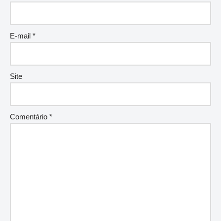
E-mail
*
Site
Comentário
*