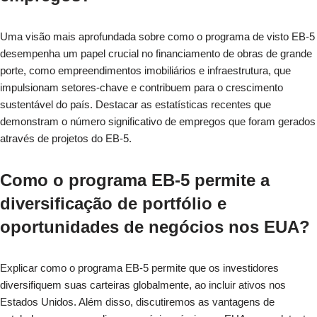
Uma visão mais aprofundada sobre como o programa de visto EB-5
desempenha um papel crucial no financiamento de obras de grande
porte, como empreendimentos imobiliários e infraestrutura, que
impulsionam setores-chave e contribuem para o crescimento
sustentável do país. Destacar as estatísticas recentes que
demonstram o número significativo de empregos que foram gerados
através de projetos do EB-5.
Como o programa EB-5 permite a
diversificação de portfólio e
oportunidades de negócios nos EUA?
Explicar como o programa EB-5 permite que os investidores
diversifiquem suas carteiras globalmente, ao incluir ativos nos
Estados Unidos. Além disso, discutiremos as vantagens de