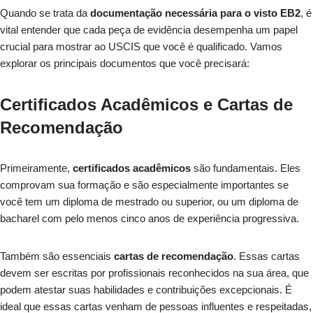
Quando se trata da
documentação necessária para o visto EB2
, é
vital entender que cada peça de evidência desempenha um papel
crucial para mostrar ao USCIS que você é qualificado. Vamos
explorar os principais documentos que você precisará:
Certificados Acadêmicos e Cartas de
Recomendação
Primeiramente,
certificados acadêmicos
são fundamentais. Eles
comprovam sua formação e são especialmente importantes se
você tem um diploma de mestrado ou superior, ou um diploma de
bacharel com pelo menos cinco anos de experiência progressiva.
Também são essenciais
cartas de recomendação
. Essas cartas
devem ser escritas por profissionais reconhecidos na sua área, que
podem atestar suas habilidades e contribuições excepcionais. É
ideal que essas cartas venham de pessoas influentes e respeitadas,