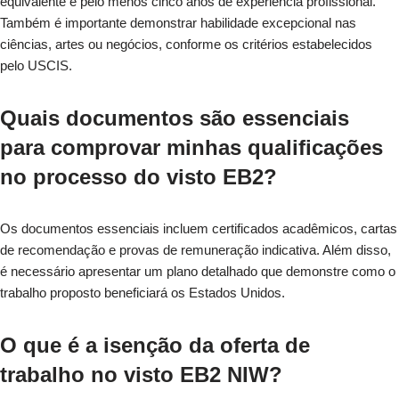
equivalente e pelo menos cinco anos de experiência profissional.
Também é importante demonstrar habilidade excepcional nas
ciências, artes ou negócios, conforme os critérios estabelecidos
pelo USCIS.
Quais documentos são essenciais
para comprovar minhas qualificações
no processo do visto EB2?
Os documentos essenciais incluem certificados acadêmicos, cartas
de recomendação e provas de remuneração indicativa. Além disso,
é necessário apresentar um plano detalhado que demonstre como o
trabalho proposto beneficiará os Estados Unidos.
O que é a isenção da oferta de
trabalho no visto EB2 NIW?