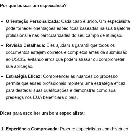
Por que buscar um especialista?
Orientação Personalizada:
Cada caso é único. Um especialista
pode fornecer orientações específicas baseadas na sua trajetória
profissional e nas particularidades do seu campo de atuação.
Revisão Detalhada:
Eles ajudam a garantir que todos os
documentos estejam corretos e completos antes da submissão
ao USCIS, evitando erros que podem atrasar ou comprometer
sua aplicação.
Estratégia Eficaz:
Compreender as nuances do processo
permite que esses profissionais montem uma estratégia eficaz
para destacar suas qualificações e demonstrar como sua
presença nos EUA beneficiará o país.
Dicas para escolher um bom especialista:
Experiência Comprovada:
Procure especialistas com histórico