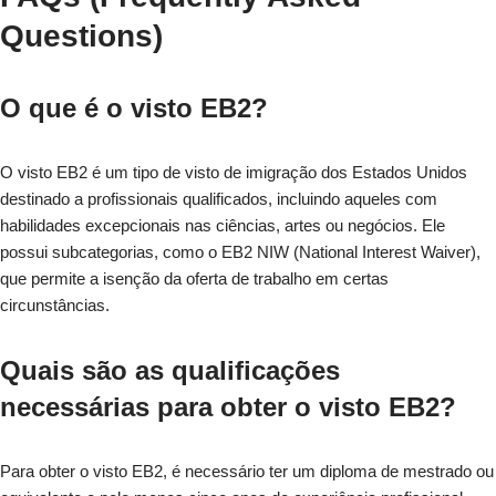
Questions)
O que é o visto EB2?
O visto EB2 é um tipo de visto de imigração dos Estados Unidos
destinado a profissionais qualificados, incluindo aqueles com
habilidades excepcionais nas ciências, artes ou negócios. Ele
possui subcategorias, como o EB2 NIW (National Interest Waiver),
que permite a isenção da oferta de trabalho em certas
circunstâncias.
Quais são as qualificações
necessárias para obter o visto EB2?
Para obter o visto EB2, é necessário ter um diploma de mestrado ou