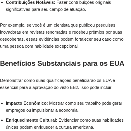
Contribuições Notáveis:
Fazer contribuições originais
significativas para seu campo de atuação.
Por exemplo, se você é um cientista que publicou pesquisas
inovadoras em revistas renomadas e recebeu prêmios por suas
descobertas, essas evidências podem fortalecer seu caso como
uma pessoa com habilidade excepcional.
Benefícios Substanciais para os EUA
Demonstrar como suas qualificações beneficiarão os EUA é
essencial para a aprovação do visto EB2. Isso pode incluir:
Impacto Econômico:
Mostrar como seu trabalho pode gerar
empregos ou impulsionar a economia.
Enriquecimento Cultural:
Evidenciar como suas habilidades
únicas podem enriquecer a cultura americana.