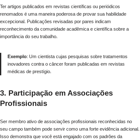
Ter artigos publicados em revistas científicas ou periódicos
renomados é uma maneira poderosa de provar sua habilidade
excepcional. Publicações revisadas por pares indicam
reconhecimento da comunidade acadêmica e científica sobre a
importância do seu trabalho.
Exemplo
: Um cientista cujas pesquisas sobre tratamentos
inovadores contra o câncer foram publicadas em revistas
médicas de prestígio.
3. Participação em Associações
Profissionais
Ser membro ativo de associações profissionais reconhecidas no
seu campo também pode servir como uma forte evidência adicional.
Isso demonstra que você está engajado com os padrões da