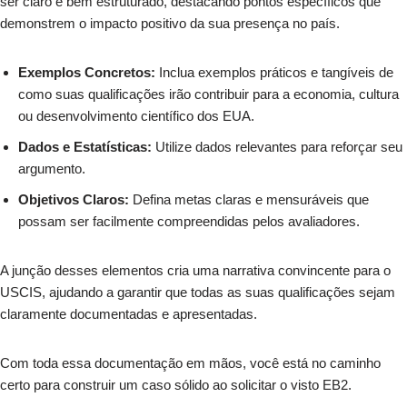
ser claro e bem estruturado, destacando pontos específicos que
demonstrem o impacto positivo da sua presença no país.
Exemplos Concretos:
Inclua exemplos práticos e tangíveis de
como suas qualificações irão contribuir para a economia, cultura
ou desenvolvimento científico dos EUA.
Dados e Estatísticas:
Utilize dados relevantes para reforçar seu
argumento.
Objetivos Claros:
Defina metas claras e mensuráveis que
possam ser facilmente compreendidas pelos avaliadores.
A junção desses elementos cria uma narrativa convincente para o
USCIS, ajudando a garantir que todas as suas qualificações sejam
claramente documentadas e apresentadas.
Com toda essa documentação em mãos, você está no caminho
certo para construir um caso sólido ao solicitar o visto EB2.