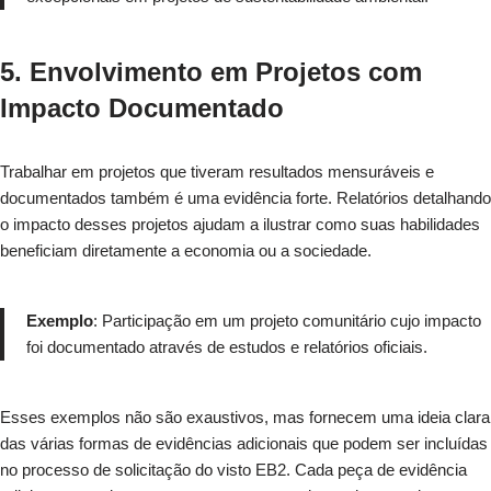
5. Envolvimento em Projetos com
Impacto Documentado
Trabalhar em projetos que tiveram resultados mensuráveis e
documentados também é uma evidência forte. Relatórios detalhando
o impacto desses projetos ajudam a ilustrar como suas habilidades
beneficiam diretamente a economia ou a sociedade.
Exemplo
: Participação em um projeto comunitário cujo impacto
foi documentado através de estudos e relatórios oficiais.
Esses exemplos não são exaustivos, mas fornecem uma ideia clara
das várias formas de evidências adicionais que podem ser incluídas
no processo de solicitação do visto EB2. Cada peça de evidência