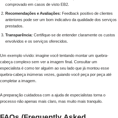
comprovado em casos de visto EB2.
Recomendações e Avaliações:
Feedback positivo de clientes
anteriores pode ser um bom indicativo da qualidade dos serviços
prestados.
Transparência:
Certifique-se de entender claramente os custos
envolvidos e os serviços oferecidos.
Um exemplo vívido: imagine você tentando montar um quebra-
cabeça complexo sem ver a imagem final. Consultar um
especialista é como ter alguém ao seu lado que já montou esse
quebra-cabeça inúmeras vezes, guiando você peça por peça até
completar a imagem.
A preparação cuidadosa com a ajuda de especialistas torna o
processo não apenas mais claro, mas muito mais tranquilo.
FAQs (Frequently Asked