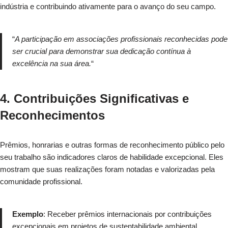
indústria e contribuindo ativamente para o avanço do seu campo.
“
A participação em associações profissionais reconhecidas pode
ser crucial para demonstrar sua dedicação contínua à
excelência na sua área.
“
4. Contribuições Significativas e
Reconhecimentos
Prêmios, honrarias e outras formas de reconhecimento público pelo
seu trabalho são indicadores claros de habilidade excepcional. Eles
mostram que suas realizações foram notadas e valorizadas pela
comunidade profissional.
Exemplo
: Receber prêmios internacionais por contribuições
excepcionais em projetos de sustentabilidade ambiental.