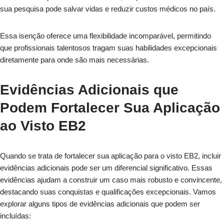
sua pesquisa pode salvar vidas e reduzir custos médicos no país.
Essa isenção oferece uma flexibilidade incomparável, permitindo
que profissionais talentosos tragam suas habilidades excepcionais
diretamente para onde são mais necessárias.
Evidências Adicionais que
Podem Fortalecer Sua Aplicação
ao Visto EB2
Quando se trata de fortalecer sua aplicação para o visto EB2, incluir
evidências adicionais pode ser um diferencial significativo. Essas
evidências ajudam a construir um caso mais robusto e convincente,
destacando suas conquistas e qualificações excepcionais. Vamos
explorar alguns tipos de evidências adicionais que podem ser
incluídas: