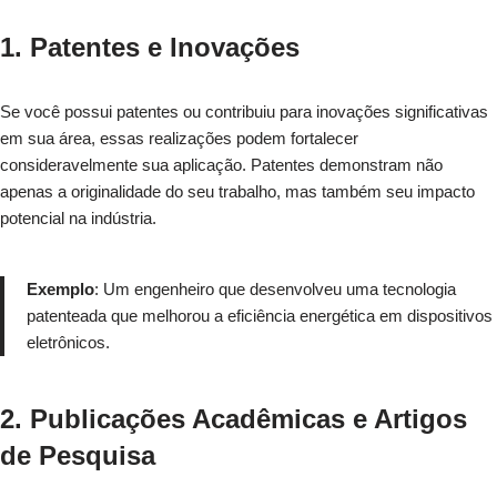
1. Patentes e Inovações
Se você possui patentes ou contribuiu para inovações significativas
em sua área, essas realizações podem fortalecer
consideravelmente sua aplicação. Patentes demonstram não
apenas a originalidade do seu trabalho, mas também seu impacto
potencial na indústria.
Exemplo
: Um engenheiro que desenvolveu uma tecnologia
patenteada que melhorou a eficiência energética em dispositivos
eletrônicos.
2. Publicações Acadêmicas e Artigos
de Pesquisa