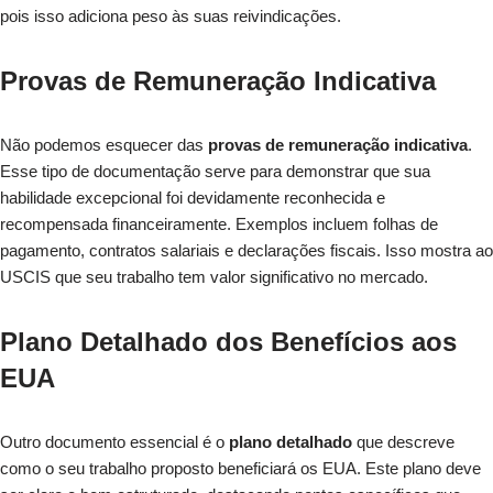
pois isso adiciona peso às suas reivindicações.
Provas de Remuneração Indicativa
Não podemos esquecer das
provas de remuneração indicativa
.
Esse tipo de documentação serve para demonstrar que sua
habilidade excepcional foi devidamente reconhecida e
recompensada financeiramente. Exemplos incluem folhas de
pagamento, contratos salariais e declarações fiscais. Isso mostra ao
USCIS que seu trabalho tem valor significativo no mercado.
Plano Detalhado dos Benefícios aos
EUA
Outro documento essencial é o
plano detalhado
que descreve
como o seu trabalho proposto beneficiará os EUA. Este plano deve