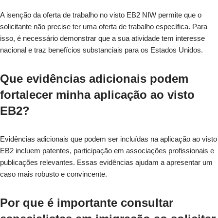
A isenção da oferta de trabalho no visto EB2 NIW permite que o
solicitante não precise ter uma oferta de trabalho específica. Para
isso, é necessário demonstrar que a sua atividade tem interesse
nacional e traz benefícios substanciais para os Estados Unidos.
Que evidências adicionais podem
fortalecer minha aplicação ao visto
EB2?
Evidências adicionais que podem ser incluídas na aplicação ao visto
EB2 incluem patentes, participação em associações profissionais e
publicações relevantes. Essas evidências ajudam a apresentar um
caso mais robusto e convincente.
Por que é importante consultar