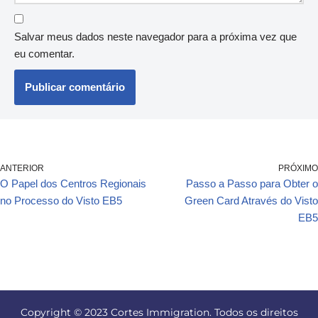
Salvar meus dados neste navegador para a próxima vez que
eu comentar.
ANTERIOR
PRÓXIMO
O Papel dos Centros Regionais
Passo a Passo para Obter o
no Processo do Visto EB5
Green Card Através do Visto
EB5
Copyright © 2023 Cortes Immigration. Todos os direitos