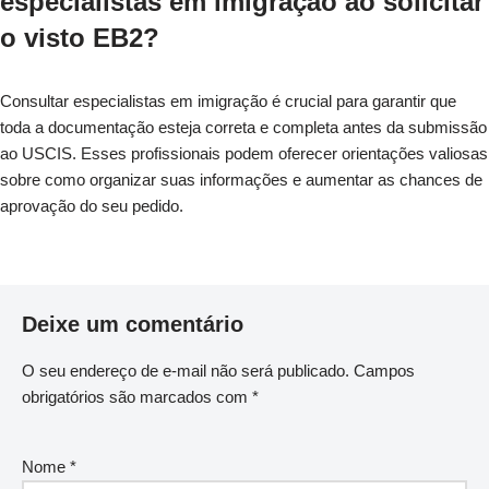
especialistas em imigração ao solicitar
o visto EB2?
Consultar especialistas em imigração é crucial para garantir que
toda a documentação esteja correta e completa antes da submissão
ao USCIS. Esses profissionais podem oferecer orientações valiosas
sobre como organizar suas informações e aumentar as chances de
aprovação do seu pedido.
Deixe um comentário
O seu endereço de e-mail não será publicado.
Campos
obrigatórios são marcados com
*
Nome
*