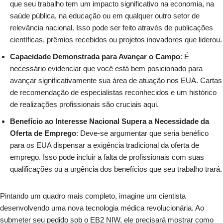
que seu trabalho tem um impacto significativo na economia, na
saúde pública, na educação ou em qualquer outro setor de
relevância nacional. Isso pode ser feito através de publicações
científicas, prêmios recebidos ou projetos inovadores que liderou.
Capacidade Demonstrada para Avançar o Campo
: É
necessário evidenciar que você está bem posicionado para
avançar significativamente sua área de atuação nos EUA. Cartas
de recomendação de especialistas reconhecidos e um histórico
de realizações profissionais são cruciais aqui.
Benefício ao Interesse Nacional Supera a Necessidade da
Oferta de Emprego
: Deve-se argumentar que seria benéfico
para os EUA dispensar a exigência tradicional da oferta de
emprego. Isso pode incluir a falta de profissionais com suas
qualificações ou a urgência dos benefícios que seu trabalho trará.
Pintando um quadro mais completo, imagine um cientista
desenvolvendo uma nova tecnologia médica revolucionária. Ao
submeter seu pedido sob o EB2 NIW, ele precisará mostrar como