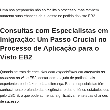
Uma boa preparação não só facilita o processo, mas também
aumenta suas chances de sucesso no pedido do visto EB2.
Consultas com Especialistas em
Imigração: Um Passo Crucial no
Processo de Aplicação para o
Visto EB2
Quando se trata de
consultas com especialistas em imigração no
processo do visto EB2
, contar com a ajuda de profissionais
experientes pode fazer toda a diferença. Esses especialistas têm
conhecimento profundo das exigências e dos critérios estabelecidos
pelo USCIS, o que pode aumentar significativamente suas chances
de sucesso.