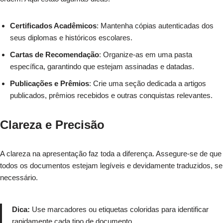
Certificados Acadêmicos
: Mantenha cópias autenticadas dos
seus diplomas e históricos escolares.
Cartas de Recomendação
: Organize-as em uma pasta
específica, garantindo que estejam assinadas e datadas.
Publicações e Prêmios
: Crie uma seção dedicada a artigos
publicados, prêmios recebidos e outras conquistas relevantes.
Clareza e Precisão
A clareza na apresentação faz toda a diferença. Assegure-se de que
todos os documentos estejam legíveis e devidamente traduzidos, se
necessário.
Dica:
Use marcadores ou etiquetas coloridas para identificar
rapidamente cada tipo de documento.