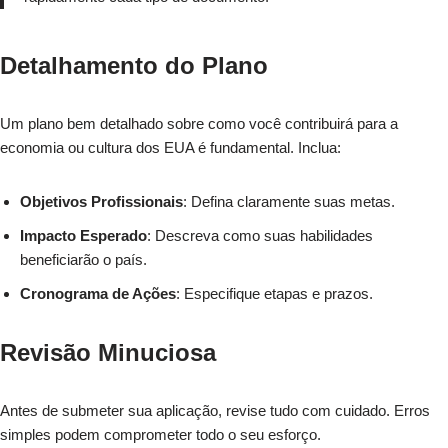
Detalhamento do Plano
Um plano bem detalhado sobre como você contribuirá para a
economia ou cultura dos EUA é fundamental. Inclua:
Objetivos Profissionais
: Defina claramente suas metas.
Impacto Esperado
: Descreva como suas habilidades
beneficiarão o país.
Cronograma de Ações
: Especifique etapas e prazos.
Revisão Minuciosa
Antes de submeter sua aplicação, revise tudo com cuidado. Erros
simples podem comprometer todo o seu esforço.