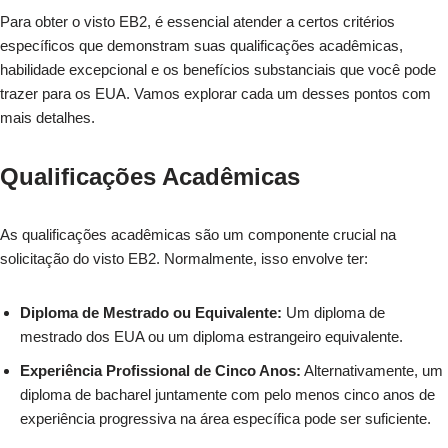
Para obter o visto EB2, é essencial atender a certos critérios
específicos que demonstram suas qualificações acadêmicas,
habilidade excepcional e os benefícios substanciais que você pode
trazer para os EUA. Vamos explorar cada um desses pontos com
mais detalhes.
Qualificações Acadêmicas
As qualificações acadêmicas são um componente crucial na
solicitação do visto EB2. Normalmente, isso envolve ter:
Diploma de Mestrado ou Equivalente:
Um diploma de
mestrado dos EUA ou um diploma estrangeiro equivalente.
Experiência Profissional de Cinco Anos:
Alternativamente, um
diploma de bacharel juntamente com pelo menos cinco anos de
experiência progressiva na área específica pode ser suficiente.