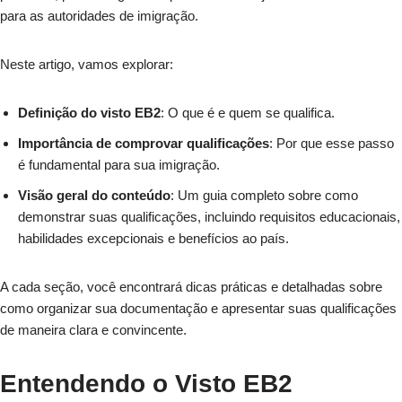
para as autoridades de imigração.
Neste artigo, vamos explorar:
Definição do visto EB2
: O que é e quem se qualifica.
Importância de comprovar qualificações
: Por que esse passo
é fundamental para sua imigração.
Visão geral do conteúdo
: Um guia completo sobre como
demonstrar suas qualificações, incluindo requisitos educacionais,
habilidades excepcionais e benefícios ao país.
A cada seção, você encontrará dicas práticas e detalhadas sobre
como organizar sua documentação e apresentar suas qualificações
de maneira clara e convincente.
Entendendo o Visto EB2