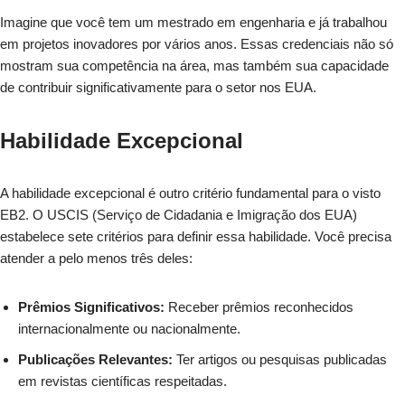
Imagine que você tem um mestrado em engenharia e já trabalhou
em projetos inovadores por vários anos. Essas credenciais não só
mostram sua competência na área, mas também sua capacidade
de contribuir significativamente para o setor nos EUA.
Habilidade Excepcional
A habilidade excepcional é outro critério fundamental para o visto
EB2. O USCIS (Serviço de Cidadania e Imigração dos EUA)
estabelece sete critérios para definir essa habilidade. Você precisa
atender a pelo menos três deles:
Prêmios Significativos:
Receber prêmios reconhecidos
internacionalmente ou nacionalmente.
Publicações Relevantes:
Ter artigos ou pesquisas publicadas
em revistas científicas respeitadas.