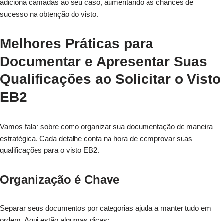
adiciona camadas ao seu caso, aumentando as chances de
sucesso na obtenção do visto.
Melhores Práticas para
Documentar e Apresentar Suas
Qualificações ao Solicitar o Visto
EB2
Vamos falar sobre como organizar sua documentação de maneira
estratégica. Cada detalhe conta na hora de comprovar suas
qualificações para o visto EB2.
Organização é Chave
Separar seus documentos por categorias ajuda a manter tudo em
ordem. Aqui estão algumas dicas: