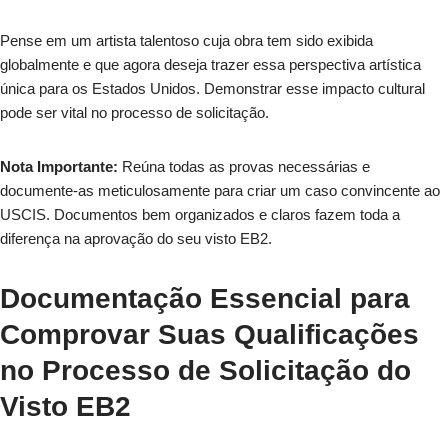
Pense em um artista talentoso cuja obra tem sido exibida
globalmente e que agora deseja trazer essa perspectiva artística
única para os Estados Unidos. Demonstrar esse impacto cultural
pode ser vital no processo de solicitação.
Nota Importante:
Reúna todas as provas necessárias e
documente-as meticulosamente para criar um caso convincente ao
USCIS. Documentos bem organizados e claros fazem toda a
diferença na aprovação do seu visto EB2.
Documentação Essencial para
Comprovar Suas Qualificações
no Processo de Solicitação do
Visto EB2