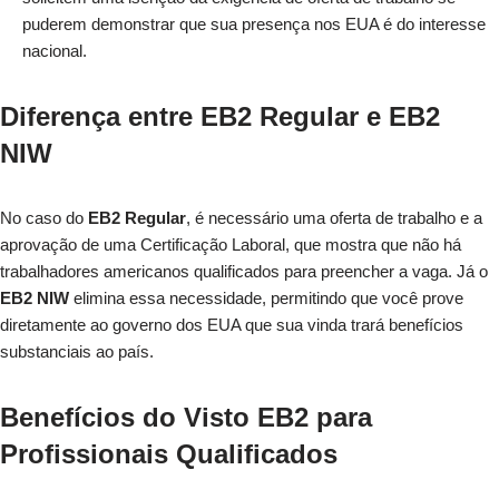
puderem demonstrar que sua presença nos EUA é do interesse
nacional.
Diferença entre EB2 Regular e EB2
NIW
No caso do
EB2 Regular
, é necessário uma oferta de trabalho e a
aprovação de uma Certificação Laboral, que mostra que não há
trabalhadores americanos qualificados para preencher a vaga. Já o
EB2 NIW
elimina essa necessidade, permitindo que você prove
diretamente ao governo dos EUA que sua vinda trará benefícios
substanciais ao país.
Benefícios do Visto EB2 para
Profissionais Qualificados