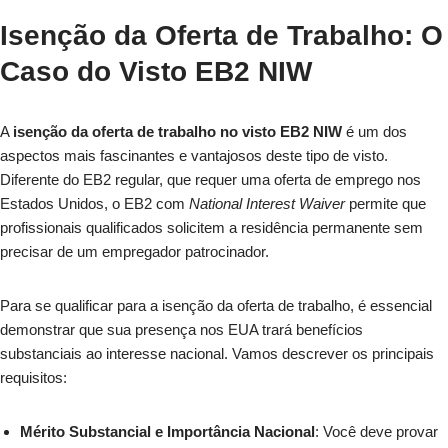
Isenção da Oferta de Trabalho: O
Caso do Visto EB2 NIW
A
isenção da oferta de trabalho no visto EB2 NIW
é um dos
aspectos mais fascinantes e vantajosos deste tipo de visto.
Diferente do EB2 regular, que requer uma oferta de emprego nos
Estados Unidos, o EB2 com
National Interest Waiver
permite que
profissionais qualificados solicitem a residência permanente sem
precisar de um empregador patrocinador.
Para se qualificar para a isenção da oferta de trabalho, é essencial
demonstrar que sua presença nos EUA trará benefícios
substanciais ao interesse nacional. Vamos descrever os principais
requisitos:
Mérito Substancial e Importância Nacional
: Você deve provar