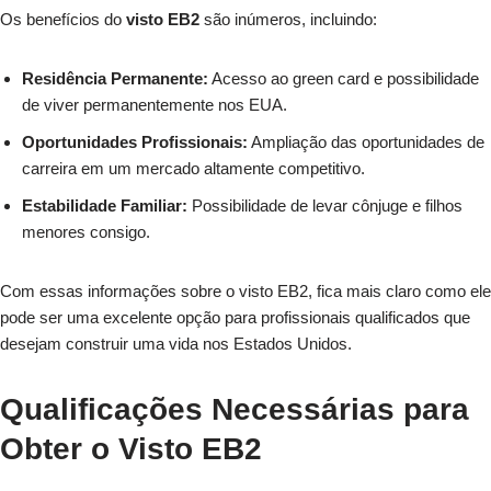
Os benefícios do
visto EB2
são inúmeros, incluindo:
Residência Permanente:
Acesso ao green card e possibilidade
de viver permanentemente nos EUA.
Oportunidades Profissionais:
Ampliação das oportunidades de
carreira em um mercado altamente competitivo.
Estabilidade Familiar:
Possibilidade de levar cônjuge e filhos
menores consigo.
Com essas informações sobre o visto EB2, fica mais claro como ele
pode ser uma excelente opção para profissionais qualificados que
desejam construir uma vida nos Estados Unidos.
Qualificações Necessárias para
Obter o Visto EB2