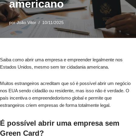
americano
por
João Vitor
10/11/2025
Saiba como abrir uma empresa e empreender legalmente nos
Estados Unidos, mesmo sem ter cidadania americana.
Muitos estrangeiros acreditam que só é possível abrir um negócio
nos EUA sendo cidadão ou residente, mas isso não é verdade. O
país incentiva o empreendedorismo global e permite que
estrangeiros criem empresas de forma totalmente legal.
É possível abrir uma empresa sem
Green Card?