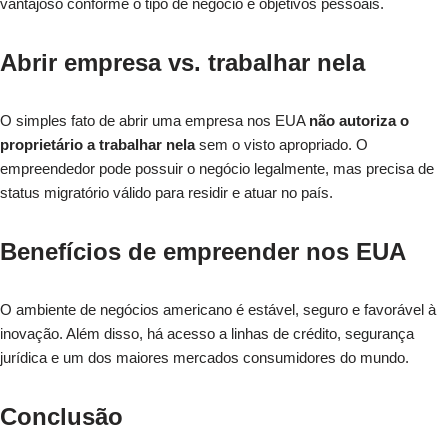
vantajoso conforme o tipo de negócio e objetivos pessoais.
Abrir empresa vs. trabalhar nela
O simples fato de abrir uma empresa nos EUA
não autoriza o
proprietário a trabalhar nela
sem o visto apropriado. O
empreendedor pode possuir o negócio legalmente, mas precisa de
status migratório válido para residir e atuar no país.
Benefícios de empreender nos EUA
O ambiente de negócios americano é estável, seguro e favorável à
inovação. Além disso, há acesso a linhas de crédito, segurança
jurídica e um dos maiores mercados consumidores do mundo.
Conclusão