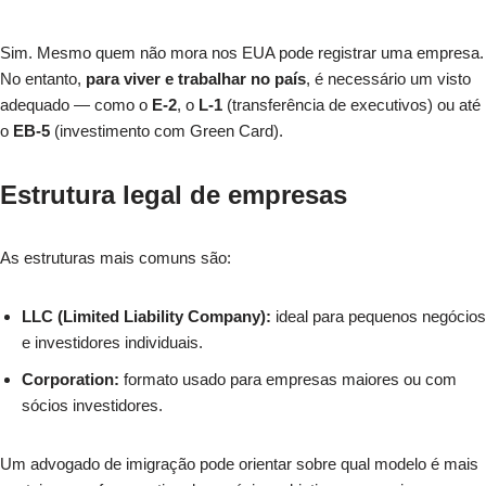
Sim. Mesmo quem não mora nos EUA pode registrar uma empresa.
No entanto,
para viver e trabalhar no país
, é necessário um visto
adequado — como o
E-2
, o
L-1
(transferência de executivos) ou até
o
EB-5
(investimento com Green Card).
Estrutura legal de empresas
As estruturas mais comuns são:
LLC (Limited Liability Company):
ideal para pequenos negócios
e investidores individuais.
Corporation:
formato usado para empresas maiores ou com
sócios investidores.
Um advogado de imigração pode orientar sobre qual modelo é mais