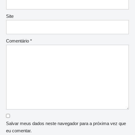
Site
Comentário
*
Salvar meus dados neste navegador para a próxima vez que
eu comentar.