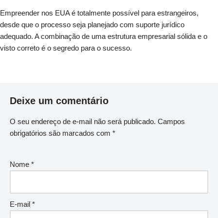
Empreender nos EUA é totalmente possível para estrangeiros,
desde que o processo seja planejado com suporte jurídico
adequado. A combinação de uma estrutura empresarial sólida e o
visto correto é o segredo para o sucesso.
Deixe um comentário
O seu endereço de e-mail não será publicado.
Campos
obrigatórios são marcados com
*
Nome
*
E-mail
*