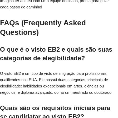
Imagina ter ao seu lado uma equipe dedicada, pronta para guiar
cada passo do caminho!
FAQs (Frequently Asked
Questions)
O que é o visto EB2 e quais são suas
categorias de elegibilidade?
O visto EB2 é um tipo de visto de imigração para profissionais
qualificados nos EUA. Ele possui duas categorias principais de
elegibilidade: habilidades excepcionais em artes, ciências ou
negócios, e diploma avançado, como um mestrado ou doutorado.
Quais são os requisitos iniciais para
se candidatar ao visto EB2?