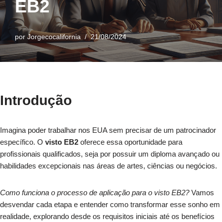
EB2
por
Jorgecocalifornia
21/08/2024
Introdução
Imagina poder trabalhar nos EUA sem precisar de um patrocinador
específico. O
visto EB2
oferece essa oportunidade para
profissionais qualificados, seja por possuir um diploma avançado ou
habilidades excepcionais nas áreas de artes, ciências ou negócios.
Como funciona o processo de aplicação para o visto EB2?
Vamos
desvendar cada etapa e entender como transformar esse sonho em
realidade, explorando desde os requisitos iniciais até os benefícios