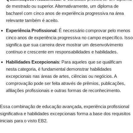
de mestrado ou superior. Alternativamente, um diploma de
bacharel com cinco anos de experiência progressiva na área
relevante também é aceito.
Experiência Profissional
: É necessário comprovar pelo menos
cinco anos de experiência progressiva no campo específico. Isso
significa que sua carreira deve mostrar um desenvolvimento
contínuo e crescente em responsabilidades e habilidades.
Habilidades Excepcionais
: Para aqueles que se qualificam
nesta categoria, é fundamental demonstrar habilidades
excepcionais nas áreas de artes, ciências ou negócios. A
comprovação pode ser feita através de prêmios, publicações,
afiliações profissionais e outras formas de reconhecimento.
Essa combinação de educação avançada, experiência profissional
significativa e habilidades excepcionais forma a base dos requisitos
iniciais para o visto EB2.