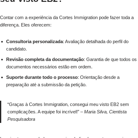
Contar com a experiência da Cortes Immigration pode fazer toda a
diferença. Eles oferecem:
Consultoria personalizada
: Avaliação detalhada do perfil do
candidato.
Revisão completa da documentação
: Garantia de que todos os
documentos necessários estão em ordem.
Suporte durante todo o processo
: Orientação desde a
preparação até a submissão da petição.
“Graças à Cortes Immigration, consegui meu visto EB2 sem
complicações. A equipe foi incrível!” –
Maria Silva, Cientista
Pesquisadora