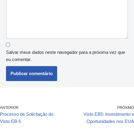
Salvar meus dados neste navegador para a próxima vez que
eu comentar.
ANTERIOR
PRÓXIMO
Processo de Solicitação do
Visto EB5: Investimento e
Visto EB-5
Oportunidades nos EUA