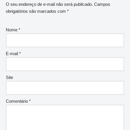
O seu endereço de e-mail não será publicado.
Campos
obrigatórios são marcados com
*
Nome
*
E-mail
*
Site
Comentário
*