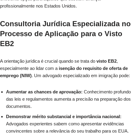
profissionalmente nos Estados Unidos.
Consultoria Jurídica Especializada no
Processo de Aplicação para o Visto
EB2
A orientação jurídica é crucial quando se trata do
visto EB2
,
especialmente ao lidar com a
isenção do requisito de oferta de
emprego (NIW)
. Um advogado especializado em imigração pode:
Aumentar as chances de aprovação:
Conhecimento profundo
das leis e regulamentos aumenta a precisão na preparação dos
documentos.
Demonstrar mérito substancial e importância nacional:
Advogados experientes sabem como apresentar evidências
convincentes sobre a relevância do seu trabalho para os EUA.