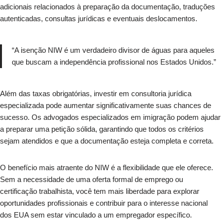
adicionais relacionados à preparação da documentação, traduções
autenticadas, consultas jurídicas e eventuais deslocamentos.
“A isenção NIW é um verdadeiro divisor de águas para aqueles
que buscam a independência profissional nos Estados Unidos.”
Além das taxas obrigatórias, investir em consultoria jurídica
especializada pode aumentar significativamente suas chances de
sucesso. Os advogados especializados em imigração podem ajudar
a preparar uma petição sólida, garantindo que todos os critérios
sejam atendidos e que a documentação esteja completa e correta.
O benefício mais atraente do NIW é a flexibilidade que ele oferece.
Sem a necessidade de uma oferta formal de emprego ou
certificação trabalhista, você tem mais liberdade para explorar
oportunidades profissionais e contribuir para o interesse nacional
dos EUA sem estar vinculado a um empregador específico.