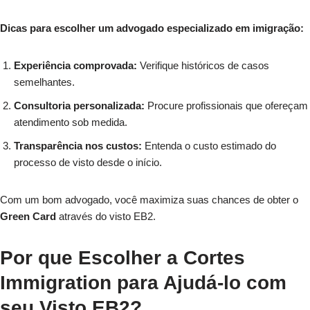
Dicas para escolher um advogado especializado em imigração:
Experiência comprovada:
Verifique históricos de casos
semelhantes.
Consultoria personalizada:
Procure profissionais que ofereçam
atendimento sob medida.
Transparência nos custos:
Entenda o custo estimado do
processo de visto desde o início.
Com um bom advogado, você maximiza suas chances de obter o
Green Card
através do visto EB2.
Por que Escolher a Cortes
Immigration para Ajudá-lo com
seu Visto EB2?