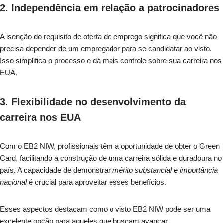
2. Independência em relação a patrocinadores
A isenção do requisito de oferta de emprego significa que você não
precisa depender de um empregador para se candidatar ao visto.
Isso simplifica o processo e dá mais controle sobre sua carreira nos
EUA.
3. Flexibilidade no desenvolvimento da
carreira nos EUA
Com o EB2 NIW, profissionais têm a oportunidade de obter o Green
Card, facilitando a construção de uma carreira sólida e duradoura no
país. A capacidade de demonstrar
mérito substancial
e
importância
nacional
é crucial para aproveitar esses benefícios.
Esses aspectos destacam como o visto EB2 NIW pode ser uma
excelente opção para aqueles que buscam avançar