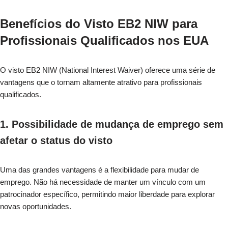
Benefícios do Visto EB2 NIW para
Profissionais Qualificados nos EUA
O visto EB2 NIW (National Interest Waiver) oferece uma série de
vantagens que o tornam altamente atrativo para profissionais
qualificados.
1. Possibilidade de mudança de emprego sem
afetar o status do visto
Uma das grandes vantagens é a flexibilidade para mudar de
emprego. Não há necessidade de manter um vínculo com um
patrocinador específico, permitindo maior liberdade para explorar
novas oportunidades.