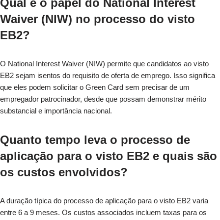
Qual é o papel do National Interest
Waiver (NIW) no processo do visto
EB2?
O National Interest Waiver (NIW) permite que candidatos ao visto
EB2 sejam isentos do requisito de oferta de emprego. Isso significa
que eles podem solicitar o Green Card sem precisar de um
empregador patrocinador, desde que possam demonstrar mérito
substancial e importância nacional.
Quanto tempo leva o processo de
aplicação para o visto EB2 e quais são
os custos envolvidos?
A duração típica do processo de aplicação para o visto EB2 varia
entre 6 a 9 meses. Os custos associados incluem taxas para os