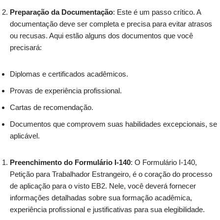
Preparação da Documentação
: Este é um passo crítico. A
documentação deve ser completa e precisa para evitar atrasos
ou recusas. Aqui estão alguns dos documentos que você
precisará:
Diplomas e certificados acadêmicos.
Provas de experiência profissional.
Cartas de recomendação.
Documentos que comprovem suas habilidades excepcionais, se
aplicável.
Preenchimento do Formulário I-140
: O Formulário I-140,
Petição para Trabalhador Estrangeiro, é o coração do processo
de aplicação para o visto EB2. Nele, você deverá fornecer
informações detalhadas sobre sua formação acadêmica,
experiência profissional e justificativas para sua elegibilidade.