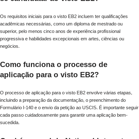
Os requisitos iniciais para o visto EB2 incluem ter qualificações
acadêmicas necessárias, como um diploma de mestrado ou
superior, pelo menos cinco anos de experiência profissional
progressiva e habilidades excepcionais em artes, ciências ou
negócios.
Como funciona o processo de
aplicação para o visto EB2?
O processo de aplicação para o visto EB2 envolve várias etapas,
incluindo a preparação da documentação, o preenchimento do
Formulário I-140 e o envio da petição ao USCIS. É importante seguir
cada passo cuidadosamente para garantir uma aplicação bem-
sucedida.