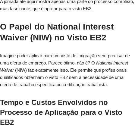
A jornada até aqui mostra apenas uma parte do processo complexo,
mas fascinante, que é aplicar para o visto EB2.
O Papel do National Interest
Waiver (NIW) no Visto EB2
Imagine poder aplicar para um visto de imigração sem precisar de
uma oferta de emprego. Parece ótimo, não é? O
National Interest
Waiver
(NIW) faz exatamente isso. Ele permite que profissionais
qualificados obtenham o visto EB2 sem a necessidade de uma
oferta de trabalho específica ou certificação trabalhista.
Tempo e Custos Envolvidos no
Processo de Aplicação para o Visto
EB2