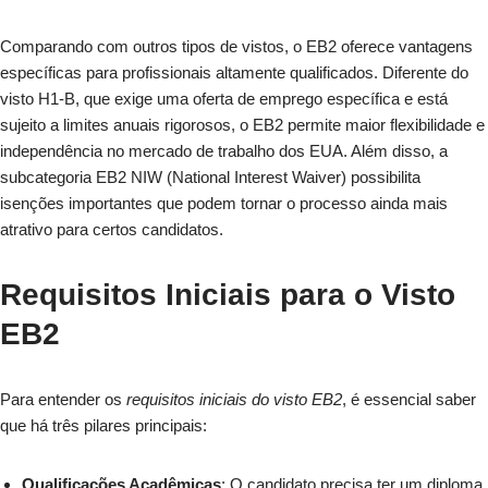
Comparando com outros tipos de vistos, o EB2 oferece vantagens
específicas para profissionais altamente qualificados. Diferente do
visto H1-B, que exige uma oferta de emprego específica e está
sujeito a limites anuais rigorosos, o EB2 permite maior flexibilidade e
independência no mercado de trabalho dos EUA. Além disso, a
subcategoria EB2 NIW (National Interest Waiver) possibilita
isenções importantes que podem tornar o processo ainda mais
atrativo para certos candidatos.
Requisitos Iniciais para o Visto
EB2
Para entender os
requisitos iniciais do visto EB2
, é essencial saber
que há três pilares principais:
Qualificações Acadêmicas
: O candidato precisa ter um diploma