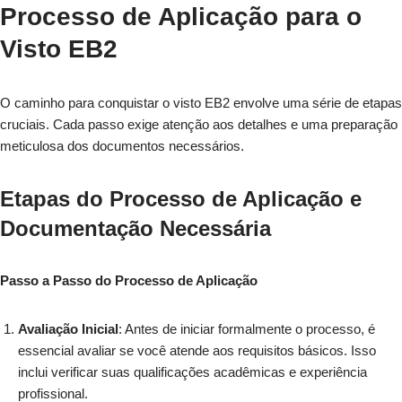
Processo de Aplicação para o
Visto EB2
O caminho para conquistar o visto EB2 envolve uma série de etapas
cruciais. Cada passo exige atenção aos detalhes e uma preparação
meticulosa dos documentos necessários.
Etapas do Processo de Aplicação e
Documentação Necessária
Passo a Passo do Processo de Aplicação
Avaliação Inicial
: Antes de iniciar formalmente o processo, é
essencial avaliar se você atende aos requisitos básicos. Isso
inclui verificar suas qualificações acadêmicas e experiência
profissional.