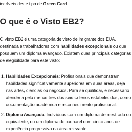
incríveis deste tipo de
Green Card
.
O que é o Visto EB2?
O visto EB2 é uma categoria de visto de imigrante dos EUA,
destinada a trabalhadores com
habilidades excepcionais
ou que
possuem um diploma avançado. Existem duas principais categorias
de elegibilidade para este visto:
Habilidades Excepcionais
: Profissionais que demonstram
habilidades significativamente superiores em suas áreas, seja
nas artes, ciências ou negócios. Para se qualificar, é necessário
atender a pelo menos três dos seis critérios estabelecidos, como
documentação acadêmica e reconhecimento profissional.
Diploma Avançado
: Indivíduos com um diploma de mestrado ou
equivalente, ou um diploma de bacharel com cinco anos de
experiência progressiva na área relevante.