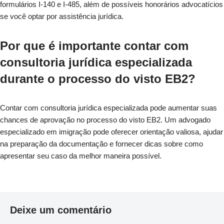
formulários I-140 e I-485, além de possíveis honorários advocatícios
se você optar por assistência jurídica.
Por que é importante contar com
consultoria jurídica especializada
durante o processo do visto EB2?
Contar com consultoria jurídica especializada pode aumentar suas
chances de aprovação no processo do visto EB2. Um advogado
especializado em imigração pode oferecer orientação valiosa, ajudar
na preparação da documentação e fornecer dicas sobre como
apresentar seu caso da melhor maneira possível.
Deixe um comentário