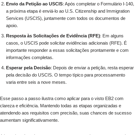
Envio da Petição ao USCIS
: Após completar o Formulário I-140,
a próxima etapa é enviá-lo ao U.S. Citizenship and Immigration
Services (USCIS), juntamente com todos os documentos de
apoio.
Resposta às Solicitações de Evidência (RFE)
: Em alguns
casos, o USCIS pode solicitar evidências adicionais (RFE). É
importante responder a essas solicitações prontamente e com
informações completas.
Esperar pela Decisão
: Depois de enviar a petição, resta esperar
pela decisão do USCIS. O tempo típico para processamento
varia entre seis a nove meses.
Esse passo a passo ilustra como aplicar para o visto EB2 com
clareza e eficiência. Mantendo todas as etapas organizadas e
atendendo aos requisitos com precisão, suas chances de sucesso
aumentam significativamente.