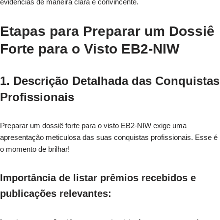
evidências de maneira clara e convincente.
Etapas para Preparar um Dossiê
Forte para o Visto EB2-NIW
1. Descrição Detalhada das Conquistas
Profissionais
Preparar um dossiê forte para o visto EB2-NIW exige uma
apresentação meticulosa das suas conquistas profissionais. Esse é
o momento de brilhar!
Importância de listar prêmios recebidos e
publicações relevantes: