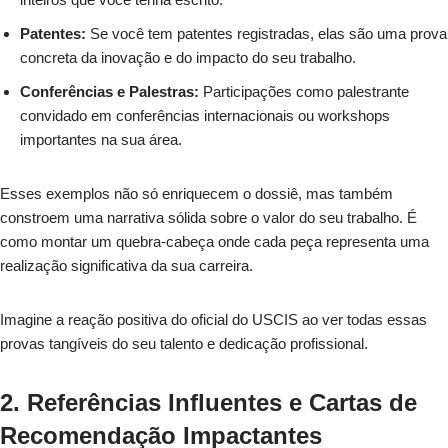
Patentes:
Se você tem patentes registradas, elas são uma prova
concreta da inovação e do impacto do seu trabalho.
Conferências e Palestras:
Participações como palestrante
convidado em conferências internacionais ou workshops
importantes na sua área.
Esses exemplos não só enriquecem o dossiê, mas também
constroem uma narrativa sólida sobre o valor do seu trabalho. É
como montar um quebra-cabeça onde cada peça representa uma
realização significativa da sua carreira.
Imagine a reação positiva do oficial do USCIS ao ver todas essas
provas tangíveis do seu talento e dedicação profissional.
2. Referências Influentes e Cartas de
Recomendação Impactantes