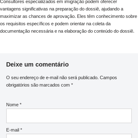
Consultores especializados em imigração podem oferecer
vantagens significativas na preparação do dossiê, ajudando a
maximizar as chances de aprovação. Eles têm conhecimento sobre
os requisitos específicos e podem orientar na coleta da
documentação necessária e na elaboração do conteúdo do dossiê.
Deixe um comentário
O seu endereço de e-mail não será publicado.
Campos
obrigatórios são marcados com
*
Nome
*
E-mail
*