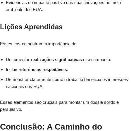
Evidências do impacto positivo das suas inovações no meio
ambiente dos EUA.
Lições Aprendidas
Esses casos mostram a importância de:
Documentar
realizações significativas
e seu impacto.
Incluir
referências respeitáveis
.
Demonstrar claramente como o trabalho beneficia os interesses
nacionais dos EUA.
Esses elementos são cruciais para montar um dossiê sólido e
persuasivo.
Conclusão: A Caminho do