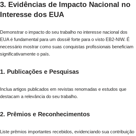
3. Evidências de Impacto Nacional no
Interesse dos EUA
Demonstrar o impacto do seu trabalho no interesse nacional dos
EUA é fundamental para um dossiê forte para o visto EB2-NIW. É
necessário mostrar como suas conquistas profissionais beneficiam
significativamente o país.
1. Publicações e Pesquisas
Inclua artigos publicados em revistas renomadas e estudos que
destacam a relevância do seu trabalho.
2. Prêmios e Reconhecimentos
Liste prêmios importantes recebidos, evidenciando sua contribuição