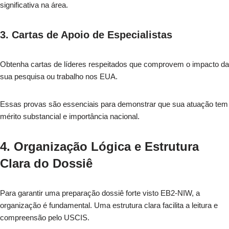
significativa na área.
3. Cartas de Apoio de Especialistas
Obtenha cartas de líderes respeitados que comprovem o impacto da
sua pesquisa ou trabalho nos EUA.
Essas provas são essenciais para demonstrar que sua atuação tem
mérito substancial e importância nacional.
4. Organização Lógica e Estrutura
Clara do Dossiê
Para garantir uma preparação dossiê forte visto EB2-NIW, a
organização é fundamental. Uma estrutura clara facilita a leitura e
compreensão pelo USCIS.