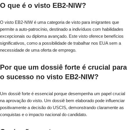
O que é o visto EB2-NIW?
O visto EB2-NIW é uma categoria de visto para imigrantes que
permite a auto-patrocínio, destinado a indivíduos com habilidades
excepcionais ou diploma avançado. Este visto oferece benefícios
significativos, como a possibilidade de trabalhar nos EUA sem a
necessidade de uma oferta de emprego.
Por que um dossiê forte é crucial para
o sucesso no visto EB2-NIW?
Um dossiê forte é essencial porque desempenha um papel crucial
na aprovação do visto. Um dossiê bem elaborado pode influenciar
positivamente a decisão do USCIS, demonstrando claramente as
conquistas e o impacto nacional do candidato.