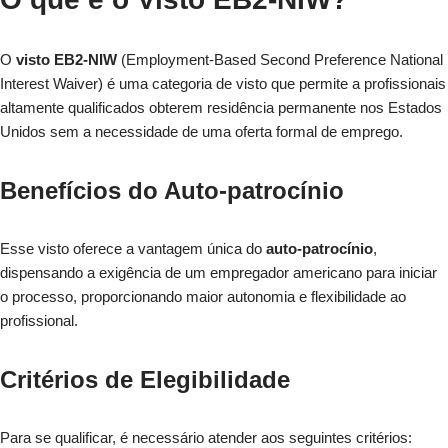
O
visto EB2-NIW
(Employment-Based Second Preference National
Interest Waiver) é uma categoria de visto que permite a profissionais
altamente qualificados obterem residência permanente nos Estados
Unidos sem a necessidade de uma oferta formal de emprego.
Benefícios do Auto-patrocínio
Esse visto oferece a vantagem única do
auto-patrocínio
,
dispensando a exigência de um empregador americano para iniciar
o processo, proporcionando maior autonomia e flexibilidade ao
profissional.
Critérios de Elegibilidade
Para se qualificar, é necessário atender aos seguintes critérios: