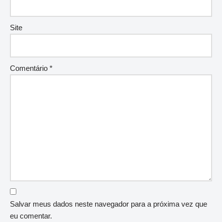
Site
Comentário
*
Salvar meus dados neste navegador para a próxima vez que
eu comentar.