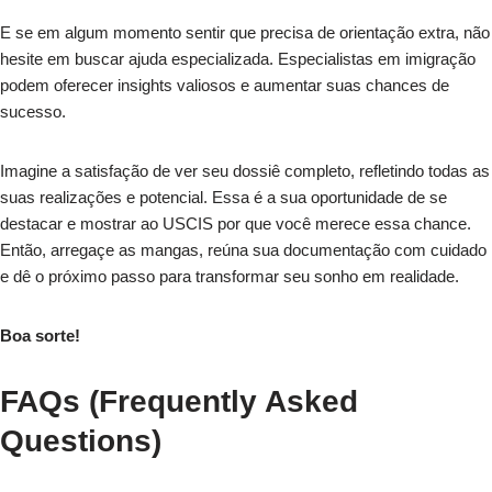
E se em algum momento sentir que precisa de orientação extra, não
hesite em buscar ajuda especializada. Especialistas em imigração
podem oferecer insights valiosos e aumentar suas chances de
sucesso.
Imagine a satisfação de ver seu dossiê completo, refletindo todas as
suas realizações e potencial. Essa é a sua oportunidade de se
destacar e mostrar ao USCIS por que você merece essa chance.
Então, arregaçe as mangas, reúna sua documentação com cuidado
e dê o próximo passo para transformar seu sonho em realidade.
Boa sorte!
FAQs (Frequently Asked
Questions)