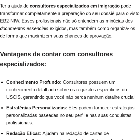
Ter a ajuda de
consultores especializados em imigração
pode
transformar completamente a preparação do seu dossiê para o visto
EB2-NIW. Esses profissionais não só entendem as minúcias dos
documentos essenciais
exigidos, mas também como organizá-los
de forma que maximizem suas chances de aprovação.
Vantagens de contar com consultores
especializados:
Conhecimento Profundo:
Consultores possuem um
conhecimento detalhado sobre os requisitos específicos do
USCIS, garantindo que você não perca nenhum detalhe crucial.
Estratégias Personalizadas:
Eles podem fornecer estratégias
personalizadas baseadas no seu perfil e nas suas conquistas
profissionais.
Redação Eficaz:
Ajudam na redação de cartas de