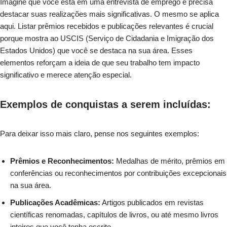
Imagine que você está em uma entrevista de emprego e precisa
destacar suas realizações mais significativas. O mesmo se aplica
aqui. Listar prêmios recebidos e publicações relevantes é crucial
porque mostra ao USCIS (Serviço de Cidadania e Imigração dos
Estados Unidos) que você se destaca na sua área. Esses
elementos reforçam a ideia de que seu trabalho tem impacto
significativo e merece atenção especial.
Exemplos de conquistas a serem incluídas:
Para deixar isso mais claro, pense nos seguintes exemplos:
Prêmios e Reconhecimentos:
Medalhas de mérito, prêmios em
conferências ou reconhecimentos por contribuições excepcionais
na sua área.
Publicações Acadêmicas:
Artigos publicados em revistas
científicas renomadas, capítulos de livros, ou até mesmo livros
inteiros que você tenha escrito.