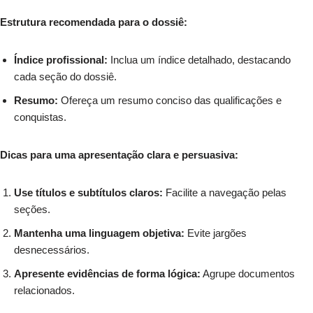
Estrutura recomendada para o dossiê:
Índice profissional:
Inclua um índice detalhado, destacando
cada seção do dossiê.
Resumo:
Ofereça um resumo conciso das qualificações e
conquistas.
Dicas para uma apresentação clara e persuasiva:
Use títulos e subtítulos claros:
Facilite a navegação pelas
seções.
Mantenha uma linguagem objetiva:
Evite jargões
desnecessários.
Apresente evidências de forma lógica:
Agrupe documentos
relacionados.