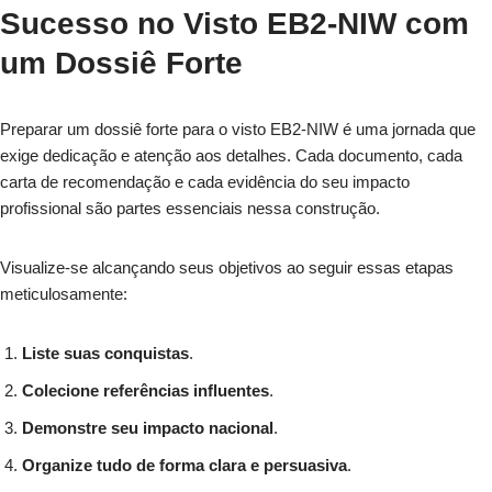
Sucesso no Visto EB2-NIW com
um Dossiê Forte
Preparar um dossiê forte para o visto EB2-NIW é uma jornada que
exige dedicação e atenção aos detalhes. Cada documento, cada
carta de recomendação e cada evidência do seu impacto
profissional são partes essenciais nessa construção.
Visualize-se alcançando seus objetivos ao seguir essas etapas
meticulosamente:
Liste suas conquistas
.
Colecione referências influentes
.
Demonstre seu impacto nacional
.
Organize tudo de forma clara e persuasiva
.