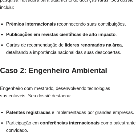
incluiu:
Prêmios internacionais
reconhecendo suas contribuições.
Publicações em revistas científicas de alto impacto
.
Cartas de recomendação de
líderes renomados na área
,
detalhando a importância nacional das suas descobertas.
Caso 2: Engenheiro Ambiental
Engenheiro com mestrado, desenvolvendo tecnologias
sustentáveis. Seu dossiê destacou:
Patentes registradas
e implementadas por grandes empresas.
Participação em
conferências internacionais
como palestrante
convidado.