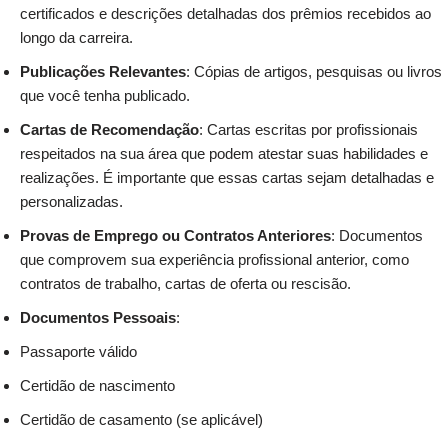
certificados e descrições detalhadas dos prêmios recebidos ao
longo da carreira.
Publicações Relevantes
: Cópias de artigos, pesquisas ou livros
que você tenha publicado.
Cartas de Recomendação
: Cartas escritas por profissionais
respeitados na sua área que podem atestar suas habilidades e
realizações. É importante que essas cartas sejam detalhadas e
personalizadas.
Provas de Emprego ou Contratos Anteriores
: Documentos
que comprovem sua experiência profissional anterior, como
contratos de trabalho, cartas de oferta ou rescisão.
Documentos Pessoais
:
Passaporte válido
Certidão de nascimento
Certidão de casamento (se aplicável)