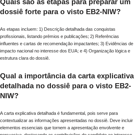
Quais são as etapas para preparar um
dossiê forte para o visto EB2-NIW?
As etapas incluem: 1) Descrição detalhada das conquistas
profissionais, listando prêmios e publicações; 2) Referências
influentes e cartas de recomendação impactantes; 3) Evidências de
impacto nacional no interesse dos EUA; e 4) Organização lógica e
estrutura clara do dossiê.
Qual a importância da carta explicativa
detalhada no dossiê para o visto EB2-
NIW?
A carta explicativa detalhada é fundamental, pois serve para
contextualizar as informações apresentadas no dossiê. Deve incluir
elementos essenciais que tornem a apresentação envolvente e
persuasiva, destacando as contribuições do candidato ao interesse