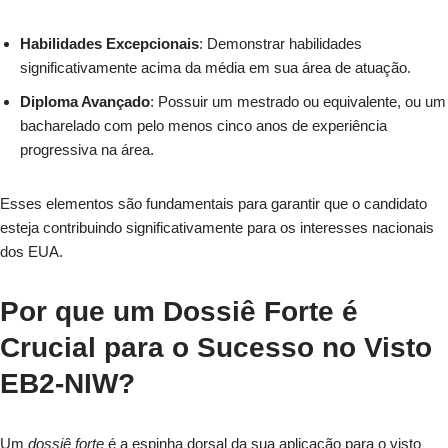
Habilidades Excepcionais
: Demonstrar habilidades
significativamente acima da média em sua área de atuação.
Diploma Avançado
: Possuir um mestrado ou equivalente, ou um
bacharelado com pelo menos cinco anos de experiência
progressiva na área.
Esses elementos são fundamentais para garantir que o candidato
esteja contribuindo significativamente para os interesses nacionais
dos EUA.
Por que um Dossiê Forte é
Crucial para o Sucesso no Visto
EB2-NIW?
Um
dossiê forte
é a espinha dorsal da sua aplicação para o visto