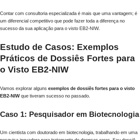
Contar com consultoria especializada é mais que uma vantagem; é
um diferencial competitivo que pode fazer toda a diferença no
sucesso da sua aplicação para o visto EB2-NIW.
Estudo de Casos: Exemplos
Práticos de Dossiês Fortes para
o Visto EB2-NIW
Vamos explorar alguns
exemplos de dossiês fortes para o visto
EB2-NIW
que tiveram sucesso no passado.
Caso 1: Pesquisador em Biotecnologia
Um cientista com doutorado em biotecnologia, trabalhando em uma
pesquisa inovadora para tratamento de doenças raras. Seu dossiê