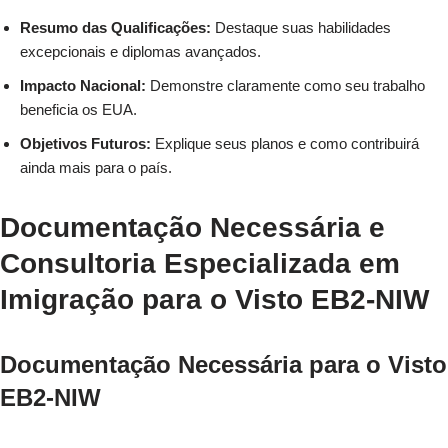
Resumo das Qualificações:
Destaque suas habilidades
excepcionais e diplomas avançados.
Impacto Nacional:
Demonstre claramente como seu trabalho
beneficia os EUA.
Objetivos Futuros:
Explique seus planos e como contribuirá
ainda mais para o país.
Documentação Necessária e
Consultoria Especializada em
Imigração para o Visto EB2-NIW
Documentação Necessária para o Visto
EB2-NIW