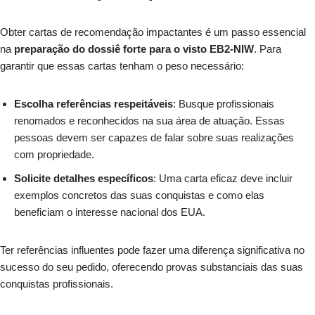
Obter cartas de recomendação impactantes é um passo essencial
na
preparação do dossiê forte para o visto EB2-NIW
. Para
garantir que essas cartas tenham o peso necessário:
Escolha referências respeitáveis
: Busque profissionais
renomados e reconhecidos na sua área de atuação. Essas
pessoas devem ser capazes de falar sobre suas realizações
com propriedade.
Solicite detalhes específicos
: Uma carta eficaz deve incluir
exemplos concretos das suas conquistas e como elas
beneficiam o interesse nacional dos EUA.
Ter referências influentes pode fazer uma diferença significativa no
sucesso do seu pedido, oferecendo provas substanciais das suas
conquistas profissionais.