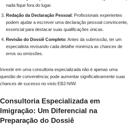
nada fique fora do lugar.
Redação da Declaração Pessoal
: Profissionais experientes
podem ajudar a escrever uma declaração pessoal convincente,
essencial para destacar suas qualificações únicas.
Revisão do Dossiê Completo
: Antes da submissão, ter um
especialista revisando cada detalhe minimiza as chances de
erros ou omissões.
Investir em uma consultoria especializada não é apenas uma
questão de conveniência; pode aumentar significativamente suas
chances de sucesso no visto EB2-NIW.
Consultoria Especializada em
Imigração: Um Diferencial na
Preparação do Dossiê