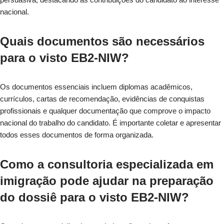
nacional.
Quais documentos são necessários
para o visto EB2-NIW?
Os documentos essenciais incluem diplomas acadêmicos,
currículos, cartas de recomendação, evidências de conquistas
profissionais e qualquer documentação que comprove o impacto
nacional do trabalho do candidato. É importante coletar e apresentar
todos esses documentos de forma organizada.
Como a consultoria especializada em
imigração pode ajudar na preparação
do dossiê para o visto EB2-NIW?