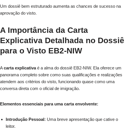
Um dossiê bem estruturado aumenta as chances de sucesso na
aprovação do visto.
A Importância da Carta
Explicativa Detalhada no Dossiê
para o Visto EB2-NIW
A
carta explicativa
é a alma do dossiê EB2-NIW. Ela oferece um
panorama completo sobre como suas qualificações e realizações
atendem aos critérios do visto, funcionando quase como uma
conversa direta com o oficial de imigração.
Elementos essenciais para uma carta envolvente:
Introdução Pessoal:
Uma breve apresentação que cative o
leitor.