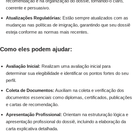
recomendação e na organização do dossiê, tornando-o claro,
coerente e persuasivo.
Atualizações Regulatórias:
Estão sempre atualizados com as
mudanças nas políticas de imigração, garantindo que seu dossiê
esteja conforme as normas mais recentes.
Como eles podem ajudar:
Avaliação Inicial:
Realizam uma avaliação inicial para
determinar sua elegibilidade e identificar os pontos fortes do seu
perfil.
Coleta de Documentos:
Auxiliam na coleta e verificação dos
documentos essenciais
como diplomas, certificados, publicações
e cartas de recomendação.
Apresentação Profissional:
Orientam na estruturação lógica e
apresentação profissional do dossiê, incluindo a elaboração da
carta explicativa detalhada.