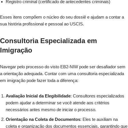
Registro criminal (certificado de antecedentes criminais)
Esses itens compõem o núcleo do seu dossiê e ajudam a contar a
sua história profissional e pessoal ao USCIS.
Consultoria Especializada em
Imigração
Navegar pelo processo do visto EB2-NIW pode ser desafiador sem
a orientação adequada. Contar com uma consultoria especializada
em imigração pode fazer toda a diferença:
Avaliação Inicial da Elegibilidade
: Consultores especializados
podem ajudar a determinar se você atende aos critérios
necessários antes mesmo de iniciar o processo.
Orientação na Coleta de Documentos
: Eles te auxiliam na
coleta e organização dos documentos essenciais, garantindo que