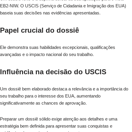
EB2-NIW. O USCIS (Serviço de Cidadania e Imigração dos EUA)
baseia suas decisões nas evidências apresentadas.
Papel crucial do dossiê
Ele demonstra suas habilidades excepcionais, qualificações
avançadas e o impacto nacional do seu trabalho.
Influência na decisão do USCIS
Um dossiê bem elaborado destaca a relevância e a importância do
seu trabalho para o interesse dos EUA, aumentando
significativamente as chances de aprovação.
Preparar um dossiê sólido exige atenção aos detalhes e uma
estratégia bem definida para apresentar suas conquistas e