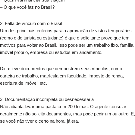
– O que você faz no Brasil?
2.⁠ ⁠Falta de vínculo com o Brasil
Um dos principais critérios para a aprovação de vistos temporários
(como o de turista ou estudante) é que o solicitante prove que tem
motivos para voltar ao Brasil. Isso pode ser um trabalho fixo, família,
imóvel próprio, empresa ou estudos em andamento.
Dica: leve documentos que demonstrem seus vínculos, como
carteira de trabalho, matrícula em faculdade, imposto de renda,
escritura de imóvel, etc.
3.⁠ ⁠Documentação incompleta ou desnecessária
Não adianta levar uma pasta com 200 folhas. O agente consular
geralmente não solicita documentos, mas pode pedir um ou outro. E,
se você não tiver o certo na hora, já era.