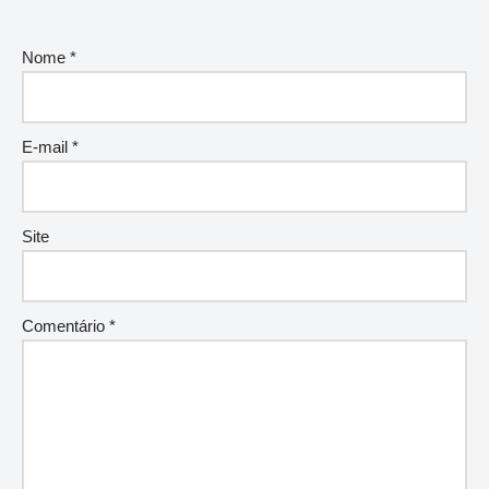
Nome
*
E-mail
*
Site
Comentário
*