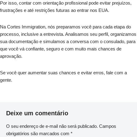
Por isso, contar com orientação profissional pode evitar prejuízos,
frustrações e até restrições futuras ao entrar nos EUA.
Na Cortes Immigration, nós preparamos você para cada etapa do
processo, inclusive a entrevista. Analisamos seu perfil, organizamos
sua documentação e simulamos a conversa com o consulado, para
que você vá confiante, seguro e com muito mais chances de
aprovação.
Se você quer aumentar suas chances e evitar erros, fale com a
gente.
Deixe um comentário
O seu endereço de e-mail não será publicado.
Campos
obrigatórios são marcados com
*