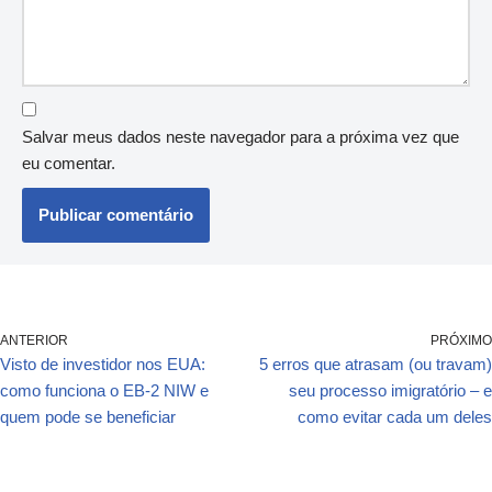
Salvar meus dados neste navegador para a próxima vez que
eu comentar.
ANTERIOR
PRÓXIMO
Visto de investidor nos EUA:
5 erros que atrasam (ou travam)
como funciona o EB-2 NIW e
seu processo imigratório – e
quem pode se beneficiar
como evitar cada um deles