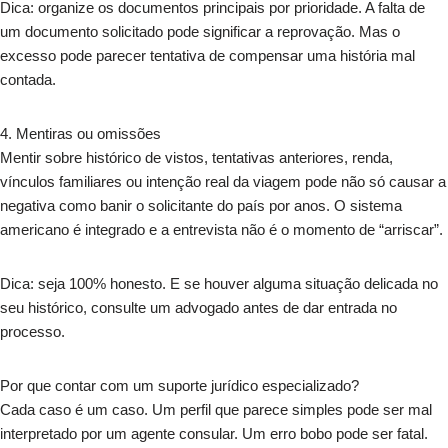
Dica: organize os documentos principais por prioridade. A falta de
um documento solicitado pode significar a reprovação. Mas o
excesso pode parecer tentativa de compensar uma história mal
contada.
4.⁠ ⁠Mentiras ou omissões
Mentir sobre histórico de vistos, tentativas anteriores, renda,
vínculos familiares ou intenção real da viagem pode não só causar a
negativa como banir o solicitante do país por anos. O sistema
americano é integrado e a entrevista não é o momento de “arriscar”.
Dica: seja 100% honesto. E se houver alguma situação delicada no
seu histórico, consulte um advogado antes de dar entrada no
processo.
Por que contar com um suporte jurídico especializado?
Cada caso é um caso. Um perfil que parece simples pode ser mal
interpretado por um agente consular. Um erro bobo pode ser fatal.