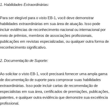
1. Habilidades Extraordinárias:
Para ser elegível para o visto EB-1, você deve demonstrar
habilidades extraordinárias em sua área de atuação. Isso pode
incluir evidências de reconhecimento nacional ou internacional por
meio de prêmios, membros de associações profissionais,
publicações em revistas especializadas, ou qualquer outra forma de
reconhecimento significativo.
2. Documentação de Suporte:
Ao solicitar o visto EB-1, você precisará fornecer uma ampla gama
de documentação de suporte para comprovar suas habilidades
extraordinárias. Isso pode incluir cartas de recomendação de
especialistas em sua área, certificados de premiações, publicações,
patentes, e qualquer outra evidência que demonstre sua excelência
profissional.