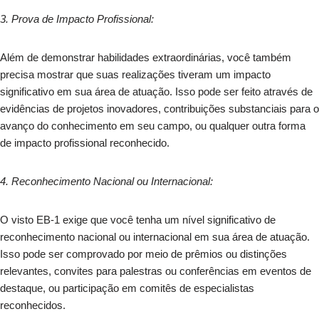
3. Prova de Impacto Profissional:
Além de demonstrar habilidades extraordinárias, você também
precisa mostrar que suas realizações tiveram um impacto
significativo em sua área de atuação. Isso pode ser feito através de
evidências de projetos inovadores, contribuições substanciais para o
avanço do conhecimento em seu campo, ou qualquer outra forma
de impacto profissional reconhecido.
4. Reconhecimento Nacional ou Internacional:
O visto EB-1 exige que você tenha um nível significativo de
reconhecimento nacional ou internacional em sua área de atuação.
Isso pode ser comprovado por meio de prêmios ou distinções
relevantes, convites para palestras ou conferências em eventos de
destaque, ou participação em comitês de especialistas
reconhecidos.