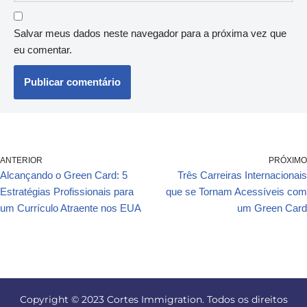
Salvar meus dados neste navegador para a próxima vez que
eu comentar.
ANTERIOR
PRÓXIMO
Alcançando o Green Card: 5
Três Carreiras Internacionais
Estratégias Profissionais para
que se Tornam Acessíveis com
um Currículo Atraente nos EUA
um Green Card
Copyright © 2023 Cortes Immigration. Todos os direitos