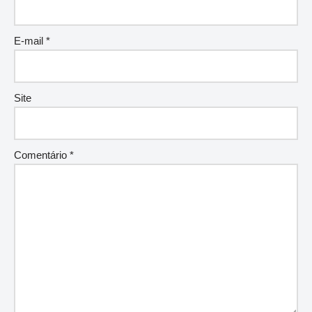
E-mail
*
Site
Comentário
*