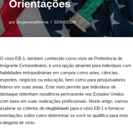
Orientações
por
Jorgecocalifornia
02/04/2024
O visto EB-1, também conhecido como visto de Preferência de
Imigrante Extraordinário, é uma opção atraente para indivíduos com
habilidades extraordinárias em campos como artes, ciências,
esportes, negócios ou educação, bem como para pesquisadores
líderes em suas áreas. Este visto permite que indivíduos de
destaque obtenham residência permanente nos Estados Unidos
com base em suas realizações profissionais. Neste artigo, vamos
explorar os critérios de elegibilidade para o visto EB-1 e fornecer
orientações sobre como determinar se você se qualifica para esta
categoria de visto.