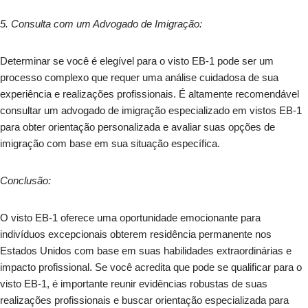
5. Consulta com um Advogado de Imigração:
Determinar se você é elegível para o visto EB-1 pode ser um
processo complexo que requer uma análise cuidadosa de sua
experiência e realizações profissionais. É altamente recomendável
consultar um advogado de imigração especializado em vistos EB-1
para obter orientação personalizada e avaliar suas opções de
imigração com base em sua situação específica.
Conclusão:
O visto EB-1 oferece uma oportunidade emocionante para
indivíduos excepcionais obterem residência permanente nos
Estados Unidos com base em suas habilidades extraordinárias e
impacto profissional. Se você acredita que pode se qualificar para o
visto EB-1, é importante reunir evidências robustas de suas
realizações profissionais e buscar orientação especializada para