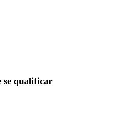
se qualificar