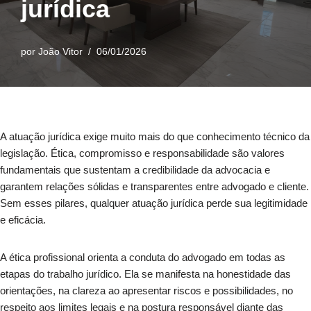
jurídica
por
João Vitor
06/01/2026
A atuação jurídica exige muito mais do que conhecimento técnico da
legislação. Ética, compromisso e responsabilidade são valores
fundamentais que sustentam a credibilidade da advocacia e
garantem relações sólidas e transparentes entre advogado e cliente.
Sem esses pilares, qualquer atuação jurídica perde sua legitimidade
e eficácia.
A ética profissional orienta a conduta do advogado em todas as
etapas do trabalho jurídico. Ela se manifesta na honestidade das
orientações, na clareza ao apresentar riscos e possibilidades, no
respeito aos limites legais e na postura responsável diante das