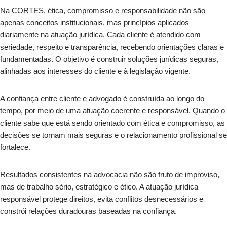
Na CORTES, ética, compromisso e responsabilidade não são
apenas conceitos institucionais, mas princípios aplicados
diariamente na atuação jurídica. Cada cliente é atendido com
seriedade, respeito e transparência, recebendo orientações claras e
fundamentadas. O objetivo é construir soluções jurídicas seguras,
alinhadas aos interesses do cliente e à legislação vigente.
A confiança entre cliente e advogado é construída ao longo do
tempo, por meio de uma atuação coerente e responsável. Quando o
cliente sabe que está sendo orientado com ética e compromisso, as
decisões se tornam mais seguras e o relacionamento profissional se
fortalece.
Resultados consistentes na advocacia não são fruto de improviso,
mas de trabalho sério, estratégico e ético. A atuação jurídica
responsável protege direitos, evita conflitos desnecessários e
constrói relações duradouras baseadas na confiança.