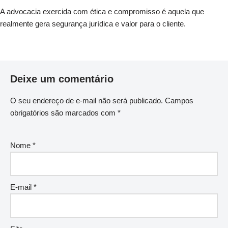
A advocacia exercida com ética e compromisso é aquela que
realmente gera segurança jurídica e valor para o cliente.
Deixe um comentário
O seu endereço de e-mail não será publicado.
Campos
obrigatórios são marcados com
*
Nome
*
E-mail
*