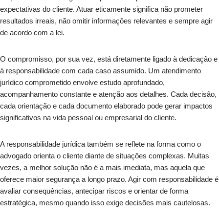
expectativas do cliente. Atuar eticamente significa não prometer
resultados irreais, não omitir informações relevantes e sempre agir
de acordo com a lei.
O compromisso, por sua vez, está diretamente ligado à dedicação e
à responsabilidade com cada caso assumido. Um atendimento
jurídico comprometido envolve estudo aprofundado,
acompanhamento constante e atenção aos detalhes. Cada decisão,
cada orientação e cada documento elaborado pode gerar impactos
significativos na vida pessoal ou empresarial do cliente.
A responsabilidade jurídica também se reflete na forma como o
advogado orienta o cliente diante de situações complexas. Muitas
vezes, a melhor solução não é a mais imediata, mas aquela que
oferece maior segurança a longo prazo. Agir com responsabilidade é
avaliar consequências, antecipar riscos e orientar de forma
estratégica, mesmo quando isso exige decisões mais cautelosas.