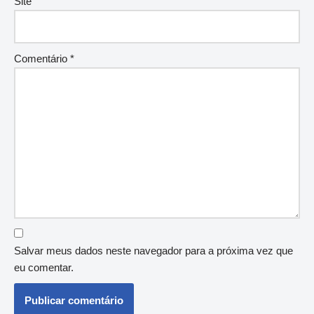
Site
Comentário
*
Salvar meus dados neste navegador para a próxima vez que
eu comentar.