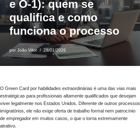
e O-1): quem se
qualifica e como
funciona o processo
por
João Vitor
28/01/2026
O Green Card por habilidades extraordinárias é uma das vias mais
estratégicas para profissionais altamente qualificados que desejam
viver legalmente nos Estados Unidos. Diferente de outros processos
imigratórios, ele não exige oferta de trabalho formal nem patrocínio
de empregador em muitos casos, o que o torna extremamente
atrativo.