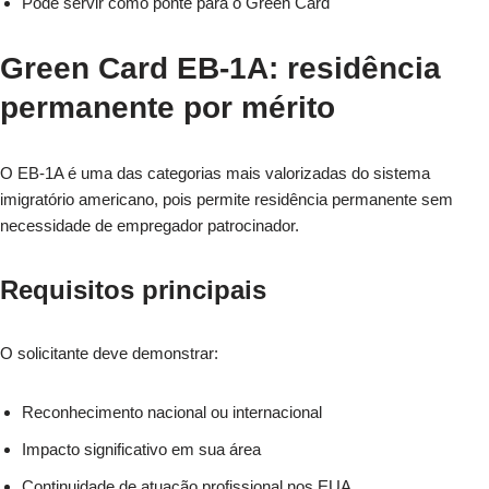
Pode servir como ponte para o Green Card
Green Card EB-1A: residência
permanente por mérito
O EB-1A é uma das categorias mais valorizadas do sistema
imigratório americano, pois permite residência permanente sem
necessidade de empregador patrocinador.
Requisitos principais
O solicitante deve demonstrar:
Reconhecimento nacional ou internacional
Impacto significativo em sua área
Continuidade de atuação profissional nos EUA