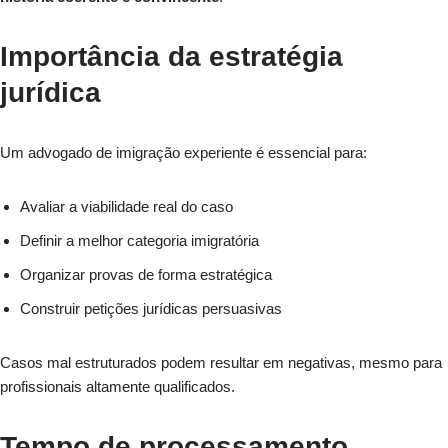
Importância da estratégia
jurídica
Um advogado de imigração experiente é essencial para:
Avaliar a viabilidade real do caso
Definir a melhor categoria imigratória
Organizar provas de forma estratégica
Construir petições jurídicas persuasivas
Casos mal estruturados podem resultar em negativas, mesmo para
profissionais altamente qualificados.
Tempo de processamento