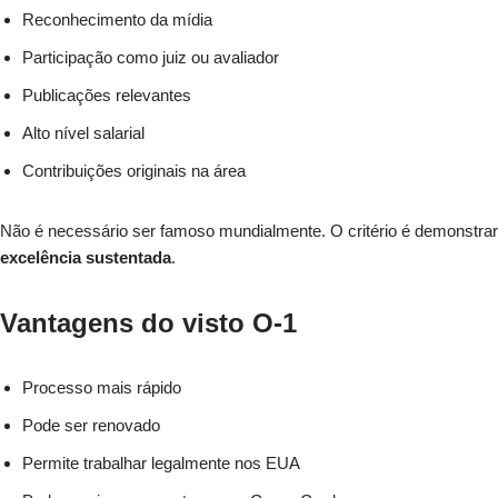
Reconhecimento da mídia
Participação como juiz ou avaliador
Publicações relevantes
Alto nível salarial
Contribuições originais na área
Não é necessário ser famoso mundialmente. O critério é demonstrar
excelência sustentada
.
Vantagens do visto O-1
Processo mais rápido
Pode ser renovado
Permite trabalhar legalmente nos EUA