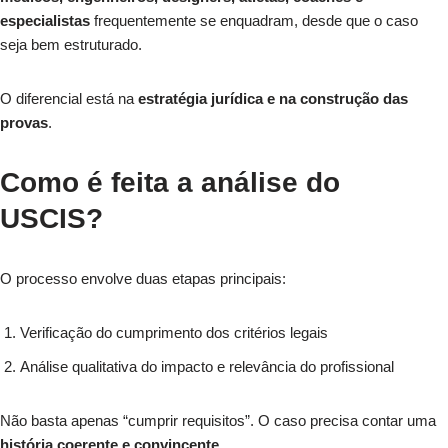
especialistas
frequentemente se enquadram, desde que o caso
seja bem estruturado.
O diferencial está na
estratégia jurídica e na construção das
provas
.
Como é feita a análise do
USCIS?
O processo envolve duas etapas principais:
Verificação do cumprimento dos critérios legais
Análise qualitativa do impacto e relevância do profissional
Não basta apenas “cumprir requisitos”. O caso precisa contar uma
história coerente e convincente
.