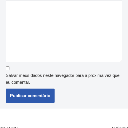
Salvar meus dados neste navegador para a próxima vez que
eu comentar.