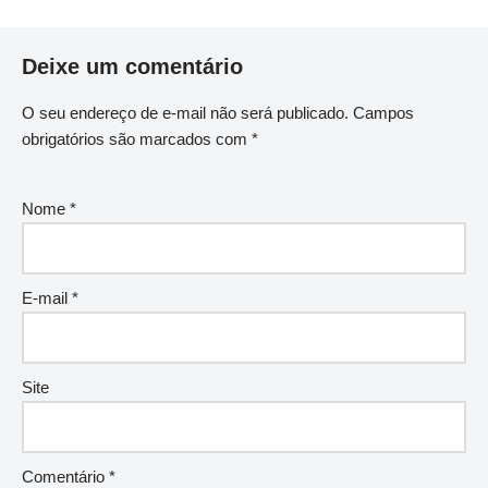
Deixe um comentário
O seu endereço de e-mail não será publicado.
Campos
obrigatórios são marcados com
*
Nome
*
E-mail
*
Site
Comentário
*