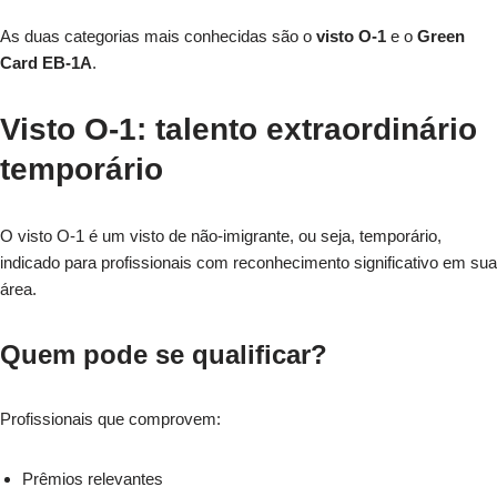
As duas categorias mais conhecidas são o
visto O-1
e o
Green
Card EB-1A
.
Visto O-1: talento extraordinário
temporário
O visto O-1 é um visto de não-imigrante, ou seja, temporário,
indicado para profissionais com reconhecimento significativo em sua
área.
Quem pode se qualificar?
Profissionais que comprovem:
Prêmios relevantes