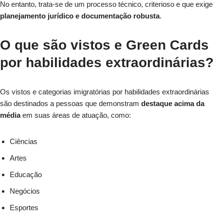
No entanto, trata-se de um processo técnico, criterioso e que exige
planejamento jurídico e documentação robusta
.
O que são vistos e Green Cards
por habilidades extraordinárias?
Os vistos e categorias imigratórias por habilidades extraordinárias
são destinados a pessoas que demonstram
destaque acima da
média
em suas áreas de atuação, como:
Ciências
Artes
Educação
Negócios
Esportes