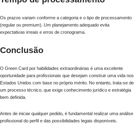
Os prazos variam conforme a categoria e o tipo de processamento
(regular ou premium). Um planejamento adequado evita
expectativas irreais e erros de cronograma.
Conclusão
O Green Card por habilidades extraordinárias é uma excelente
oportunidade para profissionais que desejam construir uma vida nos
Estados Unidos com base no próprio mérito. No entanto, trata-se de
um processo técnico, que exige conhecimento jurídico e estratégia
bem definida.
Antes de iniciar qualquer pedido, é fundamental realizar uma análise
profissional do perfil e das possibilidades legais disponíveis.