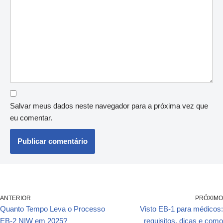
Salvar meus dados neste navegador para a próxima vez que
eu comentar.
ANTERIOR
PRÓXIMO
Quanto Tempo Leva o Processo
Visto EB-1 para médicos:
EB-2 NIW em 2025?
requisitos, dicas e como