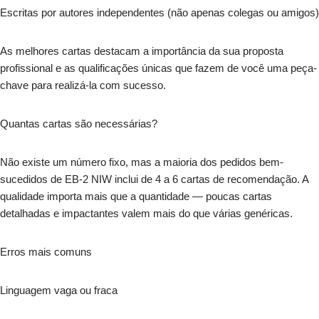
Escritas por autores independentes (não apenas colegas ou amigos)
As melhores cartas destacam a importância da sua proposta
profissional e as qualificações únicas que fazem de você uma peça-
chave para realizá-la com sucesso.
Quantas cartas são necessárias?
Não existe um número fixo, mas a maioria dos pedidos bem-
sucedidos de EB-2 NIW inclui de 4 a 6 cartas de recomendação. A
qualidade importa mais que a quantidade — poucas cartas
detalhadas e impactantes valem mais do que várias genéricas.
Erros mais comuns
Linguagem vaga ou fraca