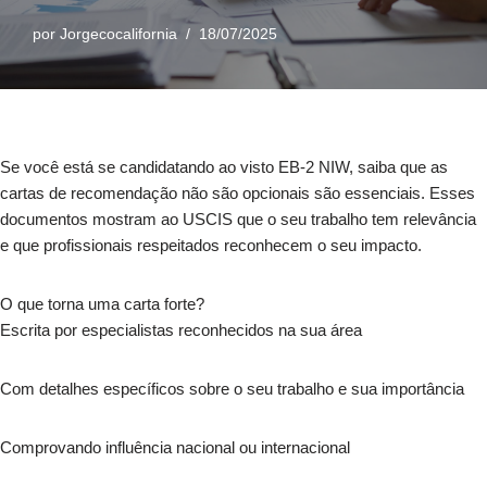
por
Jorgecocalifornia
18/07/2025
Se você está se candidatando ao visto EB-2 NIW, saiba que as
cartas de recomendação não são opcionais são essenciais. Esses
documentos mostram ao USCIS que o seu trabalho tem relevância
e que profissionais respeitados reconhecem o seu impacto.
O que torna uma carta forte?
Escrita por especialistas reconhecidos na sua área
Com detalhes específicos sobre o seu trabalho e sua importância
Comprovando influência nacional ou internacional