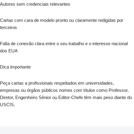
Autores sem credenciais relevantes
Cartas com cara de modelo pronto ou claramente redigidas por
terceiros
Falta de conexão clara entre o seu trabalho e o interesse nacional
dos EUA
Dica importante
Peça cartas a profissionais respeitados em universidades,
empresas ou órgãos públicos nomes com títulos como Professor,
Diretor, Engenheiro Sênior ou Editor-Chefe têm mais peso diante do
USCIS.