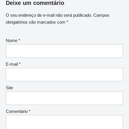
Deixe um comentário
O seu endereço de e-mail não será publicado.
Campos
obrigatórios são marcados com
*
Nome
*
E-mail
*
Site
Comentário
*