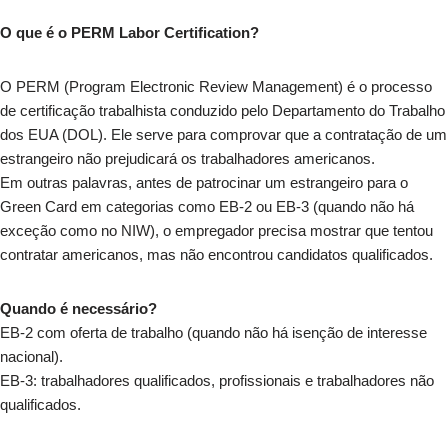
O que é o PERM Labor Certification?
O PERM (Program Electronic Review Management) é o processo
de certificação trabalhista conduzido pelo Departamento do Trabalho
dos EUA (DOL). Ele serve para comprovar que a contratação de um
estrangeiro não prejudicará os trabalhadores americanos.
Em outras palavras, antes de patrocinar um estrangeiro para o
Green Card em categorias como EB-2 ou EB-3 (quando não há
exceção como no NIW), o empregador precisa mostrar que tentou
contratar americanos, mas não encontrou candidatos qualificados.
Quando é necessário?
EB-2 com oferta de trabalho (quando não há isenção de interesse
nacional).
EB-3: trabalhadores qualificados, profissionais e trabalhadores não
qualificados.