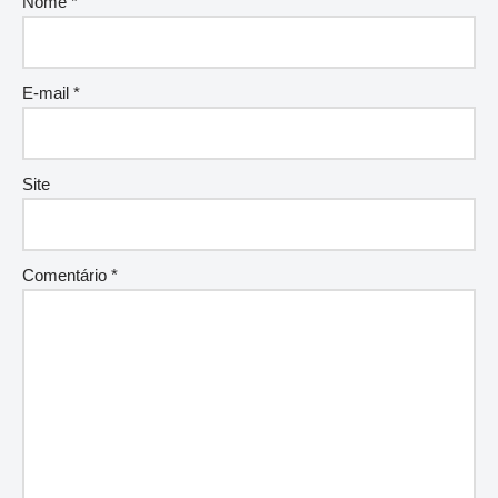
Nome
*
E-mail
*
Site
Comentário
*