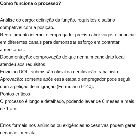
Como funciona o processo?
Análise do cargo: definição da função, requisitos e salário
compatível com a posição.
Recrutamento interno: o empregador precisa abrir vagas e anunciar
em diferentes canais para demonstrar esforço em contratar
americanos.
Documentação: comprovação de que nenhum candidato local
atendeu aos requisitos.
Envio ao DOL: submissão oficial da certificação trabalhista.
Aprovação: somente após essa etapa o empregador pode seguir
com a petição de imigração (Formulário I-140).
Pontos críticos
O processo é longo e detalhado, podendo levar de 6 meses a mais
de 1 ano.
Erros formais nos anúncios ou exigências excessivas podem gerar
negação imediata.