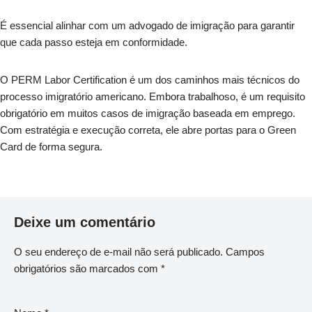
É essencial alinhar com um advogado de imigração para garantir
que cada passo esteja em conformidade.
O PERM Labor Certification é um dos caminhos mais técnicos do
processo imigratório americano. Embora trabalhoso, é um requisito
obrigatório em muitos casos de imigração baseada em emprego.
Com estratégia e execução correta, ele abre portas para o Green
Card de forma segura.
Deixe um comentário
O seu endereço de e-mail não será publicado.
Campos
obrigatórios são marcados com
*