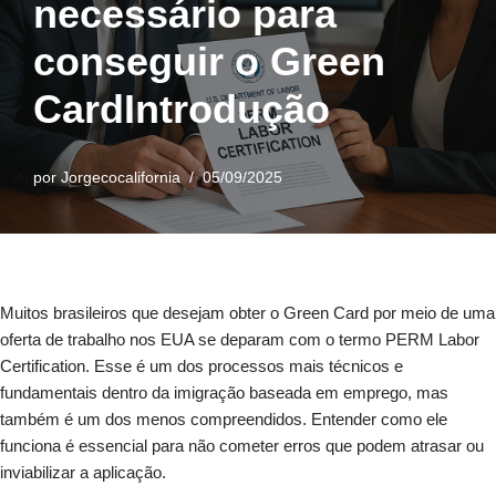
necessário para
conseguir o Green
CardIntrodução
por
Jorgecocalifornia
05/09/2025
Muitos brasileiros que desejam obter o Green Card por meio de uma
oferta de trabalho nos EUA se deparam com o termo PERM Labor
Certification. Esse é um dos processos mais técnicos e
fundamentais dentro da imigração baseada em emprego, mas
também é um dos menos compreendidos. Entender como ele
funciona é essencial para não cometer erros que podem atrasar ou
inviabilizar a aplicação.