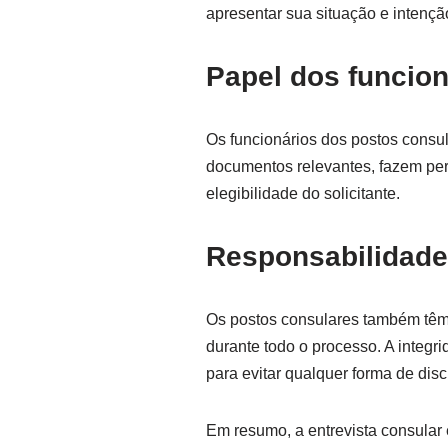
apresentar sua situação e intençã
Papel dos funcio
Os funcionários dos postos consul
documentos relevantes, fazem perg
elegibilidade do solicitante.
Responsabilidade
Os postos consulares também têm 
durante todo o processo. A integr
para evitar qualquer forma de disc
Em resumo, a entrevista consular