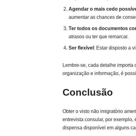
Agendar o mais cedo possíve
aumentar as chances de conseg
Ter todos os documentos cor
atrasos ou ter que remarcar.
Ser flexível
: Estar disposto a 
Lembre-se, cada detalhe importa 
organização e informação, é poss
Conclusão
Obter o visto não imigratório ame
entrevista consular, por exemplo,
dispensa disponível em alguns ca