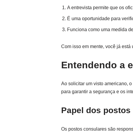
A entrevista permite que os ofic
É uma oportunidade para verifi
Funciona como uma medida de s
Com isso em mente, você já está 
Entendendo a en
Ao solicitar um visto americano, 
para garantir a segurança e os int
Papel dos postos
Os postos consulares são respons