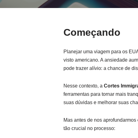
Começando
Planejar uma viagem para os EUA 
visto americano. A ansiedade aum
pode trazer alívio: a chance de d
Nesse contexto, a
Cortes Immigr
ferramentas para tornar mais tran
suas dúvidas e melhorar suas cha
Mas antes de nos aprofundarmos e
tão crucial no processo: