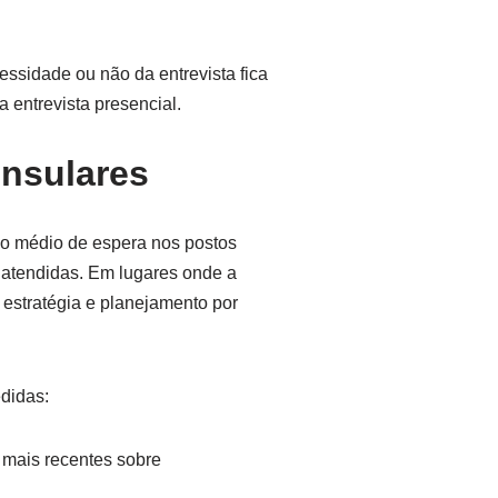
essidade ou não da entrevista fica
 entrevista presencial.
nsulares
po médio de espera nos postos
 atendidas. Em lugares onde a
 estratégia e planejamento por
didas:
 mais recentes sobre