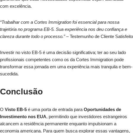
com excelência.
“Trabalhar com a Cortes Immigration foi essencial para nossa
trajetória no programa EB-5. Sua experiência nos deu confiança e
clareza durante todo o processo.”
– Testemunho de Cliente Satisfeito
Investir no visto EB-5 é uma decisão significativa; ter ao seu lado
profissionais competentes como os da Cortes Immigration pode
transformar essa jornada em uma experiência mais tranquila e bem-
sucedida.
Conclusão
O
Visto EB-5
é uma porta de entrada para
Oportunidades de
Investimento nos EUA
, permitindo que investidores estrangeiros
alcancem a residência permanente enquanto impulsionam a
economia americana. Para quem busca explorar essas vantagens,