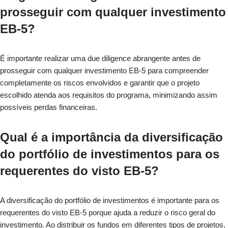
prosseguir com qualquer investimento
EB-5?
É importante realizar uma due diligence abrangente antes de
prosseguir com qualquer investimento EB-5 para compreender
completamente os riscos envolvidos e garantir que o projeto
escolhido atenda aos requisitos do programa, minimizando assim
possíveis perdas financeiras.
Qual é a importância da diversificação
do portfólio de investimentos para os
requerentes do visto EB-5?
A diversificação do portfólio de investimentos é importante para os
requerentes do visto EB-5 porque ajuda a reduzir o risco geral do
investimento. Ao distribuir os fundos em diferentes tipos de projetos,