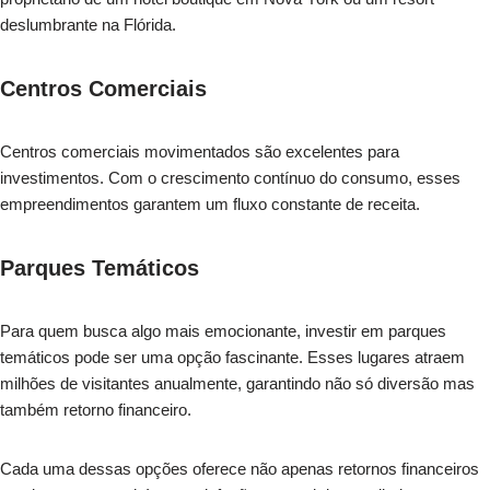
deslumbrante na Flórida.
Centros Comerciais
Centros comerciais movimentados são excelentes para
investimentos. Com o crescimento contínuo do consumo, esses
empreendimentos garantem um fluxo constante de receita.
Parques Temáticos
Para quem busca algo mais emocionante, investir em parques
temáticos pode ser uma opção fascinante. Esses lugares atraem
milhões de visitantes anualmente, garantindo não só diversão mas
também retorno financeiro.
Cada uma dessas opções oferece não apenas retornos financeiros