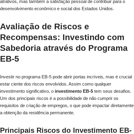
atrativos, mas também a satisfação pessoal de contribuir para o
desenvolvimento econômico e social dos Estados Unidos.
Avaliação de Riscos e
Recompensas: Investindo com
Sabedoria através do Programa
EB-5
Investir no programa EB-5 pode abrir portas incríveis, mas é crucial
estar ciente dos riscos envolvidos. Assim como qualquer
investimento significativo, o
investimento EB-5
tem seus desafios.
Um dos principais riscos é a possibilidade de não cumprir os
requisitos de criação de empregos, o que pode impactar diretamente
a obtenção da residência permanente.
Principais Riscos do Investimento EB-