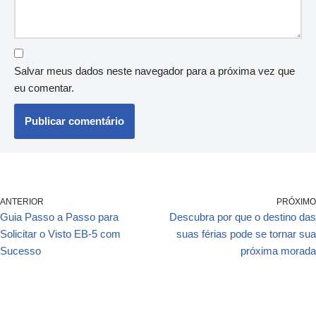
Salvar meus dados neste navegador para a próxima vez que
eu comentar.
ANTERIOR
PRÓXIMO
Guia Passo a Passo para
Descubra por que o destino das
Solicitar o Visto EB-5 com
suas férias pode se tornar sua
Sucesso
próxima morada