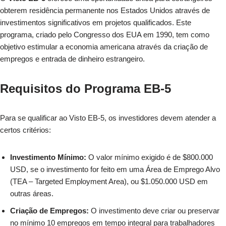
obterem residência permanente nos Estados Unidos através de
investimentos significativos em projetos qualificados. Este
programa, criado pelo Congresso dos EUA em 1990, tem como
objetivo estimular a economia americana através da criação de
empregos e entrada de dinheiro estrangeiro.
Requisitos do Programa EB-5
Para se qualificar ao Visto EB-5, os investidores devem atender a
certos critérios:
Investimento Mínimo:
O valor mínimo exigido é de $800.000
USD, se o investimento for feito em uma Área de Emprego Alvo
(TEA – Targeted Employment Area), ou $1.050.000 USD em
outras áreas.
Criação de Empregos:
O investimento deve criar ou preservar
no mínimo 10 empregos em tempo integral para trabalhadores