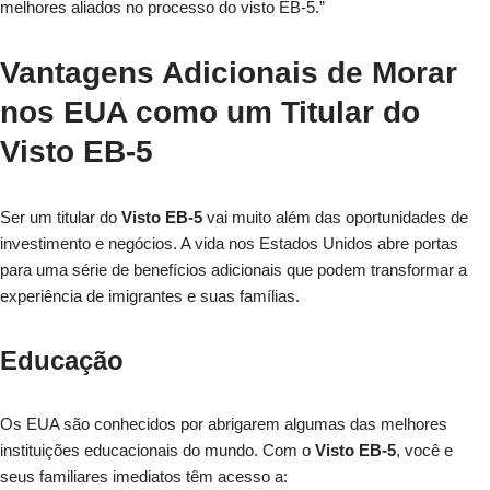
melhores aliados no processo do visto EB-5.”
Vantagens Adicionais de Morar
nos EUA como um Titular do
Visto EB-5
Ser um titular do
Visto EB-5
vai muito além das oportunidades de
investimento e negócios. A vida nos Estados Unidos abre portas
para uma série de benefícios adicionais que podem transformar a
experiência de imigrantes e suas famílias.
Educação
Os EUA são conhecidos por abrigarem algumas das melhores
instituições educacionais do mundo. Com o
Visto EB-5
, você e
seus familiares imediatos têm acesso a: