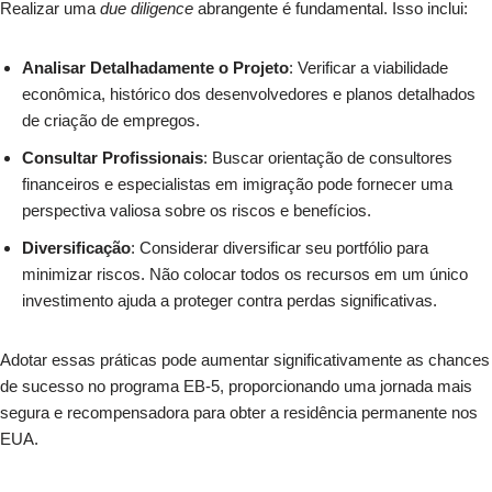
Realizar uma
due diligence
abrangente é fundamental. Isso inclui:
Analisar Detalhadamente o Projeto
: Verificar a viabilidade
econômica, histórico dos desenvolvedores e planos detalhados
de criação de empregos.
Consultar Profissionais
: Buscar orientação de consultores
financeiros e especialistas em imigração pode fornecer uma
perspectiva valiosa sobre os riscos e benefícios.
Diversificação
: Considerar diversificar seu portfólio para
minimizar riscos. Não colocar todos os recursos em um único
investimento ajuda a proteger contra perdas significativas.
Adotar essas práticas pode aumentar significativamente as chances
de sucesso no programa EB-5, proporcionando uma jornada mais
segura e recompensadora para obter a residência permanente nos
EUA.