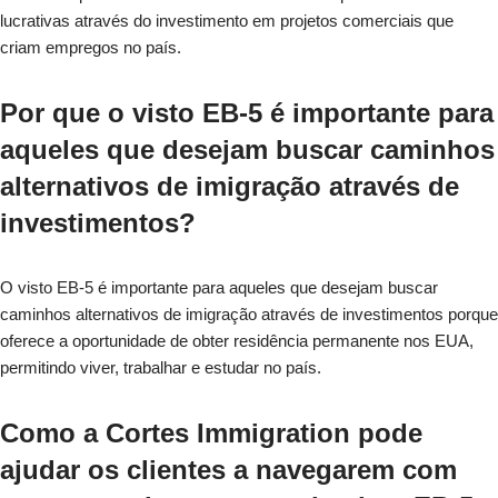
lucrativas através do investimento em projetos comerciais que
criam empregos no país.
Por que o visto EB-5 é importante para
aqueles que desejam buscar caminhos
alternativos de imigração através de
investimentos?
O visto EB-5 é importante para aqueles que desejam buscar
caminhos alternativos de imigração através de investimentos porque
oferece a oportunidade de obter residência permanente nos EUA,
permitindo viver, trabalhar e estudar no país.
Como a Cortes Immigration pode
ajudar os clientes a navegarem com