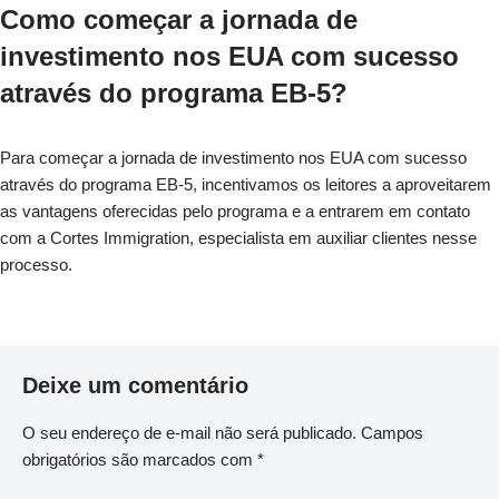
Como começar a jornada de
investimento nos EUA com sucesso
através do programa EB-5?
Para começar a jornada de investimento nos EUA com sucesso
através do programa EB-5, incentivamos os leitores a aproveitarem
as vantagens oferecidas pelo programa e a entrarem em contato
com a Cortes Immigration, especialista em auxiliar clientes nesse
processo.
Deixe um comentário
O seu endereço de e-mail não será publicado.
Campos
obrigatórios são marcados com
*