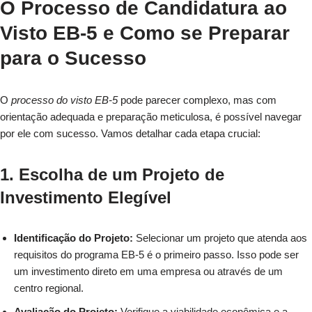
O Processo de Candidatura ao
Visto EB-5 e Como se Preparar
para o Sucesso
O
processo do visto EB-5
pode parecer complexo, mas com
orientação adequada e preparação meticulosa, é possível navegar
por ele com sucesso. Vamos detalhar cada etapa crucial:
1. Escolha de um Projeto de
Investimento Elegível
Identificação do Projeto:
Selecionar um projeto que atenda aos
requisitos do programa EB-5 é o primeiro passo. Isso pode ser
um investimento direto em uma empresa ou através de um
centro regional.
Avaliação do Projeto:
Verifique a viabilidade econômica e a