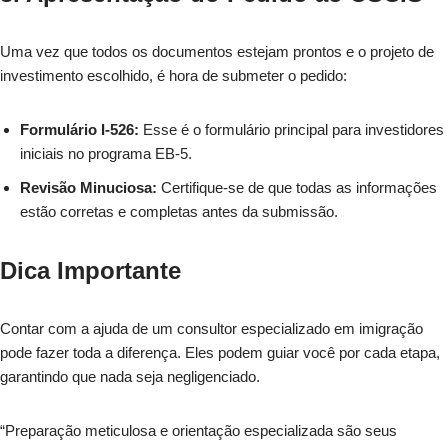
Uma vez que todos os documentos estejam prontos e o projeto de
investimento escolhido, é hora de submeter o pedido:
Formulário I-526:
Esse é o formulário principal para investidores
iniciais no programa EB-5.
Revisão Minuciosa:
Certifique-se de que todas as informações
estão corretas e completas antes da submissão.
Dica Importante
Contar com a ajuda de um consultor especializado em imigração
pode fazer toda a diferença. Eles podem guiar você por cada etapa,
garantindo que nada seja negligenciado.
“Preparação meticulosa e orientação especializada são seus