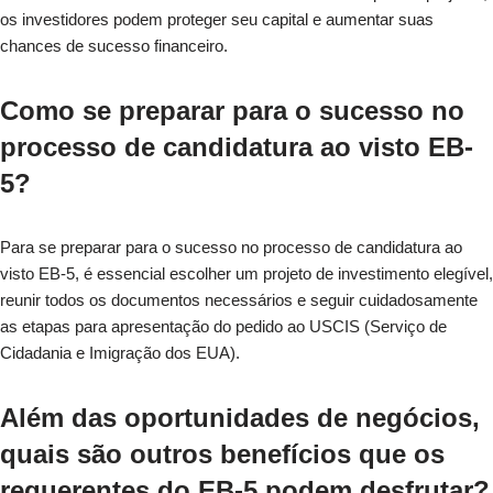
os investidores podem proteger seu capital e aumentar suas
chances de sucesso financeiro.
Como se preparar para o sucesso no
processo de candidatura ao visto EB-
5?
Para se preparar para o sucesso no processo de candidatura ao
visto EB-5, é essencial escolher um projeto de investimento elegível,
reunir todos os documentos necessários e seguir cuidadosamente
as etapas para apresentação do pedido ao USCIS (Serviço de
Cidadania e Imigração dos EUA).
Além das oportunidades de negócios,
quais são outros benefícios que os
requerentes do EB-5 podem desfrutar?