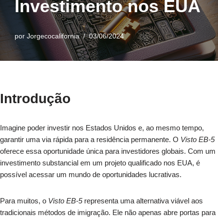
Investimento nos EUA
por
Jorgecocalifornia
03/06/2024
Introdução
Imagine poder investir nos Estados Unidos e, ao mesmo tempo,
garantir uma via rápida para a residência permanente. O
Visto EB-5
oferece essa oportunidade única para investidores globais. Com um
investimento substancial em um projeto qualificado nos EUA, é
possível acessar um mundo de oportunidades lucrativas.
Para muitos, o
Visto EB-5
representa uma alternativa viável aos
tradicionais métodos de imigração. Ele não apenas abre portas para