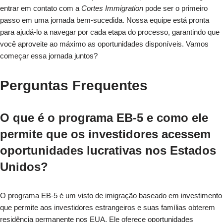
entrar em contato com a
Cortes Immigration
pode ser o primeiro
passo em uma jornada bem-sucedida. Nossa equipe está pronta
para ajudá-lo a navegar por cada etapa do processo, garantindo que
você aproveite ao máximo as oportunidades disponíveis. Vamos
começar essa jornada juntos?
Perguntas Frequentes
O que é o programa EB-5 e como ele
permite que os investidores acessem
oportunidades lucrativas nos Estados
Unidos?
O programa EB-5 é um visto de imigração baseado em investimento
que permite aos investidores estrangeiros e suas famílias obterem
residência permanente nos EUA. Ele oferece oportunidades