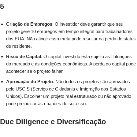
5
Criação de Empregos
: O investidor deve garantir que seu
projeto gere 10 empregos em tempo integral para trabalhadores
dos EUA. Não atingir essa meta pode resultar na perda do status
de residente.
Risco de Capital
: O capital investido está sujeito às flutuações
do mercado e às condições econômicas. A perda do capital pode
acontecer se o projeto falhar.
Aprovação do Projeto
: Não todos os projetos são aprovados
pelo USCIS (Serviço de Cidadania e Imigração dos Estados
Unidos). Escolher um projeto mal estruturado ou não aprovado
pode prejudicar as chances de sucesso.
Due Diligence e Diversificação