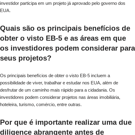
investidor participa em um projeto já aprovado pelo governo dos
EUA.
Quais são os principais benefícios de
obter o visto EB-5 e as áreas em que
os investidores podem considerar para
seus projetos?
Os principais benefícios de obter o visto EB-5 incluem a
possibilidade de viver, trabalhar e estudar nos EUA, além de
desfrutar de um caminho mais rápido para a cidadania. Os
investidores podem considerar projetos nas áreas imobiliária,
hoteleira, turismo, comércio, entre outras.
Por que é importante realizar uma due
diligence abrangente antes de