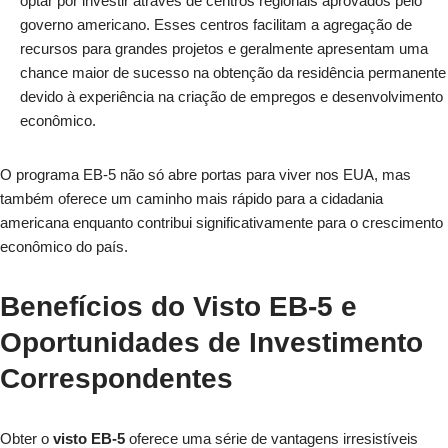
optar por investir através de centros regionais aprovados pelo
governo americano. Esses centros facilitam a agregação de
recursos para grandes projetos e geralmente apresentam uma
chance maior de sucesso na obtenção da residência permanente
devido à experiência na criação de empregos e desenvolvimento
econômico.
O programa EB-5 não só abre portas para viver nos EUA, mas
também oferece um caminho mais rápido para a cidadania
americana enquanto contribui significativamente para o crescimento
econômico do país.
Benefícios do Visto EB-5 e
Oportunidades de Investimento
Correspondentes
Obter o
visto EB-5
oferece uma série de vantagens irresistíveis