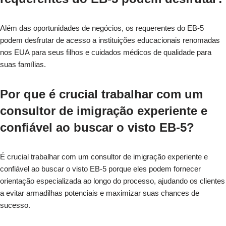
Além das oportunidades de negócios, os requerentes do EB-5
podem desfrutar de acesso a instituições educacionais renomadas
nos EUA para seus filhos e cuidados médicos de qualidade para
suas famílias.
Por que é crucial trabalhar com um
consultor de imigração experiente e
confiável ao buscar o visto EB-5?
É crucial trabalhar com um consultor de imigração experiente e
confiável ao buscar o visto EB-5 porque eles podem fornecer
orientação especializada ao longo do processo, ajudando os clientes
a evitar armadilhas potenciais e maximizar suas chances de
sucesso.