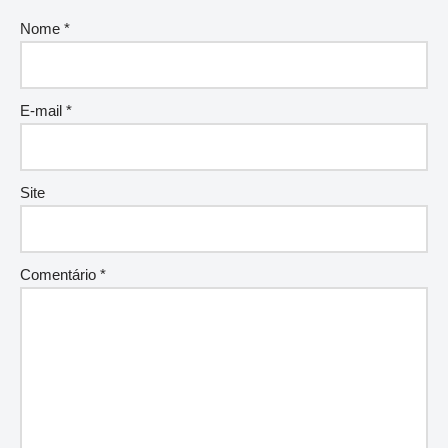
Nome
*
E-mail
*
Site
Comentário
*