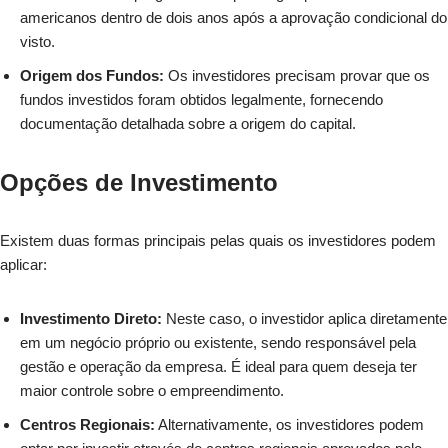
americanos dentro de dois anos após a aprovação condicional do
visto.
Origem dos Fundos:
Os investidores precisam provar que os
fundos investidos foram obtidos legalmente, fornecendo
documentação detalhada sobre a origem do capital.
Opções de Investimento
Existem duas formas principais pelas quais os investidores podem
aplicar:
Investimento Direto:
Neste caso, o investidor aplica diretamente
em um negócio próprio ou existente, sendo responsável pela
gestão e operação da empresa. É ideal para quem deseja ter
maior controle sobre o empreendimento.
Centros Regionais:
Alternativamente, os investidores podem