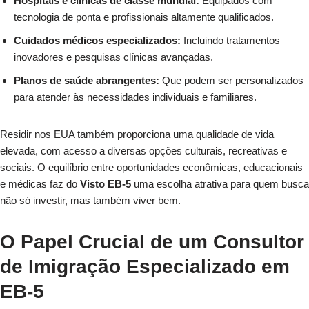
Hospitais e clínicas de classe mundial:
Equipados com
tecnologia de ponta e profissionais altamente qualificados.
Cuidados médicos especializados:
Incluindo tratamentos
inovadores e pesquisas clínicas avançadas.
Planos de saúde abrangentes:
Que podem ser personalizados
para atender às necessidades individuais e familiares.
Residir nos EUA também proporciona uma qualidade de vida
elevada, com acesso a diversas opções culturais, recreativas e
sociais. O equilíbrio entre oportunidades econômicas, educacionais
e médicas faz do
Visto EB-5
uma escolha atrativa para quem busca
não só investir, mas também viver bem.
O Papel Crucial de um Consultor
de Imigração Especializado em
EB-5