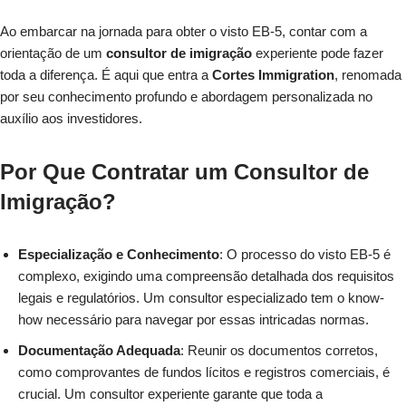
Ao embarcar na jornada para obter o visto EB-5, contar com a
orientação de um
consultor de imigração
experiente pode fazer
toda a diferença. É aqui que entra a
Cortes Immigration
, renomada
por seu conhecimento profundo e abordagem personalizada no
auxílio aos investidores.
Por Que Contratar um Consultor de
Imigração?
Especialização e Conhecimento
: O processo do visto EB-5 é
complexo, exigindo uma compreensão detalhada dos requisitos
legais e regulatórios. Um consultor especializado tem o know-
how necessário para navegar por essas intricadas normas.
Documentação Adequada
: Reunir os documentos corretos,
como comprovantes de fundos lícitos e registros comerciais, é
crucial. Um consultor experiente garante que toda a