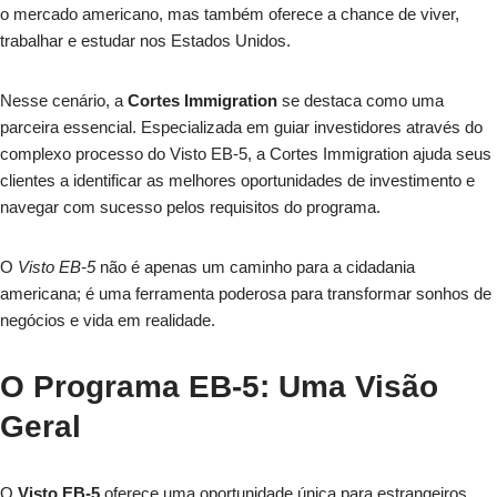
o mercado americano, mas também oferece a chance de viver,
trabalhar e estudar nos Estados Unidos.
Nesse cenário, a
Cortes Immigration
se destaca como uma
parceira essencial. Especializada em guiar investidores através do
complexo processo do Visto EB-5, a Cortes Immigration ajuda seus
clientes a identificar as melhores oportunidades de investimento e
navegar com sucesso pelos requisitos do programa.
O
Visto EB-5
não é apenas um caminho para a cidadania
americana; é uma ferramenta poderosa para transformar sonhos de
negócios e vida em realidade.
O Programa EB-5: Uma Visão
Geral
O
Visto EB-5
oferece uma oportunidade única para estrangeiros