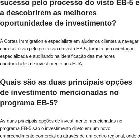
sucesso pelo processo do visto EB-5 e
a descobrirem as melhores
oportunidades de investimento?
A Cortes Immigration é especialista em ajudar os clientes a navegar
com sucesso pelo processo do visto EB-5, fornecendo orientação
especializada e auxiliando na identificação das melhores
oportunidades de investimento nos EUA.
Quais são as duas principais opções
de investimento mencionadas no
programa EB-5?
As duas principais opções de investimento mencionadas no
programa EB-5 são o investimento direto em um novo
empreendimento comercial ou através de um centro regional, onde o