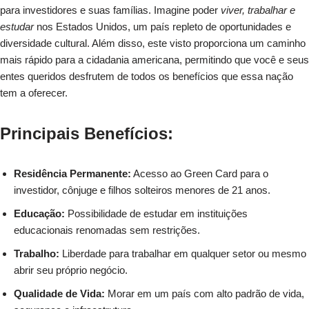
para investidores e suas famílias. Imagine poder
viver, trabalhar e
estudar
nos Estados Unidos, um país repleto de oportunidades e
diversidade cultural. Além disso, este visto proporciona um caminho
mais rápido para a cidadania americana, permitindo que você e seus
entes queridos desfrutem de todos os benefícios que essa nação
tem a oferecer.
Principais Benefícios:
Residência Permanente:
Acesso ao Green Card para o
investidor, cônjuge e filhos solteiros menores de 21 anos.
Educação:
Possibilidade de estudar em instituições
educacionais renomadas sem restrições.
Trabalho:
Liberdade para trabalhar em qualquer setor ou mesmo
abrir seu próprio negócio.
Qualidade de Vida:
Morar em um país com alto padrão de vida,