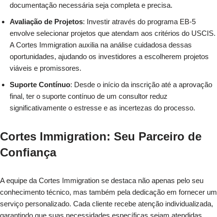
documentação necessária seja completa e precisa.
Avaliação de Projetos
: Investir através do programa EB-5
envolve selecionar projetos que atendam aos critérios do USCIS.
A Cortes Immigration auxilia na análise cuidadosa dessas
oportunidades, ajudando os investidores a escolherem projetos
viáveis e promissores.
Suporte Contínuo
: Desde o início da inscrição até a aprovação
final, ter o suporte contínuo de um consultor reduz
significativamente o estresse e as incertezas do processo.
Cortes Immigration: Seu Parceiro de
Confiança
A equipe da Cortes Immigration se destaca não apenas pelo seu
conhecimento técnico, mas também pela dedicação em fornecer um
serviço personalizado. Cada cliente recebe atenção individualizada,
garantindo que suas necessidades específicas sejam atendidas