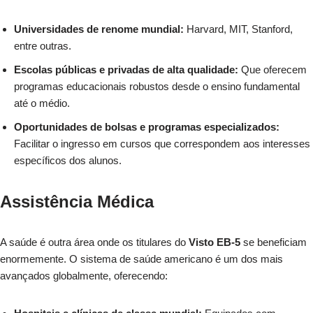
Universidades de renome mundial:
Harvard, MIT, Stanford,
entre outras.
Escolas públicas e privadas de alta qualidade:
Que oferecem
programas educacionais robustos desde o ensino fundamental
até o médio.
Oportunidades de bolsas e programas especializados:
Facilitar o ingresso em cursos que correspondem aos interesses
específicos dos alunos.
Assistência Médica
A saúde é outra área onde os titulares do
Visto EB-5
se beneficiam
enormemente. O sistema de saúde americano é um dos mais
avançados globalmente, oferecendo: