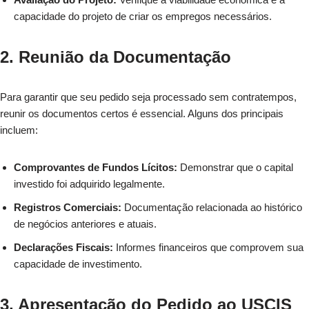
capacidade do projeto de criar os empregos necessários.
2. Reunião da Documentação
Para garantir que seu pedido seja processado sem contratempos,
reunir os documentos certos é essencial. Alguns dos principais
incluem:
Comprovantes de Fundos Lícitos:
Demonstrar que o capital
investido foi adquirido legalmente.
Registros Comerciais:
Documentação relacionada ao histórico
de negócios anteriores e atuais.
Declarações Fiscais:
Informes financeiros que comprovem sua
capacidade de investimento.
3. Apresentação do Pedido ao USCIS