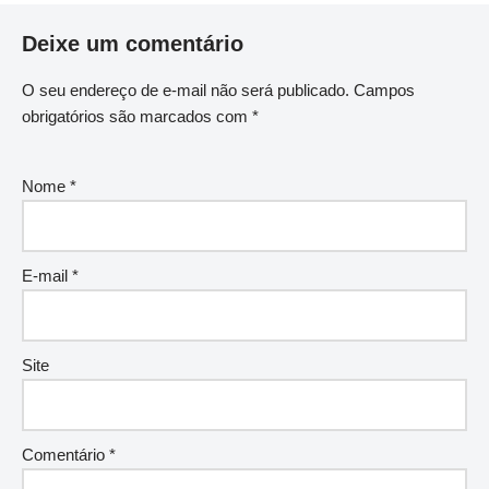
Deixe um comentário
O seu endereço de e-mail não será publicado.
Campos
obrigatórios são marcados com
*
Nome
*
E-mail
*
Site
Comentário
*