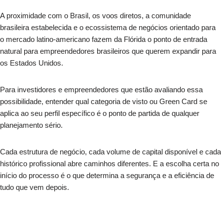
A proximidade com o Brasil, os voos diretos, a comunidade
brasileira estabelecida e o ecossistema de negócios orientado para
o mercado latino-americano fazem da Flórida o ponto de entrada
natural para empreendedores brasileiros que querem expandir para
os Estados Unidos.
Para investidores e empreendedores que estão avaliando essa
possibilidade, entender qual categoria de visto ou Green Card se
aplica ao seu perfil específico é o ponto de partida de qualquer
planejamento sério.
Cada estrutura de negócio, cada volume de capital disponível e cada
histórico profissional abre caminhos diferentes. E a escolha certa no
início do processo é o que determina a segurança e a eficiência de
tudo que vem depois.