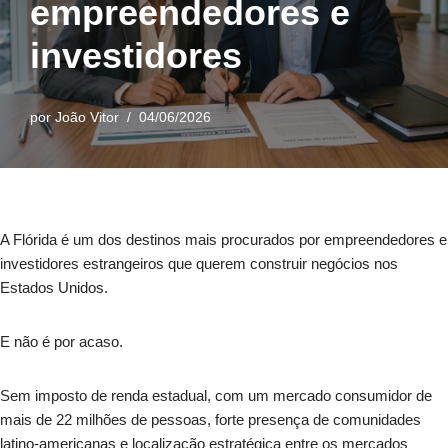
empreendedores e
investidores
por
João Vitor
04/06/2026
A Flórida é um dos destinos mais procurados por empreendedores e
investidores estrangeiros que querem construir negócios nos
Estados Unidos.
E não é por acaso.
Sem imposto de renda estadual, com um mercado consumidor de
mais de 22 milhões de pessoas, forte presença de comunidades
latino-americanas e localização estratégica entre os mercados