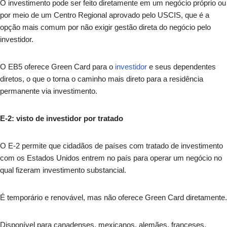
O investimento pode ser feito diretamente em um negócio próprio ou
por meio de um Centro Regional aprovado pelo USCIS, que é a
opção mais comum por não exigir gestão direta do negócio pelo
investidor.
O EB5 oferece Green Card para o
investidor
e seus dependentes
diretos, o que o torna o caminho mais direto para a residência
permanente via investimento.
E-2: visto de investidor por tratado
O E-2 permite que cidadãos de países com tratado de investimento
com os Estados Unidos entrem no país para operar um negócio no
qual fizeram investimento substancial.
É temporário e renovável, mas não oferece Green Card diretamente.
Disponível para canadenses, mexicanos, alemães, franceses,