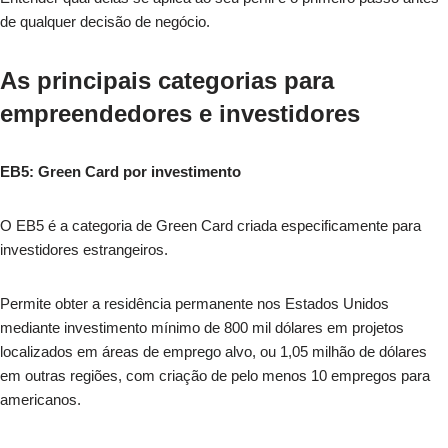
de qualquer decisão de negócio.
As principais categorias para
empreendedores e investidores
EB5: Green Card por investimento
O EB5 é a categoria de Green Card criada especificamente para
investidores estrangeiros.
Permite obter a residência permanente nos Estados Unidos
mediante investimento mínimo de 800 mil dólares em projetos
localizados em áreas de emprego alvo, ou 1,05 milhão de dólares
em outras regiões, com criação de pelo menos 10 empregos para
americanos.