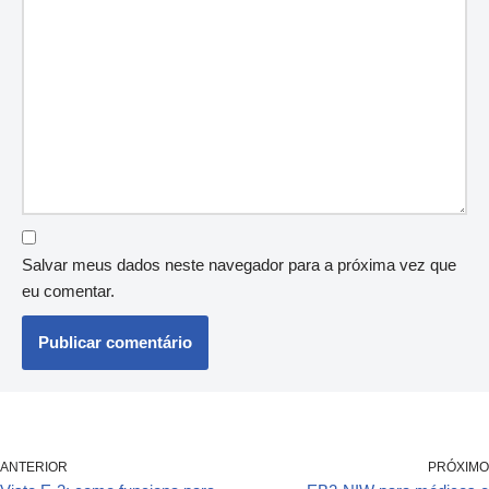
Salvar meus dados neste navegador para a próxima vez que
eu comentar.
ANTERIOR
PRÓXIMO