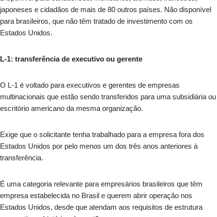
japoneses e cidadãos de mais de 80 outros países. Não disponível
para brasileiros, que não têm tratado de investimento com os
Estados Unidos.
L-1: transferência de executivo ou gerente
O L-1 é voltado para executivos e gerentes de empresas
multinacionais que estão sendo transferidos para uma subsidiária ou
escritório americano da mesma organização.
Exige que o solicitante tenha trabalhado para a empresa fora dos
Estados Unidos por pelo menos um dos três anos anteriores à
transferência.
É uma categoria relevante para empresários brasileiros que têm
empresa estabelecida no Brasil e querem abrir operação nos
Estados Unidos, desde que atendam aos requisitos de estrutura