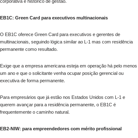
corporativa e histórico de gestão.
EB1C: Green Card para executivos multinacionais
O EB1C oferece Green Card para executivos e gerentes de
multinacionais, seguindo lógica similar ao L-1 mas com residência
permanente como resultado.
Exige que a empresa americana esteja em operação há pelo menos
um ano e que o solicitante venha ocupar posição gerencial ou
executiva de forma permanente.
Para empresários que já estão nos Estados Unidos com L-1 e
querem avançar para a residência permanente, o EB1C é
frequentemente o caminho natural.
EB2-NIW: para empreendedores com mérito profissional