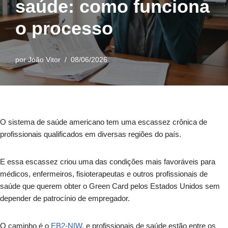
saúde: como funciona
o processo
por
João Vitor
08/06/2026
O sistema de saúde americano tem uma escassez crônica de
profissionais qualificados em diversas regiões do país.
E essa escassez criou uma das condições mais favoráveis para
médicos, enfermeiros, fisioterapeutas e outros profissionais de
saúde que querem obter o Green Card pelos Estados Unidos sem
depender de patrocínio de empregador.
O caminho é o
EB2-NIW
, e profissionais de saúde estão entre os