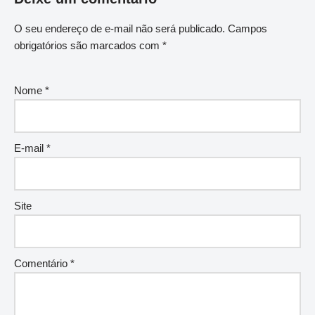
O seu endereço de e-mail não será publicado.
Campos
obrigatórios são marcados com
*
Nome
*
E-mail
*
Site
Comentário
*