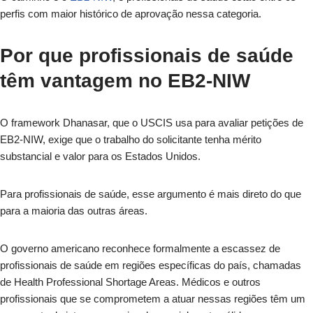
perfis com maior histórico de aprovação nessa categoria.
Por que profissionais de saúde
têm vantagem no EB2-NIW
O framework Dhanasar, que o USCIS usa para avaliar petições de
EB2-NIW, exige que o trabalho do solicitante tenha mérito
substancial e valor para os Estados Unidos.
Para profissionais de saúde, esse argumento é mais direto do que
para a maioria das outras áreas.
O governo americano reconhece formalmente a escassez de
profissionais de saúde em regiões específicas do país, chamadas
de Health Professional Shortage Areas. Médicos e outros
profissionais que se comprometem a atuar nessas regiões têm um