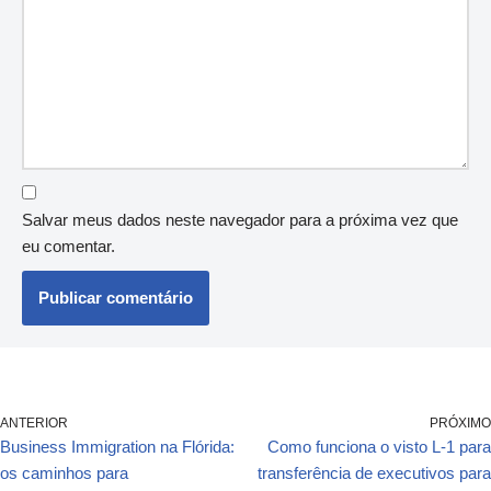
Salvar meus dados neste navegador para a próxima vez que
eu comentar.
ANTERIOR
PRÓXIMO
Business Immigration na Flórida:
Como funciona o visto L-1 para
os caminhos para
transferência de executivos para