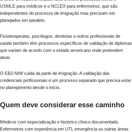
USMLE para médicos e o NCLEX para enfermeiros, que são
independentes do processo de imigração mas precisam ser
planejados em paralelo.
Fisioterapeutas, psicólogos, dentistas e outros profissionais de
saúde também têm processos específicos de validação de diplomas
que variam de acordo com o estado americano onde pretendem
atuar.
O EB2-NIW cuida da parte de imigração. A validação das
credenciais profissionais é um processo separado que precisa estar
no planejamento desde o início.
Quem deve considerar esse caminho
Médicos com especialização e histórico clínico documentado.
Enfermeiros com experiência em UTI, emergência ou outras áreas