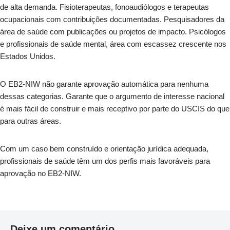
de alta demanda. Fisioterapeutas, fonoaudiólogos e terapeutas
ocupacionais com contribuições documentadas. Pesquisadores da
área de saúde com publicações ou projetos de impacto. Psicólogos
e profissionais de saúde mental, área com escassez crescente nos
Estados Unidos.
O EB2-NIW não garante aprovação automática para nenhuma
dessas categorias. Garante que o argumento de interesse nacional
é mais fácil de construir e mais receptivo por parte do USCIS do que
para outras áreas.
Com um caso bem construído e orientação jurídica adequada,
profissionais de saúde têm um dos perfis mais favoráveis para
aprovação no EB2-NIW.
Deixe um comentário