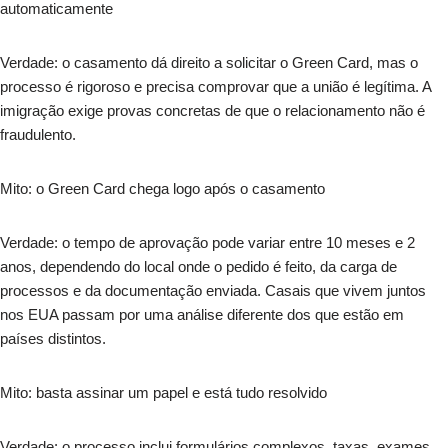
automaticamente
Verdade: o casamento dá direito a solicitar o Green Card, mas o
processo é rigoroso e precisa comprovar que a união é legítima. A
imigração exige provas concretas de que o relacionamento não é
fraudulento.
Mito: o Green Card chega logo após o casamento
Verdade: o tempo de aprovação pode variar entre 10 meses e 2
anos, dependendo do local onde o pedido é feito, da carga de
processos e da documentação enviada. Casais que vivem juntos
nos EUA passam por uma análise diferente dos que estão em
países distintos.
Mito: basta assinar um papel e está tudo resolvido
Verdade: o processo inclui formulários complexos, taxas, exames