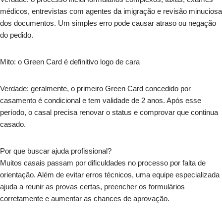
médicos, entrevistas com agentes da imigração e revisão minuciosa
dos documentos. Um simples erro pode causar atraso ou negação
do pedido.
Mito: o Green Card é definitivo logo de cara
Verdade: geralmente, o primeiro Green Card concedido por
casamento é condicional e tem validade de 2 anos. Após esse
período, o casal precisa renovar o status e comprovar que continua
casado.
Por que buscar ajuda profissional?
Muitos casais passam por dificuldades no processo por falta de
orientação. Além de evitar erros técnicos, uma equipe especializada
ajuda a reunir as provas certas, preencher os formulários
corretamente e aumentar as chances de aprovação.