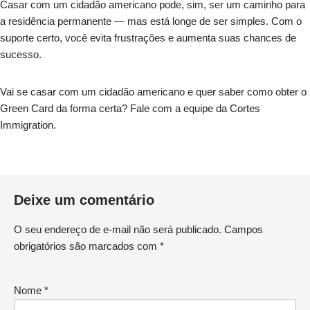
Casar com um cidadão americano pode, sim, ser um caminho para
a residência permanente — mas está longe de ser simples. Com o
suporte certo, você evita frustrações e aumenta suas chances de
sucesso.
Vai se casar com um cidadão americano e quer saber como obter o
Green Card da forma certa? Fale com a equipe da Cortes
Immigration.
Deixe um comentário
O seu endereço de e-mail não será publicado.
Campos
obrigatórios são marcados com
*
Nome
*