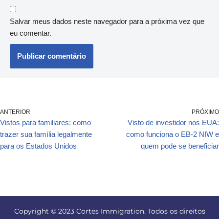
Salvar meus dados neste navegador para a próxima vez que
eu comentar.
ANTERIOR
PRÓXIMO
Vistos para familiares: como
Visto de investidor nos EUA:
trazer sua família legalmente
como funciona o EB-2 NIW e
para os Estados Unidos
quem pode se beneficiar
Copyright © 2023 Cortes Immigration. Todos os direitos