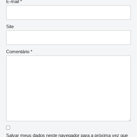
E-mail
*
Site
Comentário
*
Salvar meus dados neste navegador para a próxima vez que