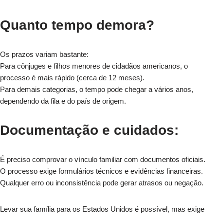
Quanto tempo demora?
Os prazos variam bastante:
Para cônjuges e filhos menores de cidadãos americanos, o
processo é mais rápido (cerca de 12 meses).
Para demais categorias, o tempo pode chegar a vários anos,
dependendo da fila e do país de origem.
Documentação e cuidados:
É preciso comprovar o vínculo familiar com documentos oficiais.
O processo exige formulários técnicos e evidências financeiras.
Qualquer erro ou inconsistência pode gerar atrasos ou negação.
Levar sua família para os Estados Unidos é possível, mas exige