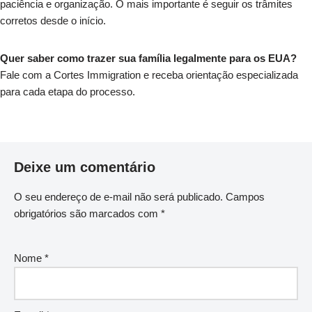
paciência e organização. O mais importante é seguir os trâmites
corretos desde o início.
Quer saber como trazer sua família legalmente para os EUA?
Fale com a Cortes Immigration e receba orientação especializada
para cada etapa do processo.
Deixe um comentário
O seu endereço de e-mail não será publicado.
Campos
obrigatórios são marcados com
*
Nome
*