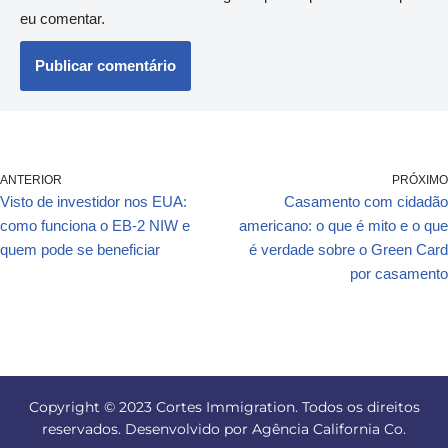
eu comentar.
ANTERIOR
PRÓXIMO
Visto de investidor nos EUA:
Casamento com cidadão
como funciona o EB-2 NIW e
americano: o que é mito e o que
quem pode se beneficiar
é verdade sobre o Green Card
por casamento
Copyright © 2023 Cortes Immigration. Todos os direitos
reservados. Desenvolvido por Agência California Co.