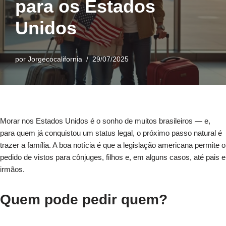
para os Estados
Unidos
por
Jorgecocalifornia
29/07/2025
Morar nos Estados Unidos é o sonho de muitos brasileiros — e,
para quem já conquistou um status legal, o próximo passo natural é
trazer a família. A boa notícia é que a legislação americana permite o
pedido de vistos para cônjuges, filhos e, em alguns casos, até pais e
irmãos.
Quem pode pedir quem?