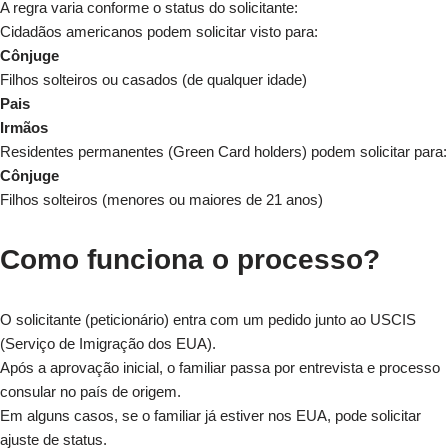
A regra varia conforme o status do solicitante:
Cidadãos americanos podem solicitar visto para:
Cônjuge
Filhos solteiros ou casados (de qualquer idade)
Pais
Irmãos
Residentes permanentes (Green Card holders) podem solicitar para:
Cônjuge
Filhos solteiros (menores ou maiores de 21 anos)
Como funciona o processo?
O solicitante (peticionário) entra com um pedido junto ao USCIS
(Serviço de Imigração dos EUA).
Após a aprovação inicial, o familiar passa por entrevista e processo
consular no país de origem.
Em alguns casos, se o familiar já estiver nos EUA, pode solicitar
ajuste de status.