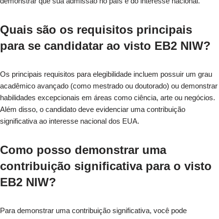
demonstrar que sua admissão no país é do interesse nacional.
Quais são os requisitos principais
para se candidatar ao visto EB2 NIW?
Os principais requisitos para elegibilidade incluem possuir um grau
acadêmico avançado (como mestrado ou doutorado) ou demonstrar
habilidades excepcionais em áreas como ciência, arte ou negócios.
Além disso, o candidato deve evidenciar uma contribuição
significativa ao interesse nacional dos EUA.
Como posso demonstrar uma
contribuição significativa para o visto
EB2 NIW?
Para demonstrar uma contribuição significativa, você pode