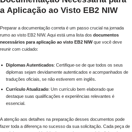
a Aplicação ao Visto EB2 NIW
Preparar a documentação correta é um passo crucial na jornada
rumo ao visto EB2 NIW. Aqui está uma lista dos
documentos
necessários para aplicação ao visto EB2 NIW
que você deve
reunir com cuidado:
Diplomas Autenticados
: Certifique-se de que todos os seus
diplomas sejam devidamente autenticados e acompanhados de
traduções oficiais, se não estiverem em inglês.
Currículo Atualizado
: Um currículo bem elaborado que
destaque suas qualificações e experiências relevantes é
essencial.
A atenção aos detalhes na preparação desses documentos pode
fazer toda a diferença no sucesso da sua solicitação. Cada peça de