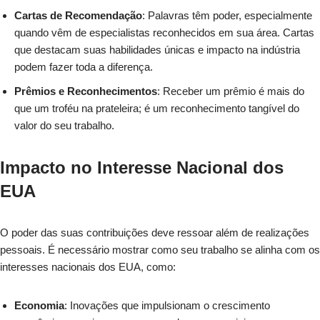
Cartas de Recomendação
: Palavras têm poder, especialmente
quando vêm de especialistas reconhecidos em sua área. Cartas
que destacam suas habilidades únicas e impacto na indústria
podem fazer toda a diferença.
Prêmios e Reconhecimentos
: Receber um prêmio é mais do
que um troféu na prateleira; é um reconhecimento tangível do
valor do seu trabalho.
Impacto no Interesse Nacional dos
EUA
O poder das suas contribuições deve ressoar além de realizações
pessoais. É necessário mostrar como seu trabalho se alinha com os
interesses nacionais dos EUA, como:
Economia
: Inovações que impulsionam o crescimento