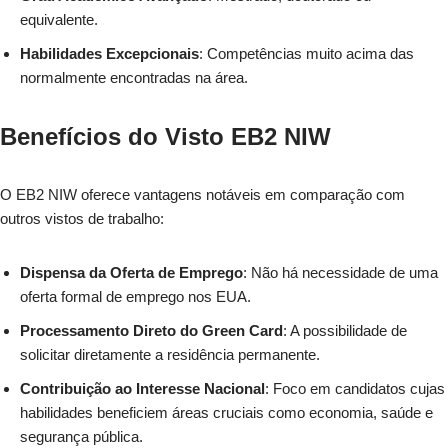
equivalente.
Habilidades Excepcionais
: Competências muito acima das
normalmente encontradas na área.
Benefícios do Visto EB2 NIW
O EB2 NIW oferece vantagens notáveis em comparação com
outros vistos de trabalho:
Dispensa da Oferta de Emprego
: Não há necessidade de uma
oferta formal de emprego nos EUA.
Processamento Direto do Green Card
: A possibilidade de
solicitar diretamente a residência permanente.
Contribuição ao Interesse Nacional
: Foco em candidatos cujas
habilidades beneficiem áreas cruciais como economia, saúde e
segurança pública.