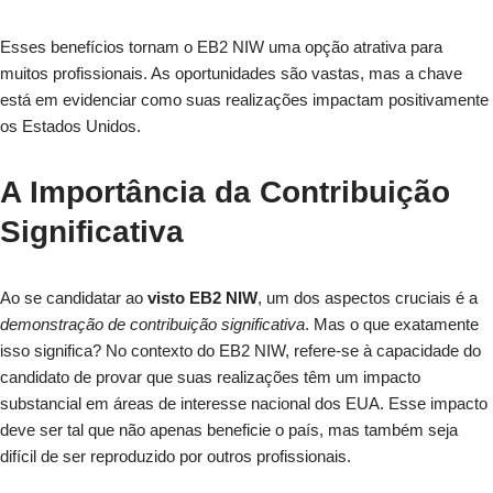
Esses benefícios tornam o EB2 NIW uma opção atrativa para
muitos profissionais. As oportunidades são vastas, mas a chave
está em evidenciar como suas realizações impactam positivamente
os Estados Unidos.
A Importância da Contribuição
Significativa
Ao se candidatar ao
visto EB2 NIW
, um dos aspectos cruciais é a
demonstração de contribuição significativa
. Mas o que exatamente
isso significa? No contexto do EB2 NIW, refere-se à capacidade do
candidato de provar que suas realizações têm um impacto
substancial em áreas de interesse nacional dos EUA. Esse impacto
deve ser tal que não apenas beneficie o país, mas também seja
difícil de ser reproduzido por outros profissionais.