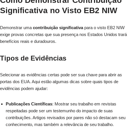
Como Demonstrar Contribuição
Significativa no Visto EB2 NIW
Demonstrar uma
contribuição significativa
para o visto EB2 NIW
exige provas concretas que sua presença nos Estados Unidos trará
benefícios reais e duradouros.
Tipos de Evidências
Selecionar as evidências certas pode ser sua chave para abrir as
portas dos EUA. Aqui estão algumas dicas sobre quais tipos de
evidências podem ajudar:
Publicações Científicas
: Mostrar seu trabalho em revistas
respeitadas pode ser um testemunho do impacto de suas
contribuições. Artigos revisados por pares não só destacam seu
conhecimento, mas também a relevância de seu trabalho.