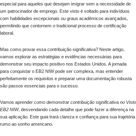
especial para aqueles que desejam imigrar sem a necessidade de
um patrocinador de emprego. Este visto é voltado para indivíduos
com habilidades excepcionais ou graus acadêmicos avançados,
permitindo que contornem o tradicional processo de certificação
laboral.
Mas como provar essa contribuição significativa? Neste artigo,
vamos explorar as estratégias e evidências necessárias para
demonstrar seu impacto positivo nos Estados Unidos. A jornada
para conquistar o EB2 NIW pode ser complexa, mas entender
perfeitamente os requisitos e preparar uma documentação robusta
são passos essenciais para o sucesso.
Vamos aprender
como demonstrar contribuição significativa no Visto
EB2 NIW
, desvendando cada detalhe que pode fazer a diferença na
sua aplicação. Este guia trará clareza e confiança para sua trajetória
rumo ao sonho americano.