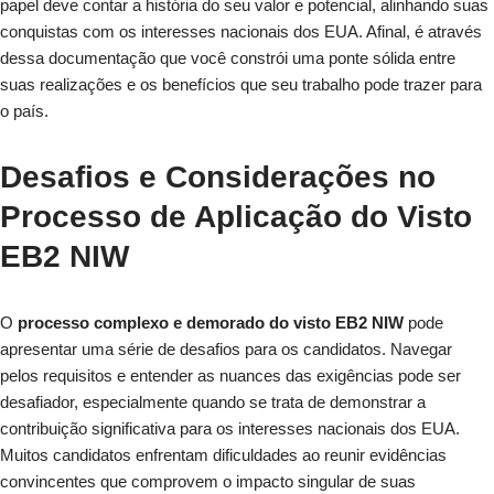
papel deve contar a história do seu valor e potencial, alinhando suas
conquistas com os interesses nacionais dos EUA. Afinal, é através
dessa documentação que você constrói uma ponte sólida entre
suas realizações e os benefícios que seu trabalho pode trazer para
o país.
Desafios e Considerações no
Processo de Aplicação do Visto
EB2 NIW
O
processo complexo e demorado do visto EB2 NIW
pode
apresentar uma série de desafios para os candidatos. Navegar
pelos requisitos e entender as nuances das exigências pode ser
desafiador, especialmente quando se trata de demonstrar a
contribuição significativa para os interesses nacionais dos EUA.
Muitos candidatos enfrentam dificuldades ao reunir evidências
convincentes que comprovem o impacto singular de suas