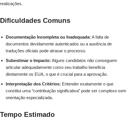
realizações.
Dificuldades Comuns
Documentação Incompleta ou Inadequada:
A falta de
documentos devidamente autenticados ou a ausência de
traduções oficiais pode atrasar o processo.
Subestimar o Impacto:
Alguns candidatos não conseguem
articular adequadamente como seu trabalho beneficia
diretamente os EUA, o que é crucial para a aprovação.
Interpretação dos Critérios:
Entender exatamente o que
constitui uma “contribuição significativa” pode ser complexo sem
orientação especializada.
Tempo Estimado