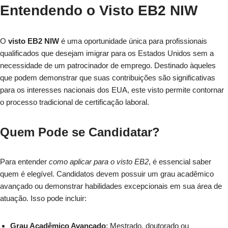
Entendendo o Visto EB2 NIW
O
visto EB2 NIW
é uma oportunidade única para profissionais
qualificados que desejam imigrar para os Estados Unidos sem a
necessidade de um patrocinador de emprego. Destinado àqueles
que podem demonstrar que suas contribuições são significativas
para os interesses nacionais dos EUA, este visto permite contornar
o processo tradicional de certificação laboral.
Quem Pode se Candidatar?
Para entender
como aplicar para o visto EB2
, é essencial saber
quem é elegível. Candidatos devem possuir um grau acadêmico
avançado ou demonstrar habilidades excepcionais em sua área de
atuação. Isso pode incluir:
Grau Acadêmico Avançado
: Mestrado, doutorado ou