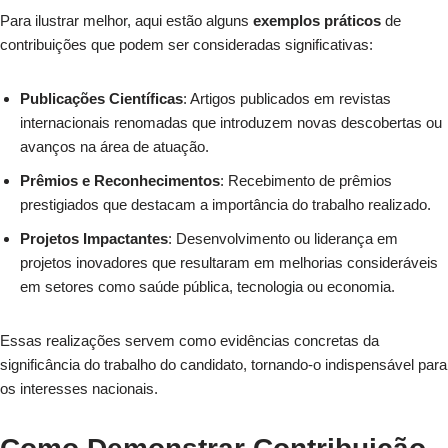
Para ilustrar melhor, aqui estão alguns
exemplos práticos
de
contribuições que podem ser consideradas significativas:
Publicações Científicas
: Artigos publicados em revistas
internacionais renomadas que introduzem novas descobertas ou
avanços na área de atuação.
Prêmios e Reconhecimentos
: Recebimento de prêmios
prestigiados que destacam a importância do trabalho realizado.
Projetos Impactantes
: Desenvolvimento ou liderança em
projetos inovadores que resultaram em melhorias consideráveis
em setores como saúde pública, tecnologia ou economia.
Essas realizações servem como evidências concretas da
significância do trabalho do candidato, tornando-o indispensável para
os interesses nacionais.