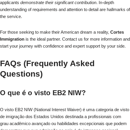
applicants
demonstrate their significant contribution
. In-depth
understanding of requirements and attention to detail are hallmarks of
the service.
For those seeking to make their American dream a reality,
Cortes
Immigration
is the ideal partner. Contact us for more information and
start your journey with confidence and expert support by your side.
FAQs (Frequently Asked
Questions)
O que é o visto EB2 NIW?
O visto EB2 NIW (National Interest Waiver) é uma categoria de visto
de imigração dos Estados Unidos destinada a profissionais com
grau acadêmico avançado ou habilidades excepcionais que podem