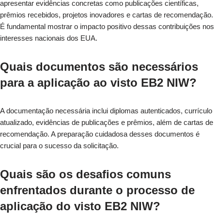
apresentar evidências concretas como publicações científicas,
prêmios recebidos, projetos inovadores e cartas de recomendação.
É fundamental mostrar o impacto positivo dessas contribuições nos
interesses nacionais dos EUA.
Quais documentos são necessários
para a aplicação ao visto EB2 NIW?
A documentação necessária inclui diplomas autenticados, currículo
atualizado, evidências de publicações e prêmios, além de cartas de
recomendação. A preparação cuidadosa desses documentos é
crucial para o sucesso da solicitação.
Quais são os desafios comuns
enfrentados durante o processo de
aplicação do visto EB2 NIW?