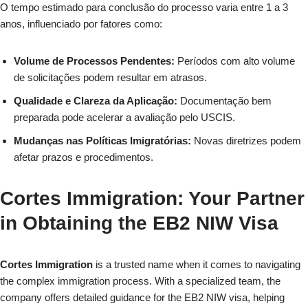
O tempo estimado para conclusão do processo varia entre 1 a 3
anos, influenciado por fatores como:
Volume de Processos Pendentes:
Períodos com alto volume
de solicitações podem resultar em atrasos.
Qualidade e Clareza da Aplicação:
Documentação bem
preparada pode acelerar a avaliação pelo USCIS.
Mudanças nas Políticas Imigratórias:
Novas diretrizes podem
afetar prazos e procedimentos.
Cortes Immigration: Your Partner
in Obtaining the EB2 NIW Visa
Cortes Immigration
is a trusted name when it comes to navigating
the complex immigration process. With a specialized team, the
company offers detailed guidance for the EB2 NIW visa, helping