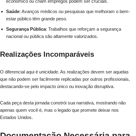
econômico ou criam empregos podem ser cruciais.
Saúde
: Avanços médicos ou pesquisas que melhoram o bem-
estar público têm grande peso.
Segurança Pública
: Trabalhos que reforçam a segurança
nacional ou pública são altamente valorizados.
Realizações Incomparáveis
O diferencial aqui é
unicidade
. As realizações devem ser aquelas
que não podem ser facilmente replicadas por outros profissionais,
destacando-se pelo impacto único ou inovação disruptiva.
Cada peça desta jornada constrói sua narrativa, mostrando não
apenas quem você é, mas o legado que promete deixar nos
Estados Unidos.
Documentação Necessária para