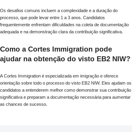
Os desafios comuns incluem a complexidade e a duração do
processo, que pode levar entre 1 a 3 anos. Candidatos
frequentemente enfrentam dificuldades na coleta de documentação
adequada e na demonstração clara da contribuição significativa.
Como a Cortes Immigration pode
ajudar na obtenção do visto EB2 NIW?
A Cortes Immigration é especializada em imigração e oferece
orientação sobre todo o processo do visto EB2 NIW. Eles ajudam os
candidatos a entenderem melhor como demonstrar sua contribuição
significativa e preparam a documentação necessária para aumentar
as chances de sucesso.