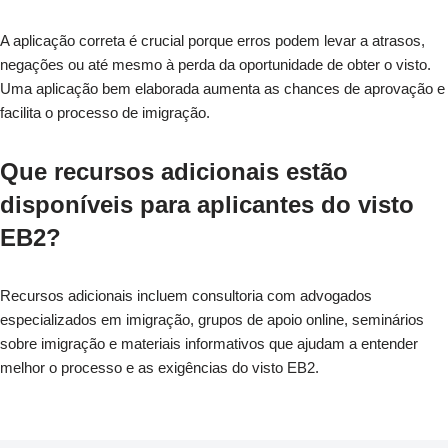
A aplicação correta é crucial porque erros podem levar a atrasos,
negações ou até mesmo à perda da oportunidade de obter o visto.
Uma aplicação bem elaborada aumenta as chances de aprovação e
facilita o processo de imigração.
Que recursos adicionais estão
disponíveis para aplicantes do visto
EB2?
Recursos adicionais incluem consultoria com advogados
especializados em imigração, grupos de apoio online, seminários
sobre imigração e materiais informativos que ajudam a entender
melhor o processo e as exigências do visto EB2.