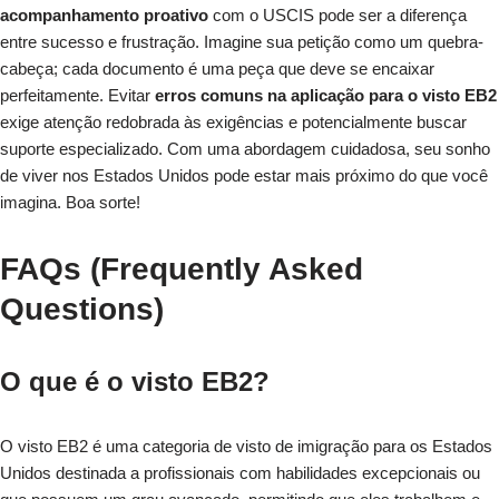
acompanhamento proativo
com o USCIS pode ser a diferença
entre sucesso e frustração. Imagine sua petição como um quebra-
cabeça; cada documento é uma peça que deve se encaixar
perfeitamente. Evitar
erros comuns na aplicação para o visto EB2
exige atenção redobrada às exigências e potencialmente buscar
suporte especializado. Com uma abordagem cuidadosa, seu sonho
de viver nos Estados Unidos pode estar mais próximo do que você
imagina. Boa sorte!
FAQs (Frequently Asked
Questions)
O que é o visto EB2?
O visto EB2 é uma categoria de visto de imigração para os Estados
Unidos destinada a profissionais com habilidades excepcionais ou