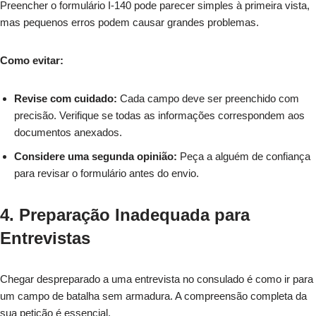
Preencher o formulário I-140 pode parecer simples à primeira vista,
mas pequenos erros podem causar grandes problemas.
Como evitar:
Revise com cuidado:
Cada campo deve ser preenchido com
precisão. Verifique se todas as informações correspondem aos
documentos anexados.
Considere uma segunda opinião:
Peça a alguém de confiança
para revisar o formulário antes do envio.
4. Preparação Inadequada para
Entrevistas
Chegar despreparado a uma entrevista no consulado é como ir para
um campo de batalha sem armadura. A compreensão completa da
sua petição é essencial.