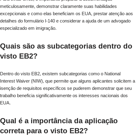
meticulosamente, demonstrar claramente suas habilidades
excepcionais e como elas beneficiam os EUA, prestar atenção aos
detalhes do formulário I-140 e considerar a ajuda de um advogado
especializado em imigração.
Quais são as subcategorias dentro do
visto EB2?
Dentro do visto EB2, existem subcategorias como o National
Interest Waiver (NIW), que permite que alguns aplicantes solicitem a
isenção de requisitos específicos se puderem demonstrar que seu
trabalho beneficia significativamente os interesses nacionais dos
EUA.
Qual é a importância da aplicação
correta para o visto EB2?