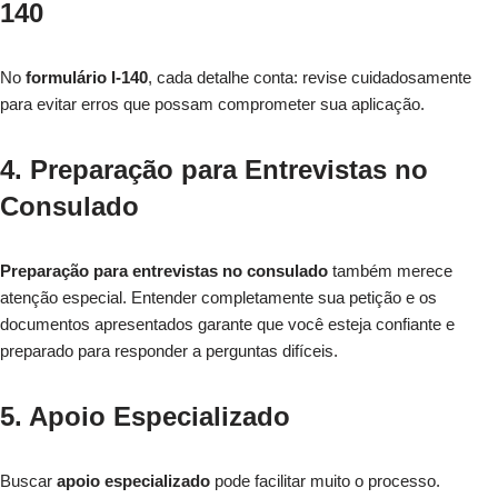
140
No
formulário I-140
, cada detalhe conta: revise cuidadosamente
para evitar erros que possam comprometer sua aplicação.
4. Preparação para Entrevistas no
Consulado
Preparação para entrevistas no consulado
também merece
atenção especial. Entender completamente sua petição e os
documentos apresentados garante que você esteja confiante e
preparado para responder a perguntas difíceis.
5. Apoio Especializado
Buscar
apoio especializado
pode facilitar muito o processo.