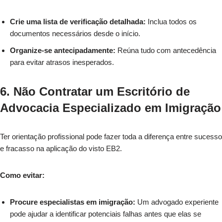
Crie uma lista de verificação detalhada:
Inclua todos os
documentos necessários desde o início.
Organize-se antecipadamente:
Reúna tudo com antecedência
para evitar atrasos inesperados.
6. Não Contratar um Escritório de
Advocacia Especializado em Imigração
Ter orientação profissional pode fazer toda a diferença entre sucesso
e fracasso na aplicação do visto EB2.
Como evitar:
Procure especialistas em imigração:
Um advogado experiente
pode ajudar a identificar potenciais falhas antes que elas se