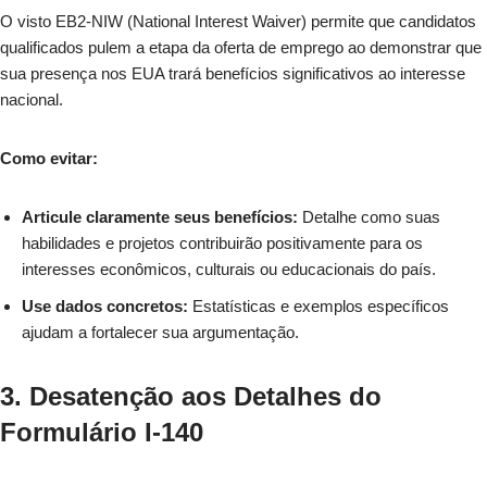
O visto EB2-NIW (National Interest Waiver) permite que candidatos
qualificados pulem a etapa da oferta de emprego ao demonstrar que
sua presença nos EUA trará benefícios significativos ao interesse
nacional.
Como evitar:
Articule claramente seus benefícios:
Detalhe como suas
habilidades e projetos contribuirão positivamente para os
interesses econômicos, culturais ou educacionais do país.
Use dados concretos:
Estatísticas e exemplos específicos
ajudam a fortalecer sua argumentação.
3. Desatenção aos Detalhes do
Formulário I-140