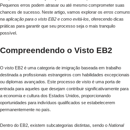
Pequenos erros podem atrasar ou até mesmo comprometer suas
chances de sucesso. Neste artigo, vamos explorar os
erros comuns
na aplicação para o visto EB2 e como evitá-los
, oferecendo dicas
práticas para garantir que seu processo seja o mais tranquilo
possível.
Compreendendo o Visto EB2
O visto EB2 é uma categoria de imigração baseada em trabalho
destinada a profissionais estrangeiros com habilidades excepcionais
ou diplomas avançados. Este processo de visto é uma porta de
entrada para aqueles que desejam contribuir significativamente para
a economia e cultura dos Estados Unidos, proporcionando
oportunidades para indivíduos qualificados se estabelecerem
permanentemente no país.
Dentro do EB2, existem subcategorias distintas, sendo o
National