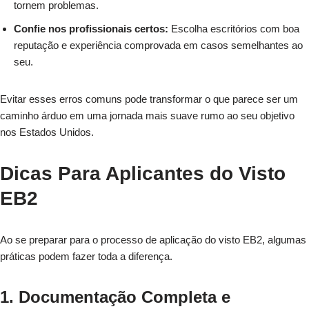
tornem problemas.
Confie nos profissionais certos:
Escolha escritórios com boa
reputação e experiência comprovada em casos semelhantes ao
seu.
Evitar esses erros comuns pode transformar o que parece ser um
caminho árduo em uma jornada mais suave rumo ao seu objetivo
nos Estados Unidos.
Dicas Para Aplicantes do Visto
EB2
Ao se preparar para o processo de aplicação do visto EB2, algumas
práticas podem fazer toda a diferença.
1. Documentação Completa e