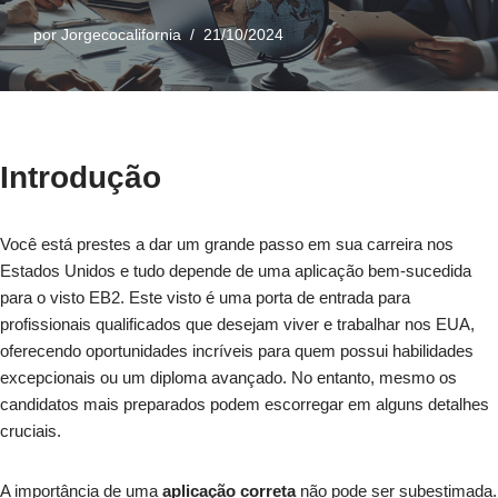
por
Jorgecocalifornia
21/10/2024
Introdução
Você está prestes a dar um grande passo em sua carreira nos
Estados Unidos e tudo depende de uma aplicação bem-sucedida
para o visto EB2. Este visto é uma porta de entrada para
profissionais qualificados que desejam viver e trabalhar nos EUA,
oferecendo oportunidades incríveis para quem possui habilidades
excepcionais ou um diploma avançado. No entanto, mesmo os
candidatos mais preparados podem escorregar em alguns detalhes
cruciais.
A importância de uma
aplicação correta
não pode ser subestimada.