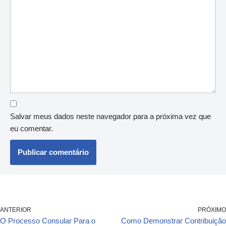
Salvar meus dados neste navegador para a próxima vez que
eu comentar.
ANTERIOR
PRÓXIMO
O Processo Consular Para o
Como Demonstrar Contribuição