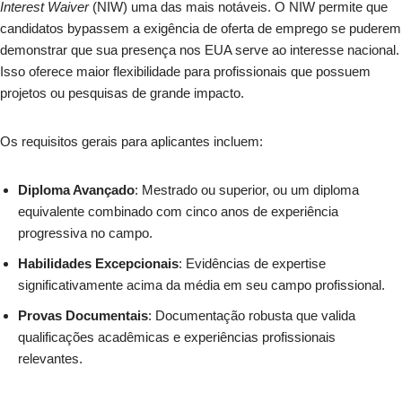
Interest Waiver
(NIW) uma das mais notáveis. O NIW permite que
candidatos bypassem a exigência de oferta de emprego se puderem
demonstrar que sua presença nos EUA serve ao interesse nacional.
Isso oferece maior flexibilidade para profissionais que possuem
projetos ou pesquisas de grande impacto.
Os requisitos gerais para aplicantes incluem:
Diploma Avançado
: Mestrado ou superior, ou um diploma
equivalente combinado com cinco anos de experiência
progressiva no campo.
Habilidades Excepcionais
: Evidências de expertise
significativamente acima da média em seu campo profissional.
Provas Documentais
: Documentação robusta que valida
qualificações acadêmicas e experiências profissionais
relevantes.