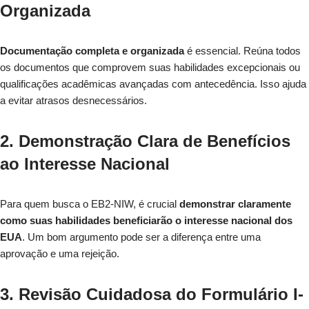
Organizada
Documentação completa e organizada
é essencial. Reúna todos
os documentos que comprovem suas habilidades excepcionais ou
qualificações acadêmicas avançadas com antecedência. Isso ajuda
a evitar atrasos desnecessários.
2. Demonstração Clara de Benefícios
ao Interesse Nacional
Para quem busca o EB2-NIW, é crucial
demonstrar claramente
como suas habilidades beneficiarão o interesse nacional dos
EUA
. Um bom argumento pode ser a diferença entre uma
aprovação e uma rejeição.
3. Revisão Cuidadosa do Formulário I-