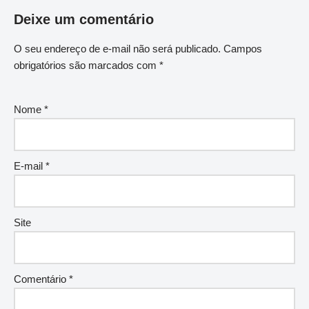
Deixe um comentário
O seu endereço de e-mail não será publicado.
Campos
obrigatórios são marcados com
*
Nome
*
E-mail
*
Site
Comentário
*