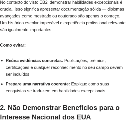
No contexto do visto EB2, demonstrar habilidades excepcionais é
crucial. Isso significa apresentar documentação sólida — diplomas
avançados como mestrado ou doutorado são apenas o começo.
Um histórico escolar impecável e experiência profissional relevante
são igualmente importantes.
Como evitar:
Reúna evidências concretas:
Publicações, prêmios,
certificações e qualquer reconhecimento no seu campo devem
ser incluídos.
Prepare uma narrativa coerente:
Explique como suas
conquistas se traduzem em habilidades excepcionais.
2. Não Demonstrar Benefícios para o
Interesse Nacional dos EUA