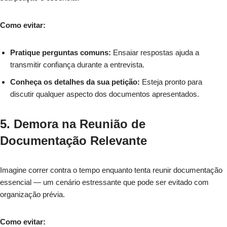
Como evitar:
Pratique perguntas comuns:
Ensaiar respostas ajuda a
transmitir confiança durante a entrevista.
Conheça os detalhes da sua petição:
Esteja pronto para
discutir qualquer aspecto dos documentos apresentados.
5. Demora na Reunião de
Documentação Relevante
Imagine correr contra o tempo enquanto tenta reunir documentação
essencial — um cenário estressante que pode ser evitado com
organização prévia.
Como evitar: