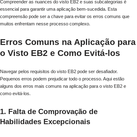
Compreender as nuances do visto EB2 e suas subcategorias é
essencial para garantir uma aplicação bem-sucedida. Esta
compreensão pode ser a chave para evitar os erros comuns que
muitos enfrentam nesse processo complexo.
Erros Comuns na Aplicação para
o Visto EB2 e Como Evitá-los
Navegar pelos requisitos do visto EB2 pode ser desafiador.
Pequenos erros podem prejudicar todo o processo. Aqui estão
alguns dos erros mais comuns na aplicação para o visto EB2 e
como evitá-los.
1. Falta de Comprovação de
Habilidades Excepcionais