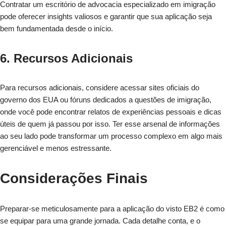
Contratar um escritório de advocacia especializado em imigração
pode oferecer insights valiosos e garantir que sua aplicação seja
bem fundamentada desde o início.
6. Recursos Adicionais
Para recursos adicionais, considere acessar sites oficiais do
governo dos EUA ou fóruns dedicados a questões de imigração,
onde você pode encontrar relatos de experiências pessoais e dicas
úteis de quem já passou por isso. Ter esse arsenal de informações
ao seu lado pode transformar um processo complexo em algo mais
gerenciável e menos estressante.
Considerações Finais
Preparar-se meticulosamente para a aplicação do visto EB2 é como
se equipar para uma grande jornada. Cada detalhe conta, e o