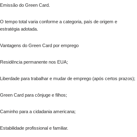
Emissão do Green Card.
O tempo total varia conforme a categoria, país de origem e
estratégia adotada.
Vantagens do Green Card por emprego
Residência permanente nos EUA;
Liberdade para trabalhar e mudar de emprego (após certos prazos);
Green Card para cônjuge e filhos;
Caminho para a cidadania americana;
Estabilidade profissional e familiar.