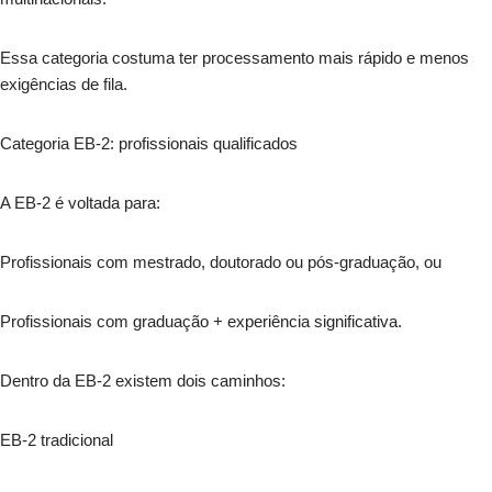
Essa categoria costuma ter processamento mais rápido e menos
exigências de fila.
Categoria EB-2: profissionais qualificados
A EB-2 é voltada para:
Profissionais com mestrado, doutorado ou pós-graduação, ou
Profissionais com graduação + experiência significativa.
Dentro da EB-2 existem dois caminhos:
EB-2 tradicional