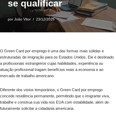
se qualificar
por
João Vitor
23/12/2025
O Green Card por emprego é uma das formas mais sólidas e
estruturadas de imigração para os Estados Unidos. Ele é destinado
a profissionais estrangeiros cujas habilidades, experiência ou
atuação profissional tragam benefícios reais à economia e ao
mercado de trabalho americano.
Diferente dos vistos temporários, o Green Card por emprego
concede residência permanente, permitindo que o imigrante viva,
trabalhe e construa sua vida nos EUA com estabilidade, além de
futuramente solicitar a cidadania americana.