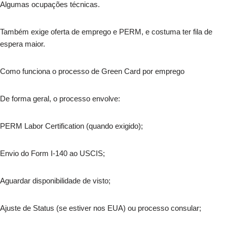
Algumas ocupações técnicas.
Também exige oferta de emprego e PERM, e costuma ter fila de
espera maior.
Como funciona o processo de Green Card por emprego
De forma geral, o processo envolve:
PERM Labor Certification (quando exigido);
Envio do Form I-140 ao USCIS;
Aguardar disponibilidade de visto;
Ajuste de Status (se estiver nos EUA) ou processo consular;