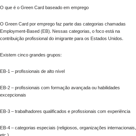
O que é o Green Card baseado em emprego
O Green Card por emprego faz parte das categorias chamadas
Employment-Based (EB). Nessas categorias, o foco está na
contribuição profissional do imigrante para os Estados Unidos.
Existem cinco grandes grupos:
EB-1 – profissionais de alto nível
EB-2 – profissionais com formação avançada ou habilidades
excepcionais
EB-3 – trabalhadores qualificados e profissionais com experiência
EB-4 – categorias especiais (religiosos, organizações internacionais,
etc.)