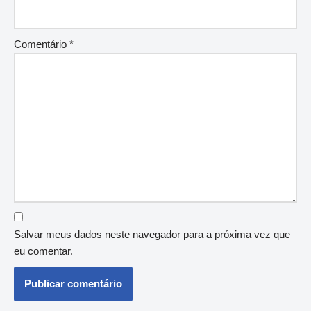
Comentário
*
Salvar meus dados neste navegador para a próxima vez que
eu comentar.