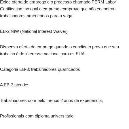
Exige oferta de emprego e o processo chamado PERM Labor
Certification, no qual a empresa comprova que não encontrou
trabalhadores americanos para a vaga.
EB-2 NIW (National Interest Waiver)
Dispensa oferta de emprego quando o candidato prova que seu
trabalho é de interesse nacional para os EUA.
Categoria EB-3: trabalhadores qualificados
A EB-3 atende:
Trabalhadores com pelo menos 2 anos de experiência;
Profissionais com diploma universitário;