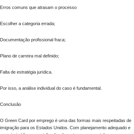
Erros comuns que atrasam o processo
Escolher a categoria errada;
Documentação profissional fraca;
Plano de carreira mal definido;
Falta de estratégia jurídica.
Por isso, a análise individual do caso é fundamental.
Conclusão
O Green Card por emprego é uma das formas mais respeitadas de
imigração para os Estados Unidos. Com planejamento adequado e