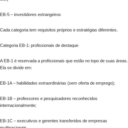
EB-5 – investidores estrangeiros
Cada categoria tem requisitos próprios e estratégias diferentes.
Categoria EB-1: profissionais de destaque
A EB-1 é reservada a profissionais que estão no topo de suas áreas.
Ela se divide em:
EB-1A – habilidades extraordinárias (sem oferta de emprego);
EB-1B – professores e pesquisadores reconhecidos
internacionalmente;
EB-1C – executivos e gerentes transferidos de empresas
multinacionais.