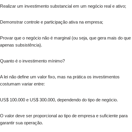
Realizar um investimento substancial em um negócio real e ativo;
Demonstrar controle e participação ativa na empresa;
Provar que o negócio não é marginal (ou seja, que gera mais do que
apenas subsistência).
Quanto é o investimento mínimo?
A lei não define um valor fixo, mas na prática os investimentos
costumam variar entre:
US$ 100.000 e US$ 300.000, dependendo do tipo de negócio.
O valor deve ser proporcional ao tipo de empresa e suficiente para
garantir sua operação.