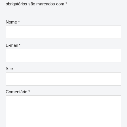
obrigatórios são marcados com
*
Nome
*
E-mail
*
Site
Comentário
*