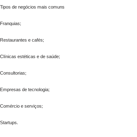
Tipos de negócios mais comuns
Franquias;
Restaurantes e cafés;
Clínicas estéticas e de saúde;
Consultorias;
Empresas de tecnologia;
Comércio e serviços;
Startups.