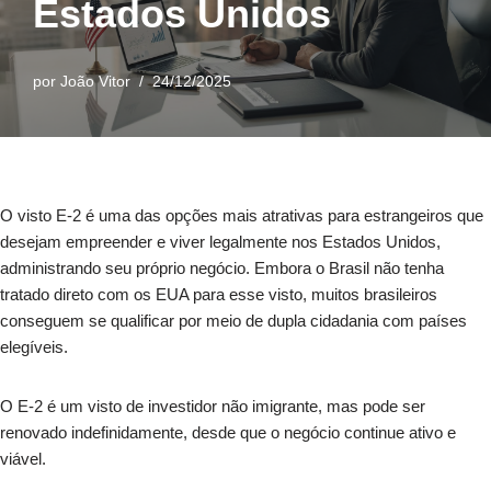
Estados Unidos
por
João Vitor
24/12/2025
O visto E-2 é uma das opções mais atrativas para estrangeiros que
desejam empreender e viver legalmente nos Estados Unidos,
administrando seu próprio negócio. Embora o Brasil não tenha
tratado direto com os EUA para esse visto, muitos brasileiros
conseguem se qualificar por meio de dupla cidadania com países
elegíveis.
O E-2 é um visto de investidor não imigrante, mas pode ser
renovado indefinidamente, desde que o negócio continue ativo e
viável.