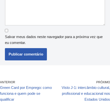
Salvar meus dados neste navegador para a próxima vez que
eu comentar.
ANTERIOR
PRÓXIMO
Green Card por Emprego: como
Visto J-1: intercâmbio cultural,
funciona e quem pode se
profissional e educacional nos
qualificar
Estados Unidos