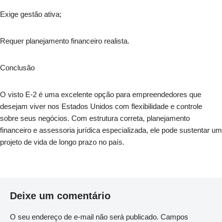
Exige gestão ativa;
Requer planejamento financeiro realista.
Conclusão
O visto E-2 é uma excelente opção para empreendedores que
desejam viver nos Estados Unidos com flexibilidade e controle
sobre seus negócios. Com estrutura correta, planejamento
financeiro e assessoria jurídica especializada, ele pode sustentar um
projeto de vida de longo prazo no país.
Deixe um comentário
O seu endereço de e-mail não será publicado.
Campos