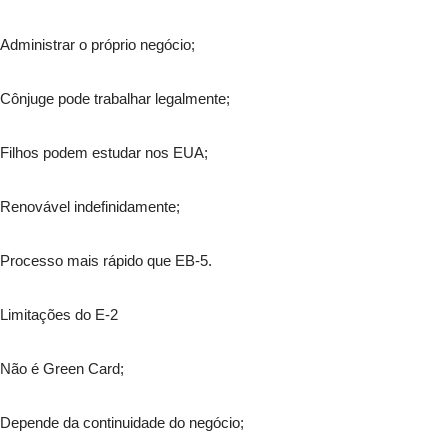
Administrar o próprio negócio;
Cônjuge pode trabalhar legalmente;
Filhos podem estudar nos EUA;
Renovável indefinidamente;
Processo mais rápido que EB-5.
Limitações do E-2
Não é Green Card;
Depende da continuidade do negócio;