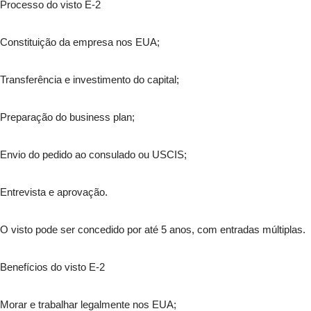
Processo do visto E-2
Constituição da empresa nos EUA;
Transferência e investimento do capital;
Preparação do business plan;
Envio do pedido ao consulado ou USCIS;
Entrevista e aprovação.
O visto pode ser concedido por até 5 anos, com entradas múltiplas.
Benefícios do visto E-2
Morar e trabalhar legalmente nos EUA;