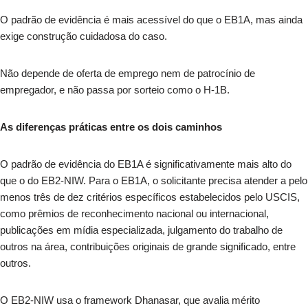
O padrão de evidência é mais acessível do que o EB1A, mas ainda
exige construção cuidadosa do caso.
Não depende de oferta de emprego nem de patrocínio de
empregador, e não passa por sorteio como o H-1B.
As diferenças práticas entre os dois caminhos
O padrão de evidência do EB1A é significativamente mais alto do
que o do EB2-NIW. Para o EB1A, o solicitante precisa atender a pelo
menos três de dez critérios específicos estabelecidos pelo USCIS,
como prêmios de reconhecimento nacional ou internacional,
publicações em mídia especializada, julgamento do trabalho de
outros na área, contribuições originais de grande significado, entre
outros.
O EB2-NIW usa o framework Dhanasar, que avalia mérito