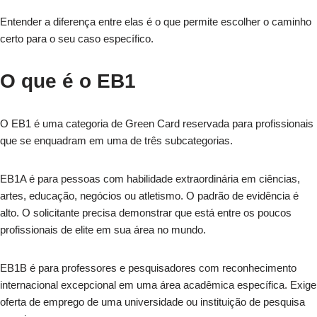
Entender a diferença entre elas é o que permite escolher o caminho
certo para o seu caso específico.
O que é o EB1
O EB1 é uma categoria de Green Card reservada para profissionais
que se enquadram em uma de três subcategorias.
EB1A é para pessoas com habilidade extraordinária em ciências,
artes, educação, negócios ou atletismo. O padrão de evidência é
alto. O solicitante precisa demonstrar que está entre os poucos
profissionais de elite em sua área no mundo.
EB1B é para professores e pesquisadores com reconhecimento
internacional excepcional em uma área acadêmica específica. Exige
oferta de emprego de uma universidade ou instituição de pesquisa