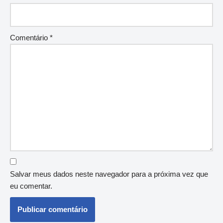
Comentário
*
Salvar meus dados neste navegador para a próxima vez que
eu comentar.