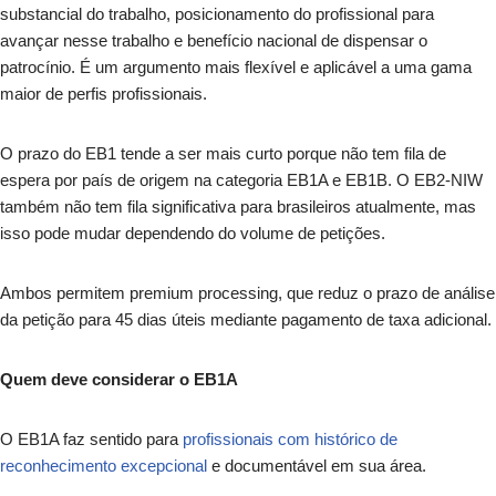
substancial do trabalho, posicionamento do profissional para
avançar nesse trabalho e benefício nacional de dispensar o
patrocínio. É um argumento mais flexível e aplicável a uma gama
maior de perfis profissionais.
O prazo do EB1 tende a ser mais curto porque não tem fila de
espera por país de origem na categoria EB1A e EB1B. O EB2-NIW
também não tem fila significativa para brasileiros atualmente, mas
isso pode mudar dependendo do volume de petições.
Ambos permitem premium processing, que reduz o prazo de análise
da petição para 45 dias úteis mediante pagamento de taxa adicional.
Quem deve considerar o EB1A
O EB1A faz sentido para
profissionais com histórico de
reconhecimento excepcional
e documentável em sua área.