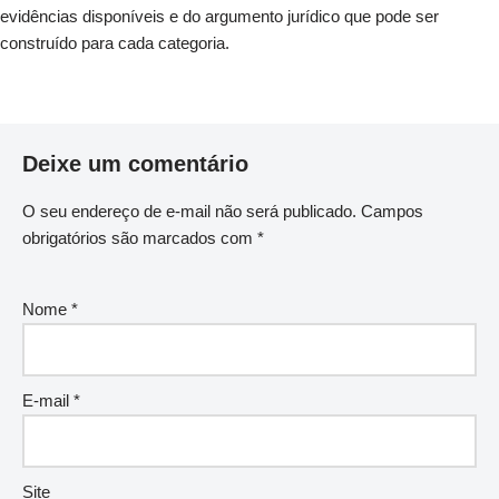
evidências disponíveis e do argumento jurídico que pode ser
construído para cada categoria.
Deixe um comentário
O seu endereço de e-mail não será publicado.
Campos
obrigatórios são marcados com
*
Nome
*
E-mail
*
Site