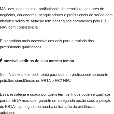
Médicos, engenheiros, profissionais de tecnologia, gestores de
negócios, educadores, pesquisadores e profissionais de saúde com
histórico sólido de atuação têm conseguido aprovações pelo EB2-
NIW com consistência.
É o caminho mais acessível dos dois para a maioria dos
profissionais qualificados.
É possível pedir os dois ao mesmo tempo
Sim. Não existe impedimento para que um profissional apresente
petições simultâneas de EB1A e EB2-NIW.
Essa estratégia é usada por quem tem perfil que pode se qualificar
para o EB1A mas quer garantir uma segunda opção caso a petição
de EB1A seja negada ou receba solicitação de evidências
adicionais.