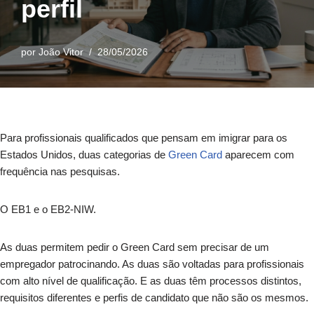
perfil
por
João Vitor
28/05/2026
Para profissionais qualificados que pensam em imigrar para os
Estados Unidos, duas categorias de
Green Card
aparecem com
frequência nas pesquisas.
O EB1 e o EB2-NIW.
As duas permitem pedir o Green Card sem precisar de um
empregador patrocinando. As duas são voltadas para profissionais
com alto nível de qualificação. E as duas têm processos distintos,
requisitos diferentes e perfis de candidato que não são os mesmos.