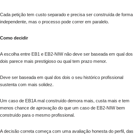
Cada petição tem custo separado e precisa ser construída de forma
independente, mas o processo pode correr em paralelo.
Como decidir
A escolha entre EB1 e EB2-NIW não deve ser baseada em qual dos
dois parece mais prestigioso ou qual tem prazo menor.
Deve ser baseada em qual dos dois o seu histórico profissional
sustenta com mais solidez.
Um caso de EB1A mal construído demora mais, custa mais e tem
menos chance de aprovação do que um caso de EB2-NIW bem
construído para o mesmo profissional.
A decisão correta começa com uma avaliação honesta do perfil, das