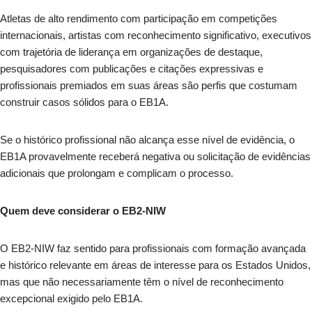
Atletas de alto rendimento com participação em competições
internacionais, artistas com reconhecimento significativo, executivos
com trajetória de liderança em organizações de destaque,
pesquisadores com publicações e citações expressivas e
profissionais premiados em suas áreas são perfis que costumam
construir casos sólidos para o EB1A.
Se o histórico profissional não alcança esse nível de evidência, o
EB1A provavelmente receberá negativa ou solicitação de evidências
adicionais que prolongam e complicam o processo.
Quem deve considerar o EB2-NIW
O EB2-NIW faz sentido para profissionais com formação avançada
e histórico relevante em áreas de interesse para os Estados Unidos,
mas que não necessariamente têm o nível de reconhecimento
excepcional exigido pelo EB1A.