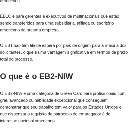
americana.
EB1C é para gerentes e executivos de multinacionais que estão
sendo transferidos para uma subsidiária, afiliada ou escritório
americano da mesma empresa.
O EB1 não tem fila de espera por país de origem para a maioria dos
solicitantes, o que é uma vantagem significativa em termos de prazo
total do processo.
O que é o EB2-NIW
O EB2-NIW é uma categoria de Green Card para profissionais com
grau avançado ou habilidade excepcional que conseguem
demonstrar que seu trabalho tem valor para os Estados Unidos e
que dispensar o requisito de patrocínio de empregador é do
interesse nacional americano.