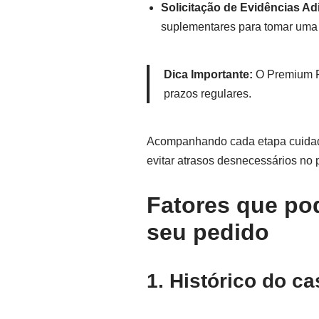
Solicitação de Evidências Ad
suplementares para tomar uma 
Dica Importante:
O Premium Pr
prazos regulares.
Acompanhando cada etapa cuidado
evitar atrasos desnecessários no
Fatores que po
seu pedido
1. Histórico do c