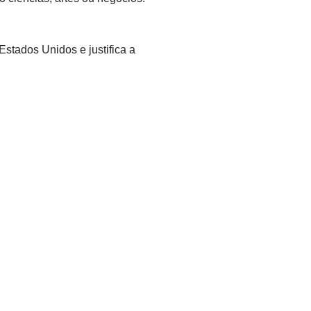
 Estados Unidos e justifica a