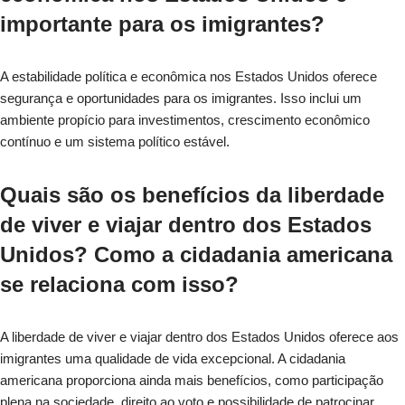
importante para os imigrantes?
A estabilidade política e econômica nos Estados Unidos oferece
segurança e oportunidades para os imigrantes. Isso inclui um
ambiente propício para investimentos, crescimento econômico
contínuo e um sistema político estável.
Quais são os benefícios da liberdade
de viver e viajar dentro dos Estados
Unidos? Como a cidadania americana
se relaciona com isso?
A liberdade de viver e viajar dentro dos Estados Unidos oferece aos
imigrantes uma qualidade de vida excepcional. A cidadania
americana proporciona ainda mais benefícios, como participação
plena na sociedade, direito ao voto e possibilidade de patrocinar