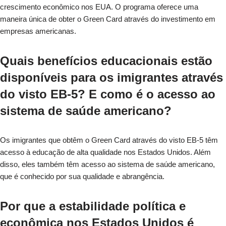
crescimento econômico nos EUA. O programa oferece uma
maneira única de obter o Green Card através do investimento em
empresas americanas.
Quais benefícios educacionais estão
disponíveis para os imigrantes através
do visto EB-5? E como é o acesso ao
sistema de saúde americano?
Os imigrantes que obtêm o Green Card através do visto EB-5 têm
acesso à educação de alta qualidade nos Estados Unidos. Além
disso, eles também têm acesso ao sistema de saúde americano,
que é conhecido por sua qualidade e abrangência.
Por que a estabilidade política e
econômica nos Estados Unidos é