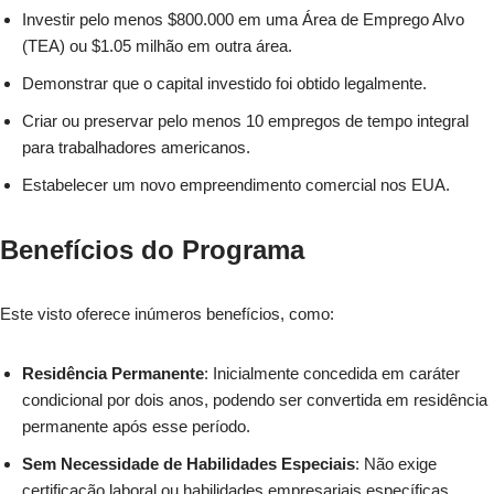
Investir pelo menos $800.000 em uma Área de Emprego Alvo
(TEA) ou $1.05 milhão em outra área.
Demonstrar que o capital investido foi obtido legalmente.
Criar ou preservar pelo menos 10 empregos de tempo integral
para trabalhadores americanos.
Estabelecer um novo empreendimento comercial nos EUA.
Benefícios do Programa
Este visto oferece inúmeros benefícios, como:
Residência Permanente
: Inicialmente concedida em caráter
condicional por dois anos, podendo ser convertida em residência
permanente após esse período.
Sem Necessidade de Habilidades Especiais
: Não exige
certificação laboral ou habilidades empresariais específicas.