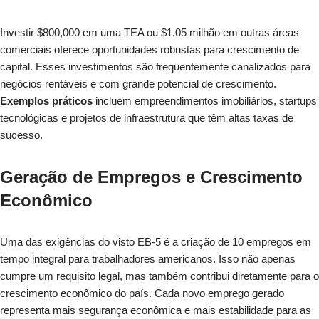
Investir $800,000 em uma TEA ou $1.05 milhão em outras áreas
comerciais oferece oportunidades robustas para crescimento de
capital. Esses investimentos são frequentemente canalizados para
negócios rentáveis e com grande potencial de crescimento.
Exemplos práticos
incluem empreendimentos imobiliários, startups
tecnológicas e projetos de infraestrutura que têm altas taxas de
sucesso.
Geração de Empregos e Crescimento
Econômico
Uma das exigências do visto EB-5 é a criação de 10 empregos em
tempo integral para trabalhadores americanos. Isso não apenas
cumpre um requisito legal, mas também contribui diretamente para o
crescimento econômico do país. Cada novo emprego gerado
representa mais segurança econômica e mais estabilidade para as