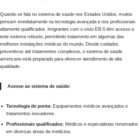
Quando se fala no sistema de saúde nos Estados Unidos, muitos
pensam imediatamente na tecnologia avançada e nos profissionais
altamente qualificados. Imigrantes com o visto EB-5 têm acesso a
este sistema robusto, permitindo tratamento em algumas das
melhores instalações médicas do mundo. Desde cuidados
preventivos até tratamentos complexos, o sistema de saúde
americano está preparado para oferecer atendimento de alta
qualidade.
Acesso ao sistema de saúde:
Tecnologia de ponta:
Equipamentos médicos avançados e
tratamentos inovadores.
Profissionais qualificados:
Médicos e especialistas renomados
em diversas áreas da medicina.