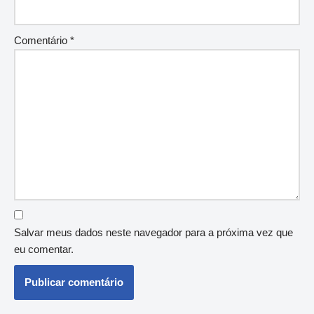
Comentário
*
Salvar meus dados neste navegador para a próxima vez que
eu comentar.