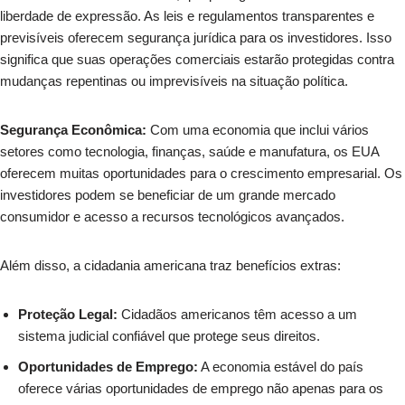
liberdade de expressão. As leis e regulamentos transparentes e
previsíveis oferecem segurança jurídica para os investidores. Isso
significa que suas operações comerciais estarão protegidas contra
mudanças repentinas ou imprevisíveis na situação política.
Segurança Econômica:
Com uma economia que inclui vários
setores como tecnologia, finanças, saúde e manufatura, os EUA
oferecem muitas oportunidades para o crescimento empresarial. Os
investidores podem se beneficiar de um grande mercado
consumidor e acesso a recursos tecnológicos avançados.
Além disso, a cidadania americana traz benefícios extras:
Proteção Legal:
Cidadãos americanos têm acesso a um
sistema judicial confiável que protege seus direitos.
Oportunidades de Emprego:
A economia estável do país
oferece várias oportunidades de emprego não apenas para os