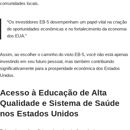
comunidades locais.
“Os investidores EB-5 desempenham um papel vital na criação
de oportunidades econômicas e no fortalecimento da economia
dos EUA.”
Assim, ao escolher o caminho do visto EB-5, você não está apenas
investindo em seu futuro pessoal, mas também contribuindo
significativamente para a prosperidade econômica dos Estados
Unidos.
Acesso à Educação de Alta
Qualidade e Sistema de Saúde
nos Estados Unidos