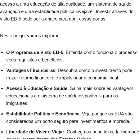
acesso a uma educação de alta qualidade, um sistema de saúde
avançado e uma estabilidade política invejável. Investir através do
visto EB-5 pode ser a chave para abrir essas portas.
Neste artigo, vamos explorar:
O Programa de Visto EB-5
: Entenda como funciona o processo,
seus requisitos e benefícios.
Vantagens Financeiras
: Descubra como o investimento pode
trazer retorno financeiro e impulsionar a economia local.
Acesso à Educação e Saúde
: Saiba mais sobre as vantagens
educacionais e o sistema de saúde disponíveis para os
imigrantes.
Estabilidade Política e Econômica
: Veja por que os EUA são
considerados um porto seguro para investimentos e moradia.
Liberdade de Viver e Viajar
: Conheça os benefícios da liberdade