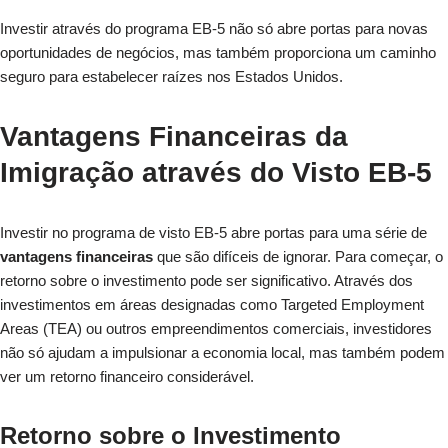
Investir através do programa EB-5 não só abre portas para novas
oportunidades de negócios, mas também proporciona um caminho
seguro para estabelecer raízes nos Estados Unidos.
Vantagens Financeiras da
Imigração através do Visto EB-5
Investir no programa de visto EB-5 abre portas para uma série de
vantagens financeiras
que são difíceis de ignorar. Para começar, o
retorno sobre o investimento pode ser significativo. Através dos
investimentos em áreas designadas como Targeted Employment
Areas (TEA) ou outros empreendimentos comerciais, investidores
não só ajudam a impulsionar a economia local, mas também podem
ver um retorno financeiro considerável.
Retorno sobre o Investimento