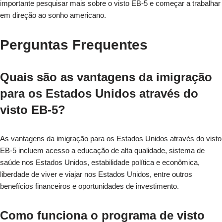
importante pesquisar mais sobre o visto EB-5 e começar a trabalhar
em direção ao sonho americano.
Perguntas Frequentes
Quais são as vantagens da imigração
para os Estados Unidos através do
visto EB-5?
As vantagens da imigração para os Estados Unidos através do visto
EB-5 incluem acesso a educação de alta qualidade, sistema de
saúde nos Estados Unidos, estabilidade política e econômica,
liberdade de viver e viajar nos Estados Unidos, entre outros
benefícios financeiros e oportunidades de investimento.
Como funciona o programa de visto