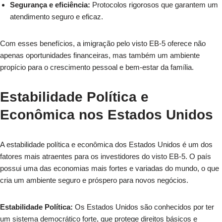
Segurança e eficiência:
Protocolos rigorosos que garantem um
atendimento seguro e eficaz.
Com esses benefícios, a imigração pelo visto EB-5 oferece não
apenas oportunidades financeiras, mas também um ambiente
propício para o crescimento pessoal e bem-estar da família.
Estabilidade Política e
Econômica nos Estados Unidos
A estabilidade política e econômica dos Estados Unidos é um dos
fatores mais atraentes para os investidores do visto EB-5. O país
possui uma das economias mais fortes e variadas do mundo, o que
cria um ambiente seguro e próspero para novos negócios.
Estabilidade Política:
Os Estados Unidos são conhecidos por ter
um sistema democrático forte, que protege direitos básicos e