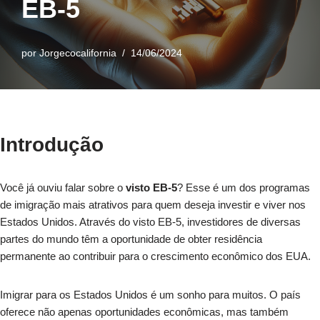
EB-5
por
Jorgecocalifornia
14/06/2024
Introdução
Você já ouviu falar sobre o
visto EB-5
? Esse é um dos programas
de imigração mais atrativos para quem deseja investir e viver nos
Estados Unidos. Através do visto EB-5, investidores de diversas
partes do mundo têm a oportunidade de obter residência
permanente ao contribuir para o crescimento econômico dos EUA.
Imigrar para os Estados Unidos é um sonho para muitos. O país
oferece não apenas oportunidades econômicas, mas também