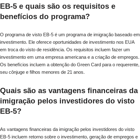
EB-5 e quais são os requisitos e
benefícios do programa?
O programa de visto EB-5 é um programa de imigração baseado em
investimento. Ele oferece oportunidades de investimento nos EUA
em troca do visto de residência. Os requisitos incluem fazer um
investimento em uma empresa americana e a criação de empregos.
Os benefícios incluem a obtenção do Green Card para o requerente,
seu cônjuge e filhos menores de 21 anos.
Quais são as vantagens financeiras da
imigração pelos investidores do visto
EB-5?
As vantagens financeiras da imigração pelos investidores do visto
EB-5 incluem retorno sobre o investimento, geração de empregos e