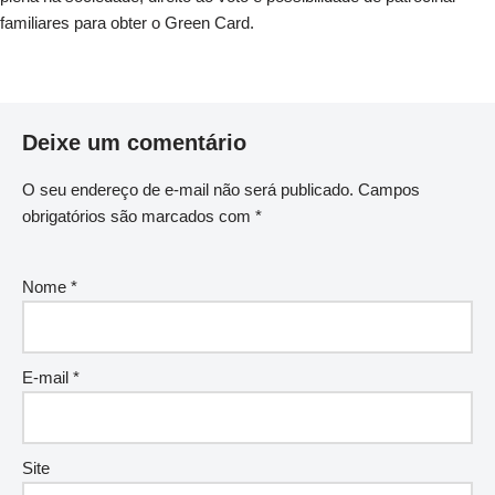
familiares para obter o Green Card.
Deixe um comentário
O seu endereço de e-mail não será publicado.
Campos
obrigatórios são marcados com
*
Nome
*
E-mail
*
Site