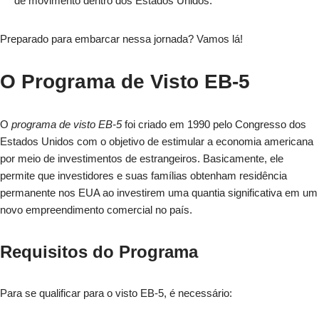
de movimento dentro dos Estados Unidos.
Preparado para embarcar nessa jornada? Vamos lá!
O Programa de Visto EB-5
O
programa de visto EB-5
foi criado em 1990 pelo Congresso dos
Estados Unidos com o objetivo de estimular a economia americana
por meio de investimentos de estrangeiros. Basicamente, ele
permite que investidores e suas famílias obtenham residência
permanente nos EUA ao investirem uma quantia significativa em um
novo empreendimento comercial no país.
Requisitos do Programa
Para se qualificar para o visto EB-5, é necessário: