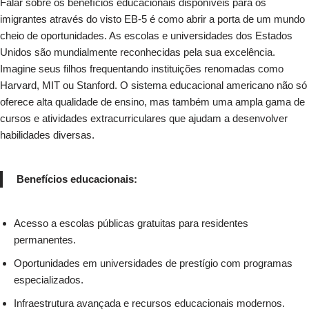
Falar sobre os benefícios educacionais disponíveis para os
imigrantes através do visto EB-5 é como abrir a porta de um mundo
cheio de oportunidades. As escolas e universidades dos Estados
Unidos são mundialmente reconhecidas pela sua excelência.
Imagine seus filhos frequentando instituições renomadas como
Harvard, MIT ou Stanford. O sistema educacional americano não só
oferece alta qualidade de ensino, mas também uma ampla gama de
cursos e atividades extracurriculares que ajudam a desenvolver
habilidades diversas.
Benefícios educacionais:
Acesso a escolas públicas gratuitas para residentes
permanentes.
Oportunidades em universidades de prestígio com programas
especializados.
Infraestrutura avançada e recursos educacionais modernos.