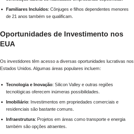
Familiares Incluídos
: Cônjuges e filhos dependentes menores
de 21 anos também se qualificam.
Oportunidades de Investimento nos
EUA
Os investidores têm acesso a diversas oportunidades lucrativas nos
Estados Unidos. Algumas áreas populares incluem:
Tecnologia e Inovação
: Silicon Valley e outras regiões
tecnológicas oferecem inúmeras possibilidades.
Imobiliário
: Investimentos em propriedades comerciais e
residenciais são bastante comuns.
Infraestrutura
: Projetos em áreas como transporte e energia
também são opções atraentes.