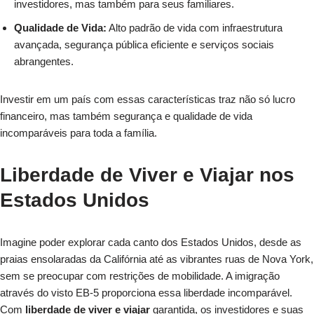
investidores, mas também para seus familiares.
Qualidade de Vida:
Alto padrão de vida com infraestrutura
avançada, segurança pública eficiente e serviços sociais
abrangentes.
Investir em um país com essas características traz não só lucro
financeiro, mas também segurança e qualidade de vida
incomparáveis para toda a família.
Liberdade de Viver e Viajar nos
Estados Unidos
Imagine poder explorar cada canto dos Estados Unidos, desde as
praias ensolaradas da Califórnia até as vibrantes ruas de Nova York,
sem se preocupar com restrições de mobilidade. A imigração
através do visto EB-5 proporciona essa liberdade incomparável.
Com
liberdade de viver e viajar
garantida, os investidores e suas