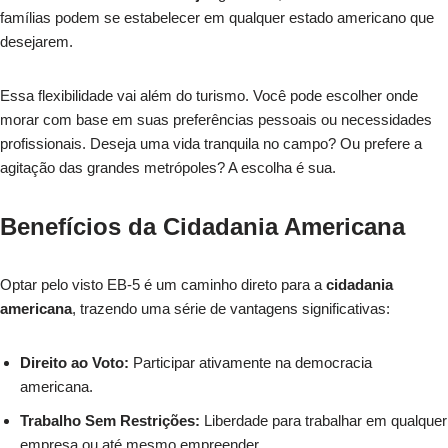
famílias podem se estabelecer em qualquer estado americano que
desejarem.
Essa flexibilidade vai além do turismo. Você pode escolher onde
morar com base em suas preferências pessoais ou necessidades
profissionais. Deseja uma vida tranquila no campo? Ou prefere a
agitação das grandes metrópoles? A escolha é sua.
Benefícios da Cidadania Americana
Optar pelo visto EB-5 é um caminho direto para a
cidadania
americana
, trazendo uma série de vantagens significativas:
Direito ao Voto:
Participar ativamente na democracia
americana.
Trabalho Sem Restrições:
Liberdade para trabalhar em qualquer
empresa ou até mesmo empreender.