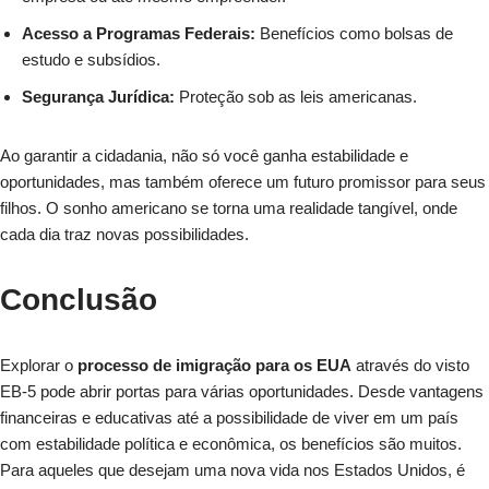
Acesso a Programas Federais:
Benefícios como bolsas de
estudo e subsídios.
Segurança Jurídica:
Proteção sob as leis americanas.
Ao garantir a cidadania, não só você ganha estabilidade e
oportunidades, mas também oferece um futuro promissor para seus
filhos. O sonho americano se torna uma realidade tangível, onde
cada dia traz novas possibilidades.
Conclusão
Explorar o
processo de imigração para os EUA
através do visto
EB-5 pode abrir portas para várias oportunidades. Desde vantagens
financeiras e educativas até a possibilidade de viver em um país
com estabilidade política e econômica, os benefícios são muitos.
Para aqueles que desejam uma nova vida nos Estados Unidos, é